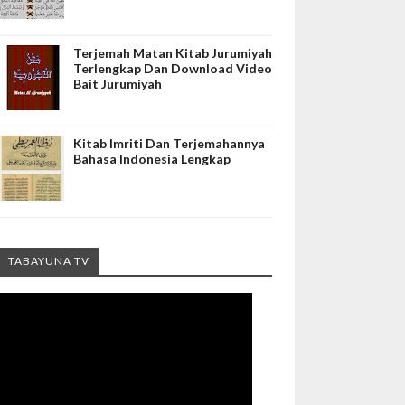
Terjemah Matan Kitab Jurumiyah
Terlengkap Dan Download Video
Bait Jurumiyah
Kitab Imriti Dan Terjemahannya
Bahasa Indonesia Lengkap
TABAYUNA TV