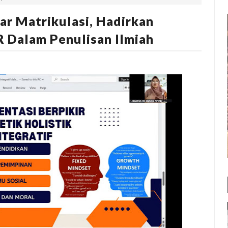
ar Matrikulasi, Hadirkan
 Dalam Penulisan Ilmiah