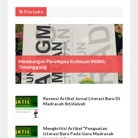
Pustaka
Membangun Paradigma Keilmuan INISNU
Temanggung
Resensi Artikel Jurnal Literasi Baru Di
Madrasah Ibtidaiyah
Mengkritisi Artikel "Penguatan
Literasi Baru Pada Guru Madrasah