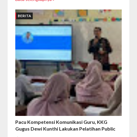
BERITA
Pacu Kompetensi Komunikasi Guru, KKG
Gugus Dewi Kunthi Lakukan Pelatihan Public
Speaking For Teacher