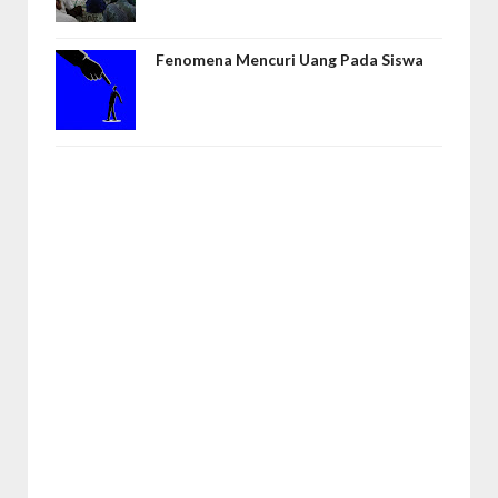
Fenomena Mencuri Uang Pada Siswa