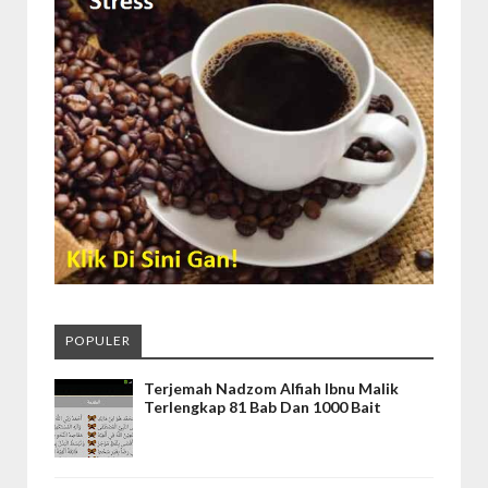
POPULER
Terjemah Nadzom Alfiah Ibnu Malik
Terlengkap 81 Bab Dan 1000 Bait