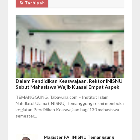
Tarbiyah
Dalam Pendidikan Keaswajaan, Rektor INISNU
Sebut Mahasiswa Wajib Kuasai Empat Aspek
TEMANGGUNG, Tabayuna.com – Institut Islam
Nahdlatul Ulama (INISNU) Temanggung resmi membuka
kegiatan Pendidikan Keaswajaan bagi 130 mahasiswa
semester...
Magister PAI INISNU Temanggung