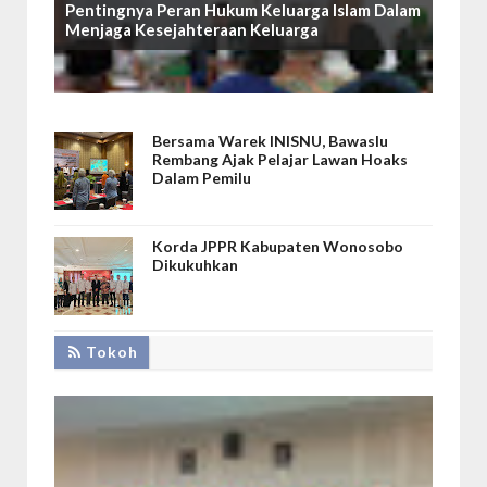
Pentingnya Peran Hukum Keluarga Islam Dalam
Menjaga Kesejahteraan Keluarga
Bersama Warek INISNU, Bawaslu
Rembang Ajak Pelajar Lawan Hoaks
Dalam Pemilu
Korda JPPR Kabupaten Wonosobo
Dikukuhkan
Tokoh