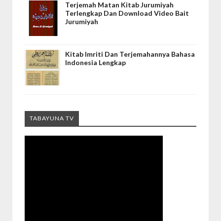
Terjemah Matan Kitab Jurumiyah
Terlengkap Dan Download Video Bait
Jurumiyah
Kitab Imriti Dan Terjemahannya Bahasa
Indonesia Lengkap
TABAYUNA TV