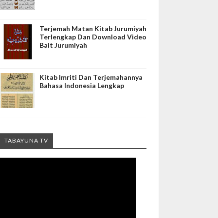
Terjemah Matan Kitab Jurumiyah
Terlengkap Dan Download Video
Bait Jurumiyah
Kitab Imriti Dan Terjemahannya
Bahasa Indonesia Lengkap
TABAYUNA TV