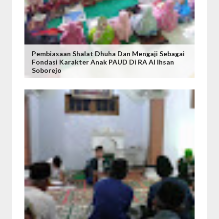
Pembiasaan Shalat Dhuha Dan Mengaji Sebagai
Fondasi Karakter Anak PAUD Di RA Al Ihsan
Soborejo