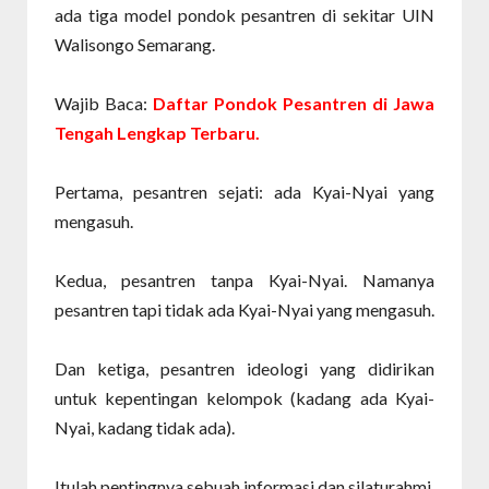
ada tiga model pondok pesantren di sekitar UIN
Walisongo Semarang.
Wajib Baca:
Daftar Pondok Pesantren di Jawa
Tengah Lengkap Terbaru.
Pertama, pesantren sejati: ada Kyai-Nyai yang
mengasuh.
Kedua, pesantren tanpa Kyai-Nyai. Namanya
pesantren tapi tidak ada Kyai-Nyai yang mengasuh.
Dan ketiga, pesantren ideologi yang didirikan
untuk kepentingan kelompok (kadang ada Kyai-
Nyai, kadang tidak ada).
Itulah pentingnya sebuah informasi dan silaturahmi.