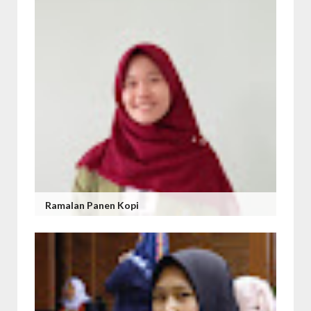
Ramalan Panen Kopi