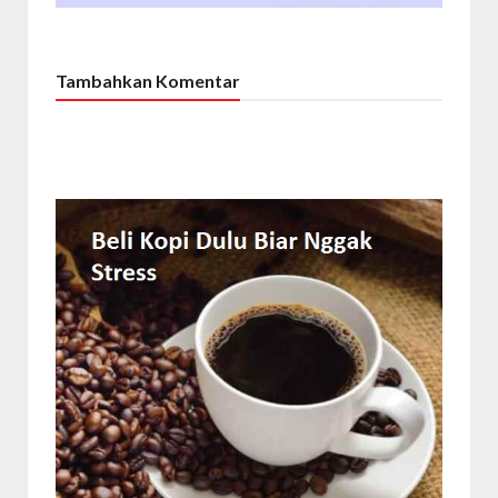
Tambahkan Komentar