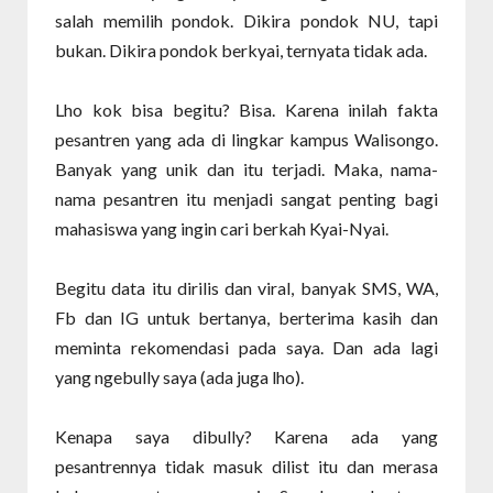
salah memilih pondok. Dikira pondok NU, tapi
bukan. Dikira pondok berkyai, ternyata tidak ada.
Lho kok bisa begitu? Bisa. Karena inilah fakta
pesantren yang ada di lingkar kampus Walisongo.
Banyak yang unik dan itu terjadi. Maka, nama-
nama pesantren itu menjadi sangat penting bagi
mahasiswa yang ingin cari berkah Kyai-Nyai.
Begitu data itu dirilis dan viral, banyak SMS, WA,
Fb dan IG untuk bertanya, berterima kasih dan
meminta rekomendasi pada saya. Dan ada lagi
yang ngebully saya (ada juga lho).
Kenapa saya dibully? Karena ada yang
pesantrennya tidak masuk dilist itu dan merasa