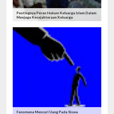
Pentingnya Peran Hukum Keluarga Islam Dalam
Menjaga Kesejahteraan Keluarga
Fenomena Mencuri Uang Pada Siswa