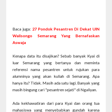
Baca juga:
27 Pondok Pesantren Di Dekat UIN
Walisongo Semarang Yang Bernafaskan
Aswaja
Kenapa data itu disajikan? Sebab banyak Kyai di
luar Semarang yang bertanya dan meminta
referensi nama pesantren untuk rujukan para
alumninya yang akan kuliah di Semarang. Apa
hanya itu? Tidak. Masih ada satu lagi. Banyak yang
masih bingung cari "pesantren sejati" di Ngaliyan.
Ada kekhawatiran dari para Kyai dan orang tua
mahasiswa yang menyebabkan gundah karena