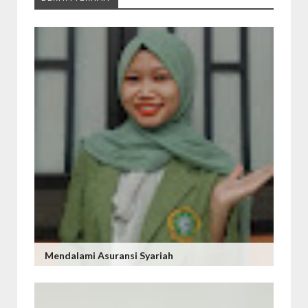
Mendalami Asuransi Syariah