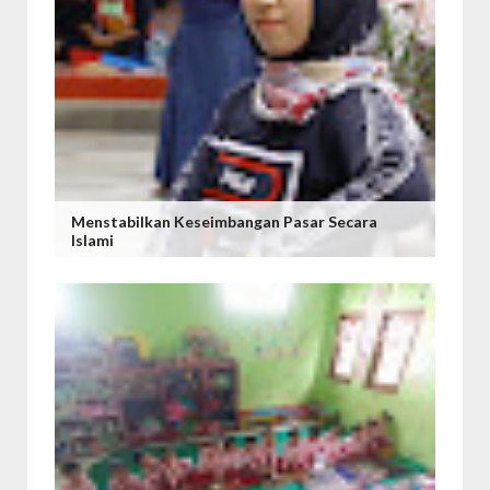
Menstabilkan Keseimbangan Pasar Secara
Islami