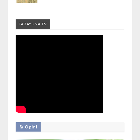
TABAYUNA TV
Opini