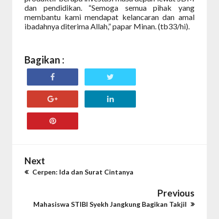
dan pendidikan. “Semoga semua pihak yang
membantu kami mendapat kelancaran dan amal
ibadahnya diterima Allah,” papar Minan. (tb33/hi).
Bagikan :
Next
Cerpen: Ida dan Surat Cintanya
Previous
Mahasiswa STIBI Syekh Jangkung Bagikan Takjil