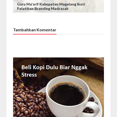
Guru Ma'arif Kabupaten Magelang Ikuti
Pelatihan Branding Madrasah
Tambahkan Komentar