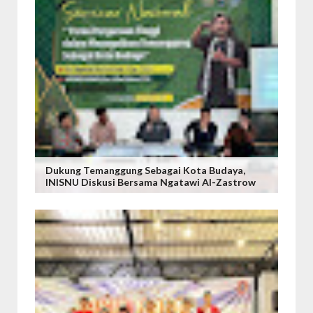
Dukung Temanggung Sebagai Kota Budaya,
INISNU Diskusi Bersama Ngatawi Al-Zastrow