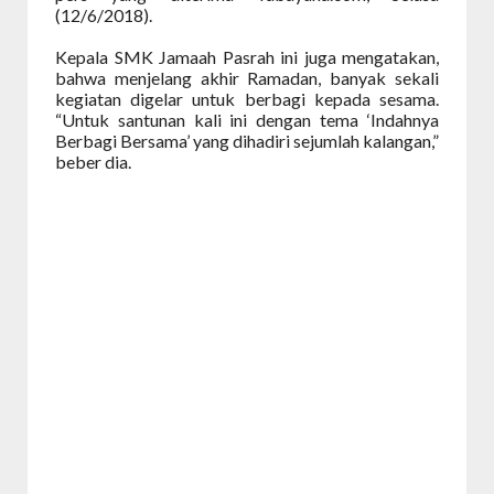
(12/6/2018).
Kepala SMK Jamaah Pasrah ini juga mengatakan,
bahwa menjelang akhir Ramadan, banyak sekali
kegiatan digelar untuk berbagi kepada sesama.
“Untuk santunan kali ini dengan tema ‘Indahnya
Berbagi Bersama’ yang dihadiri sejumlah kalangan,”
beber dia.