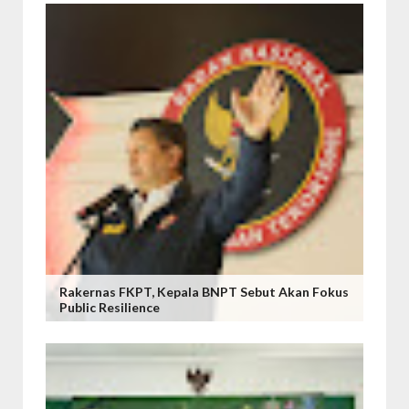
Rakernas FKPT, Kepala BNPT Sebut Akan Fokus
Public Resilience