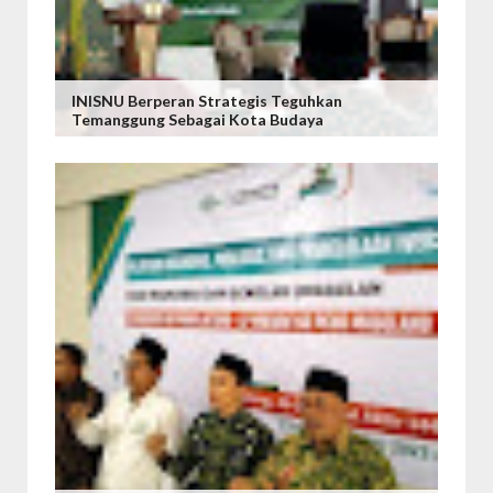
INISNU Berperan Strategis Teguhkan
Temanggung Sebagai Kota Budaya