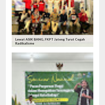
Lewat ASIK BANG, FKPT Jateng Turut Cegah
Radikalisme