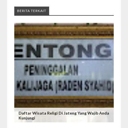
BERITA TERKAIT
Daftar Wisata Religi Di Jateng Yang Wajib Anda
Kunjungi