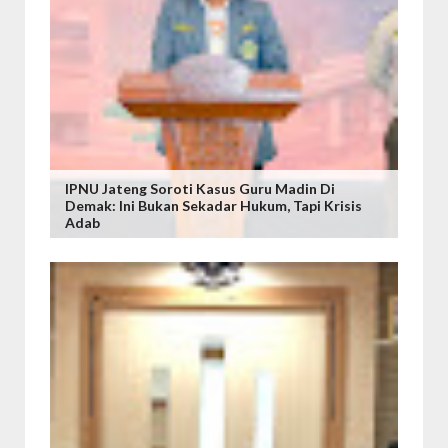
IPNU Jateng Soroti Kasus Guru Madin Di
Demak: Ini Bukan Sekadar Hukum, Tapi Krisis
Adab