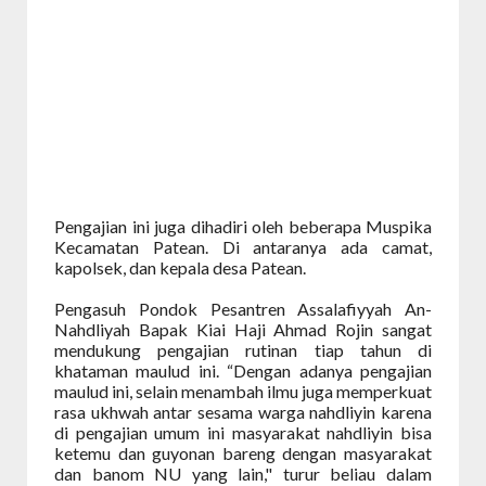
Pengajian ini juga dihadiri oleh beberapa Muspika
Kecamatan Patean. Di antaranya ada camat,
kapolsek, dan kepala desa Patean.
Pengasuh Pondok Pesantren Assalafiyyah An-
Nahdliyah Bapak Kiai Haji Ahmad Rojin sangat
mendukung pengajian rutinan tiap tahun di
khataman maulud ini. “Dengan adanya pengajian
maulud ini, selain menambah ilmu juga memperkuat
rasa ukhwah antar sesama warga nahdliyin karena
di pengajian umum ini masyarakat nahdliyin bisa
ketemu dan guyonan bareng dengan masyarakat
dan banom NU yang lain," turur beliau dalam