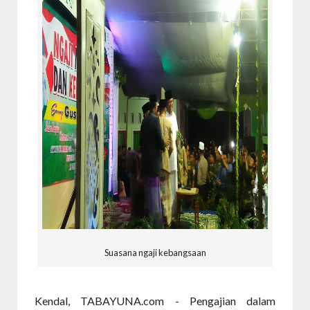
Suasana ngaji kebangsaan
Kendal, TABAYUNA.com - Pengajian dalam