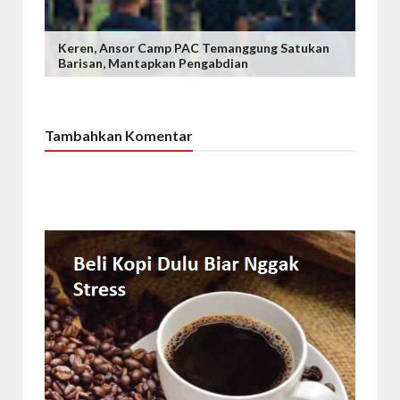
Keren, ‎Ansor Camp PAC Temanggung Satukan
Barisan, Mantapkan Pengabdian
Tambahkan Komentar