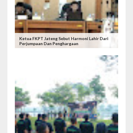
Ketua FKPT Jateng Sebut Harmoni Lahir Dari
Perjumpaan Dan Penghargaan