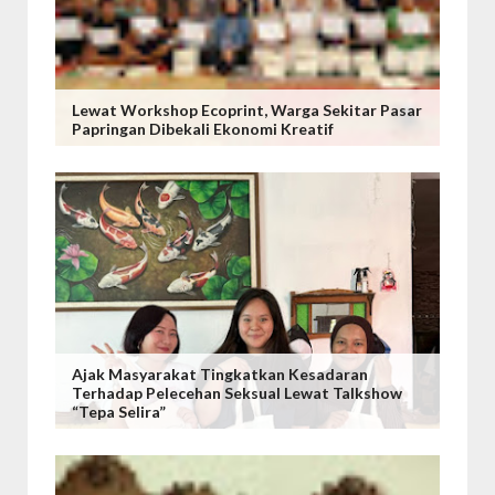
Lewat Workshop Ecoprint, Warga Sekitar Pasar
Papringan Dibekali Ekonomi Kreatif
Ajak Masyarakat Tingkatkan Kesadaran
Terhadap Pelecehan Seksual Lewat Talkshow
“Tepa Selira”