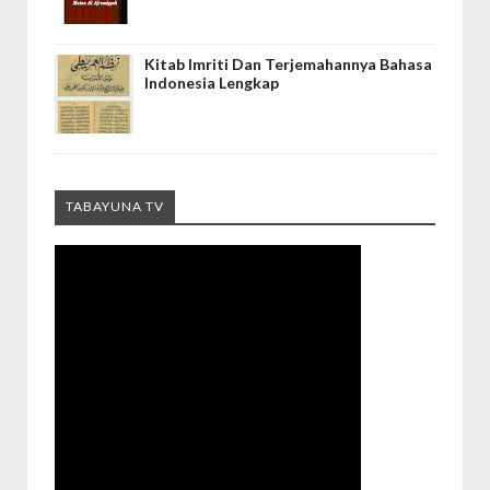
Kitab Imriti Dan Terjemahannya Bahasa
Indonesia Lengkap
TABAYUNA TV