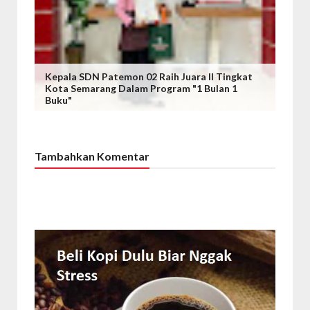
Kepala SDN Patemon 02 Raih Juara II Tingkat
Kota Semarang Dalam Program "1 Bulan 1
Buku"
Tambahkan Komentar