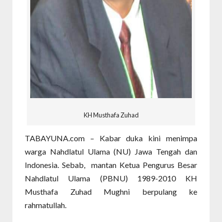
KH Musthafa Zuhad
TABAYUNA.com – Kabar duka kini menimpa
warga Nahdlatul Ulama (NU) Jawa Tengah dan
Indonesia. Sebab, mantan Ketua Pengurus Besar
Nahdlatul Ulama (PBNU) 1989-2010 KH
Musthafa Zuhad Mughni berpulang ke
rahmatullah.