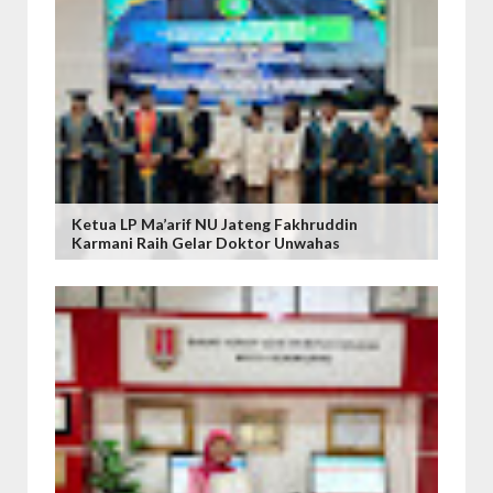
Ketua LP Ma’arif NU Jateng Fakhruddin
Karmani Raih Gelar Doktor Unwahas