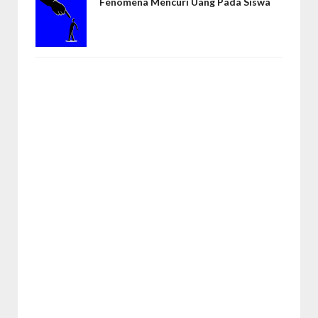
Fenomena Mencuri Uang Pada Siswa