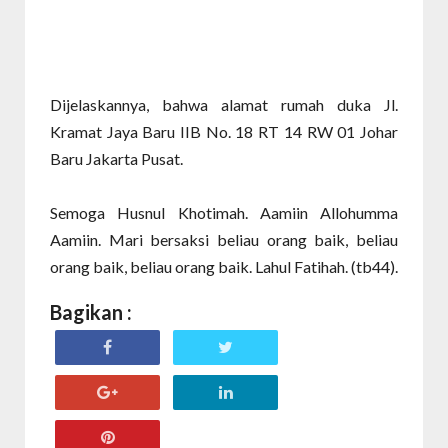
Dijelaskannya, bahwa alamat rumah duka Jl.
Kramat Jaya Baru IIB No. 18 RT 14 RW 01 Johar
Baru Jakarta Pusat.
Semoga Husnul Khotimah. Aamiin Allohumma
Aamiin. Mari bersaksi beliau orang baik, beliau
orang baik, beliau orang baik. Lahul Fatihah. (tb44).
Bagikan :