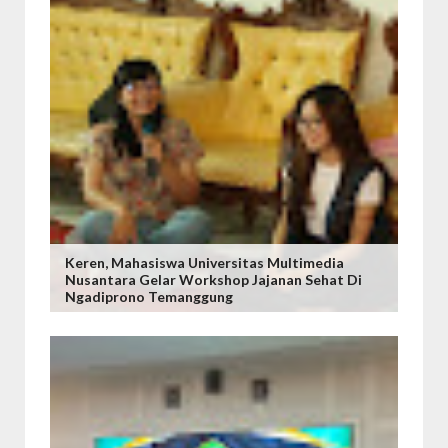
Keren, Mahasiswa Universitas Multimedia
Nusantara Gelar Workshop Jajanan Sehat Di
Ngadiprono Temanggung