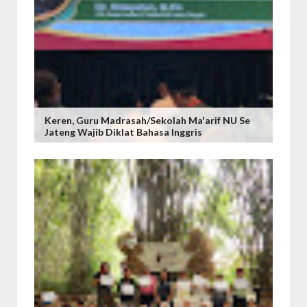
Keren, Guru Madrasah/Sekolah Ma'arif NU Se
Jateng Wajib Diklat Bahasa Inggris