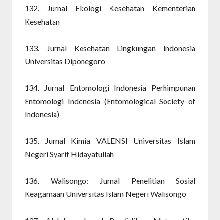
132. Jurnal Ekologi Kesehatan Kementerian
Kesehatan
133. Jurnal Kesehatan Lingkungan Indonesia
Universitas Diponegoro
134. Jurnal Entomologi Indonesia Perhimpunan
Entomologi Indonesia (Entomological Society of
Indonesia)
135. Jurnal Kimia VALENSI Universitas Islam
Negeri Syarif Hidayatullah
136. Walisongo: Jurnal Penelitian Sosial
Keagamaan Universitas Islam Negeri Walisongo