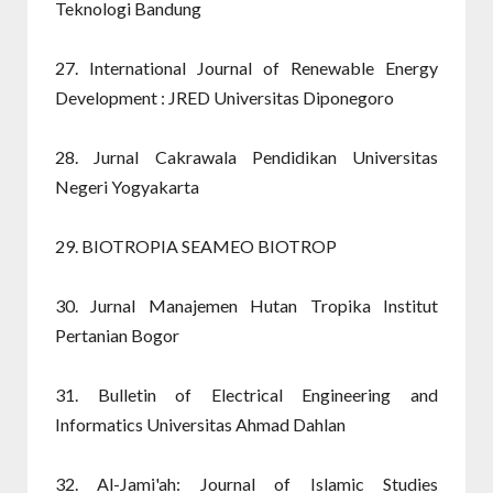
Teknologi Bandung
27. International Journal of Renewable Energy
Development : JRED Universitas Diponegoro
28. Jurnal Cakrawala Pendidikan Universitas
Negeri Yogyakarta
29. BIOTROPIA SEAMEO BIOTROP
30. Jurnal Manajemen Hutan Tropika Institut
Pertanian Bogor
31. Bulletin of Electrical Engineering and
Informatics Universitas Ahmad Dahlan
32. Al-Jami'ah: Journal of Islamic Studies