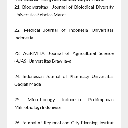
21. Biodiversitas : Journal of Biolodical Diversity
Universitas Sebelas Maret
22. Medical Journal of Indonesia Universitas
Indonesia
23. AGRIVITA, Journal of Agricultural Science
(AJAS) Universitas Brawijaya
24. Indonesian Journal of Pharmacy Universitas
Gadjah Mada
25. Microbiology Indonesia Perhimpunan
Mikrobiologi Indonesia
26. Journal of Regional and City Planning Institut