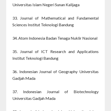
Universitas Islam Negeri Sunan Kalijaga
33. Journal of Mathematical and Fundamental
Sciences Institut Teknologi Bandung
34. Atom Indonesia Badan Tenaga Nuklir Nasional
35. Journal of ICT Research and Applications
Institut Teknologi Bandung
36. Indonesian Journal of Geography Universitas
Gadjah Mada
37. Indonesian Journal of Biotechnology
Universitas Gadjah Mada