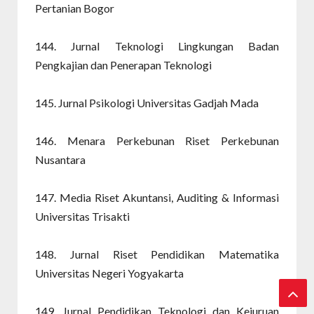
Pertanian Bogor
144. Jurnal Teknologi Lingkungan Badan
Pengkajian dan Penerapan Teknologi
145. Jurnal Psikologi Universitas Gadjah Mada
146. Menara Perkebunan Riset Perkebunan
Nusantara
147. Media Riset Akuntansi, Auditing & Informasi
Universitas Trisakti
148. Jurnal Riset Pendidikan Matematika
Universitas Negeri Yogyakarta
149. Jurnal Pendidikan Teknologi dan Kejuruan