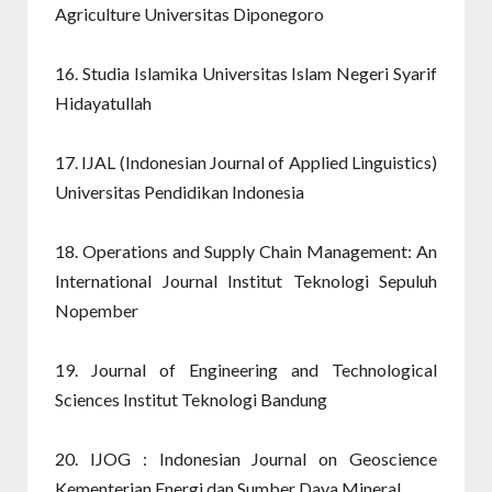
Agriculture Universitas Diponegoro
16. Studia Islamika Universitas Islam Negeri Syarif
Hidayatullah
17. IJAL (Indonesian Journal of Applied Linguistics)
Universitas Pendidikan Indonesia
18. Operations and Supply Chain Management: An
International Journal Institut Teknologi Sepuluh
Nopember
19. Journal of Engineering and Technological
Sciences Institut Teknologi Bandung
20. IJOG : Indonesian Journal on Geoscience
Kementerian Energi dan Sumber Daya Mineral