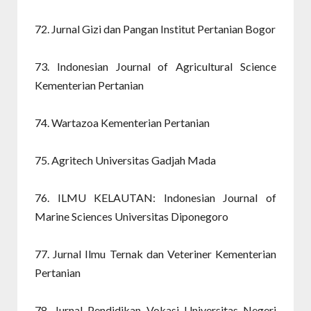
72. Jurnal Gizi dan Pangan Institut Pertanian Bogor
73. Indonesian Journal of Agricultural Science
Kementerian Pertanian
74. Wartazoa Kementerian Pertanian
75. Agritech Universitas Gadjah Mada
76. ILMU KELAUTAN: Indonesian Journal of
Marine Sciences Universitas Diponegoro
77. Jurnal Ilmu Ternak dan Veteriner Kementerian
Pertanian
78. Jurnal Pendidikan Vokasi Universitas Negeri