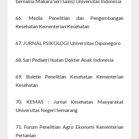
bernama Makara Seri Sains) Universitas Indonesia
66. Media Penelitian dan Pengembangan
Kesehatan Kementerian Kesehatan
67. JURNAL PSIKOLOGI Universitas Diponegoro
68. Sari Pediatri Ikatan Dokter Anak Indonesia
69. Buletin Penelitian Kesehatan Kementerian
Kesehatan
70. KEMAS : Jurnal Kesehatan Masyarakat
Universitas Negeri Semarang
71. Forum Penelitian Agro Ekonomi Kementerian
Pertanian