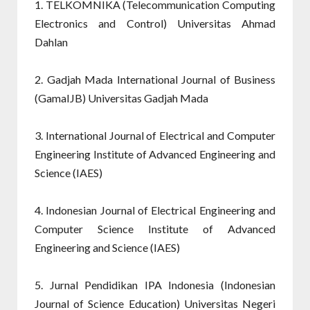
1. TELKOMNIKA (Telecommunication Computing
Electronics and Control) Universitas Ahmad
Dahlan
2. Gadjah Mada International Journal of Business
(GamaIJB) Universitas Gadjah Mada
3. International Journal of Electrical and Computer
Engineering Institute of Advanced Engineering and
Science (IAES)
4. Indonesian Journal of Electrical Engineering and
Computer Science Institute of Advanced
Engineering and Science (IAES)
5. Jurnal Pendidikan IPA Indonesia (Indonesian
Journal of Science Education) Universitas Negeri