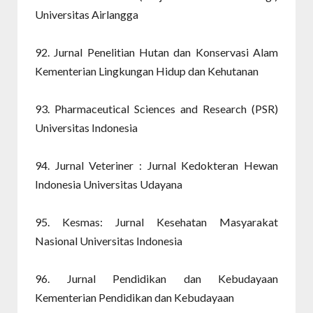
Universitas Airlangga
92. Jurnal Penelitian Hutan dan Konservasi Alam
Kementerian Lingkungan Hidup dan Kehutanan
93. Pharmaceutical Sciences and Research (PSR)
Universitas Indonesia
94. Jurnal Veteriner : Jurnal Kedokteran Hewan
Indonesia Universitas Udayana
95. Kesmas: Jurnal Kesehatan Masyarakat
Nasional Universitas Indonesia
96. Jurnal Pendidikan dan Kebudayaan
Kementerian Pendidikan dan Kebudayaan