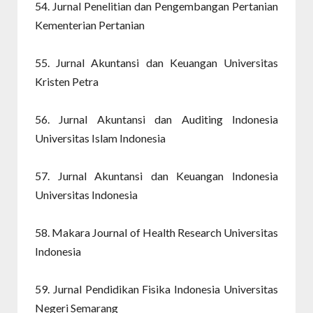
54. Jurnal Penelitian dan Pengembangan Pertanian
Kementerian Pertanian
55. Jurnal Akuntansi dan Keuangan Universitas
Kristen Petra
56. Jurnal Akuntansi dan Auditing Indonesia
Universitas Islam Indonesia
57. Jurnal Akuntansi dan Keuangan Indonesia
Universitas Indonesia
58. Makara Journal of Health Research Universitas
Indonesia
59. Jurnal Pendidikan Fisika Indonesia Universitas
Negeri Semarang