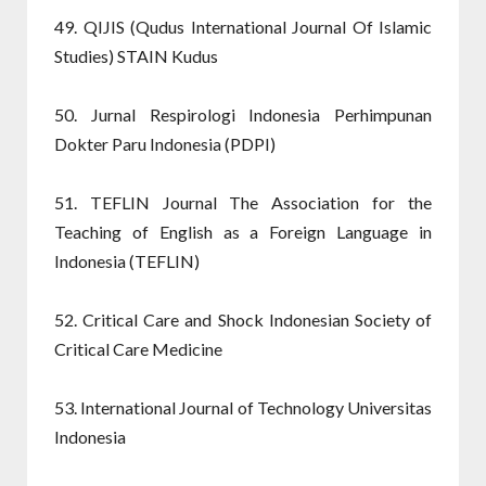
49. QIJIS (Qudus International Journal Of Islamic
Studies) STAIN Kudus
50. Jurnal Respirologi Indonesia Perhimpunan
Dokter Paru Indonesia (PDPI)
51. TEFLIN Journal The Association for the
Teaching of English as a Foreign Language in
Indonesia (TEFLIN)
52. Critical Care and Shock Indonesian Society of
Critical Care Medicine
53. International Journal of Technology Universitas
Indonesia