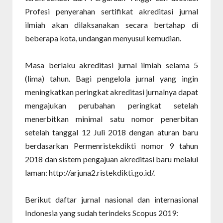
Profesi penyerahan sertifikat akreditasi jurnal
ilmiah akan dilaksanakan secara bertahap di
beberapa kota, undangan menyusul kemudian.
Masa berlaku akreditasi jurnal ilmiah selama 5
(lima) tahun. Bagi pengelola jurnal yang ingin
meningkatkan peringkat akreditasi jurnalnya dapat
mengajukan perubahan peringkat setelah
menerbitkan minimal satu nomor penerbitan
setelah tanggal 12 Juli 2018 dengan aturan baru
berdasarkan Permenristekdikti nomor 9 tahun
2018 dan sistem pengajuan akreditasi baru melalui
laman: http://arjuna2.ristekdikti.go.id/.
Berikut daftar jurnal nasional dan internasional
Indonesia yang sudah terindeks Scopus 2019: