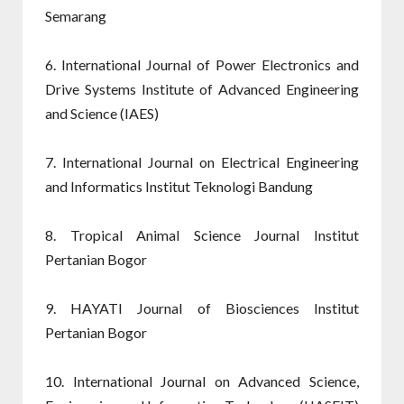
Semarang
6. International Journal of Power Electronics and
Drive Systems Institute of Advanced Engineering
and Science (IAES)
7. International Journal on Electrical Engineering
and Informatics Institut Teknologi Bandung
8. Tropical Animal Science Journal Institut
Pertanian Bogor
9. HAYATI Journal of Biosciences Institut
Pertanian Bogor
10. International Journal on Advanced Science,