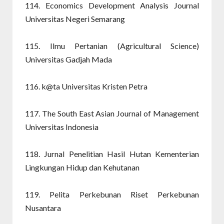
114. Economics Development Analysis Journal
Universitas Negeri Semarang
115. Ilmu Pertanian (Agricultural Science)
Universitas Gadjah Mada
116. k@ta Universitas Kristen Petra
117. The South East Asian Journal of Management
Universitas Indonesia
118. Jurnal Penelitian Hasil Hutan Kementerian
Lingkungan Hidup dan Kehutanan
119. Pelita Perkebunan Riset Perkebunan
Nusantara