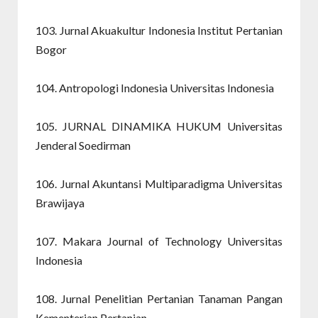
103. Jurnal Akuakultur Indonesia Institut Pertanian
Bogor
104. Antropologi Indonesia Universitas Indonesia
105. JURNAL DINAMIKA HUKUM Universitas
Jenderal Soedirman
106. Jurnal Akuntansi Multiparadigma Universitas
Brawijaya
107. Makara Journal of Technology Universitas
Indonesia
108. Jurnal Penelitian Pertanian Tanaman Pangan
Kementerian Pertanian