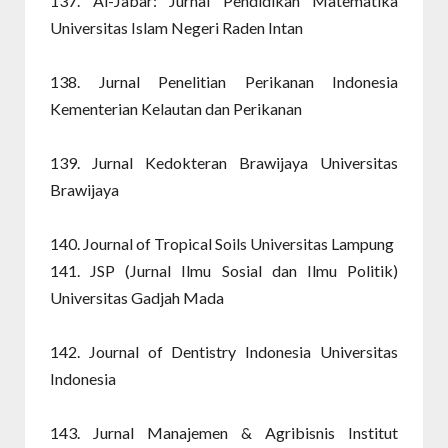
137. Al-Jabar: Jurnal Pendidikan Matematika
Universitas Islam Negeri Raden Intan
138. Jurnal Penelitian Perikanan Indonesia
Kementerian Kelautan dan Perikanan
139. Jurnal Kedokteran Brawijaya Universitas
Brawijaya
140. Journal of Tropical Soils Universitas Lampung
141. JSP (Jurnal Ilmu Sosial dan Ilmu Politik)
Universitas Gadjah Mada
142. Journal of Dentistry Indonesia Universitas
Indonesia
143. Jurnal Manajemen & Agribisnis Institut