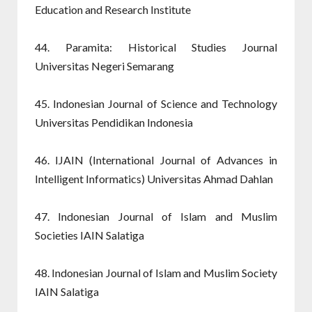
Education and Research Institute
44. Paramita: Historical Studies Journal
Universitas Negeri Semarang
45. Indonesian Journal of Science and Technology
Universitas Pendidikan Indonesia
46. IJAIN (International Journal of Advances in
Intelligent Informatics) Universitas Ahmad Dahlan
47. Indonesian Journal of Islam and Muslim
Societies IAIN Salatiga
48. Indonesian Journal of Islam and Muslim Society
IAIN Salatiga