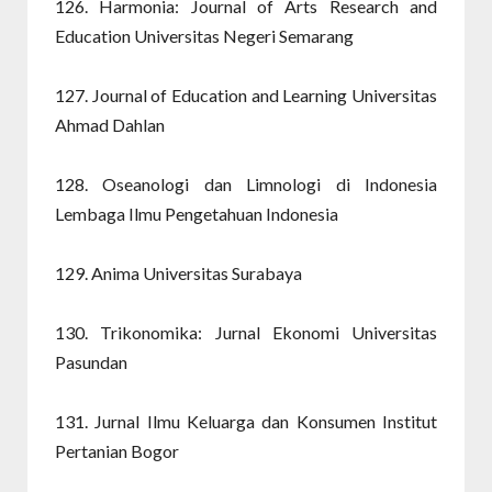
126. Harmonia: Journal of Arts Research and
Education Universitas Negeri Semarang
127. Journal of Education and Learning Universitas
Ahmad Dahlan
128. Oseanologi dan Limnologi di Indonesia
Lembaga Ilmu Pengetahuan Indonesia
129. Anima Universitas Surabaya
130. Trikonomika: Jurnal Ekonomi Universitas
Pasundan
131. Jurnal Ilmu Keluarga dan Konsumen Institut
Pertanian Bogor