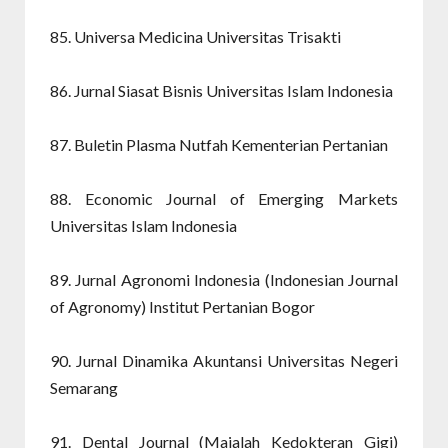
85. Universa Medicina Universitas Trisakti
86. Jurnal Siasat Bisnis Universitas Islam Indonesia
87. Buletin Plasma Nutfah Kementerian Pertanian
88. Economic Journal of Emerging Markets
Universitas Islam Indonesia
89. Jurnal Agronomi Indonesia (Indonesian Journal
of Agronomy) Institut Pertanian Bogor
90. Jurnal Dinamika Akuntansi Universitas Negeri
Semarang
91. Dental Journal (Majalah Kedokteran Gigi)