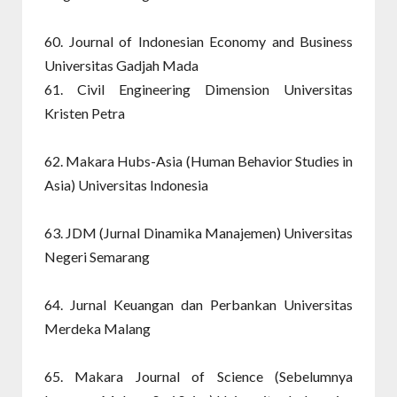
60. Journal of Indonesian Economy and Business
Universitas Gadjah Mada
61. Civil Engineering Dimension Universitas
Kristen Petra
62. Makara Hubs-Asia (Human Behavior Studies in
Asia) Universitas Indonesia
63. JDM (Jurnal Dinamika Manajemen) Universitas
Negeri Semarang
64. Jurnal Keuangan dan Perbankan Universitas
Merdeka Malang
65. Makara Journal of Science (Sebelumnya