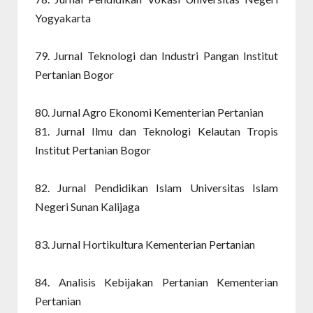
Yogyakarta
79. Jurnal Teknologi dan Industri Pangan Institut
Pertanian Bogor
80. Jurnal Agro Ekonomi Kementerian Pertanian
81. Jurnal Ilmu dan Teknologi Kelautan Tropis
Institut Pertanian Bogor
82. Jurnal Pendidikan Islam Universitas Islam
Negeri Sunan Kalijaga
83. Jurnal Hortikultura Kementerian Pertanian
84. Analisis Kebijakan Pertanian Kementerian
Pertanian