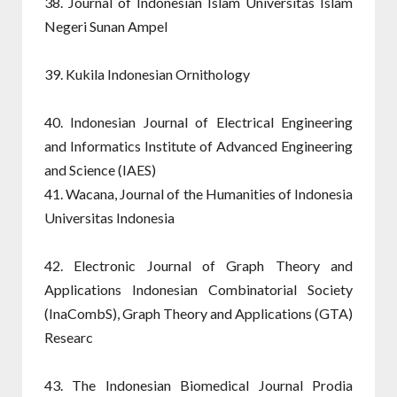
38. Journal of Indonesian Islam Universitas Islam
Negeri Sunan Ampel
39. Kukila Indonesian Ornithology
40. Indonesian Journal of Electrical Engineering
and Informatics Institute of Advanced Engineering
and Science (IAES)
41. Wacana, Journal of the Humanities of Indonesia
Universitas Indonesia
42. Electronic Journal of Graph Theory and
Applications Indonesian Combinatorial Society
(InaCombS), Graph Theory and Applications (GTA)
Researc
43. The Indonesian Biomedical Journal Prodia