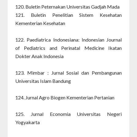
120. Buletin Peternakan Universitas Gadjah Mada
121. Buletin Penelitian Sistem Kesehatan
Kementerian Kesehatan
122. Paediatrica Indonesiana: Indonesian Journal
of Pediatrics and Perinatal Medicine Ikatan
Dokter Anak Indonesia
123. Mimbar : Jurnal Sosial dan Pembangunan
Universitas Islam Bandung
124. Jurnal Agro Biogen Kementerian Pertanian
125. Jurnal Economia Universitas Negeri
Yogyakarta