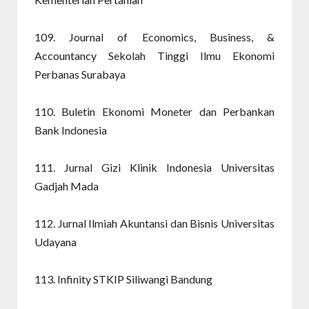
109. Journal of Economics, Business, &
Accountancy Sekolah Tinggi Ilmu Ekonomi
Perbanas Surabaya
110. Buletin Ekonomi Moneter dan Perbankan
Bank Indonesia
111. Jurnal Gizi Klinik Indonesia Universitas
Gadjah Mada
112. Jurnal Ilmiah Akuntansi dan Bisnis Universitas
Udayana
113. Infinity STKIP Siliwangi Bandung