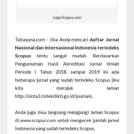
Logo Scopus.com
Tabayuna.com - Jika Anda mencari
daftar Jurnal
Nasional dan Internasional Indonesia terindeks
Scopus
tentu sangat mudah. Berdasarkan
Pengumuman Hasil Akreditasi Jurnal Ilmiah
Periode I Tahun 2018, sampai 2019 ini ada
beberapa jurnal yang sudah terindeks Scopus jika
kita merujuk laman
http://sinta2.ristekdikti.go.id/journals.
Anda juga bisa langsung mengjungi laman Scopus
di www.scopus.com untuk mengecek jumlah jurnal
Indonesia yang sudah terindeks Scopus.