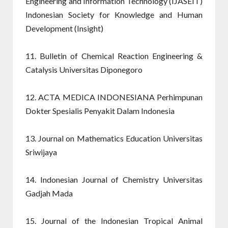
Engineering and Information Technology (IJASEIT)
Indonesian Society for Knowledge and Human
Development (Insight)
11. Bulletin of Chemical Reaction Engineering &
Catalysis Universitas Diponegoro
12. ACTA MEDICA INDONESIANA Perhimpunan
Dokter Spesialis Penyakit Dalam Indonesia
13. Journal on Mathematics Education Universitas
Sriwijaya
14. Indonesian Journal of Chemistry Universitas
Gadjah Mada
15. Journal of the Indonesian Tropical Animal