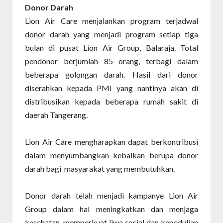
Donor Darah
Lion Air Care menjalankan program terjadwal
donor darah yang menjadi program setiap tiga
bulan di pusat Lion Air Group, Balaraja. Total
pendonor berjumlah 85 orang, terbagi dalam
beberapa golongan darah. Hasil dari donor
diserahkan kepada PMI yang nantinya akan di
distribusikan kepada beberapa rumah sakit di
daerah Tangerang.
Lion Air Care mengharapkan dapat berkontribusi
dalam menyumbangkan kebaikan berupa donor
darah bagi masyarakat yang membutuhkan.
Donor darah telah menjadi kampanye Lion Air
Group dalam hal meningkatkan dan menjaga
kesehatan, memperkuat jiwa sosial dan kepedulian