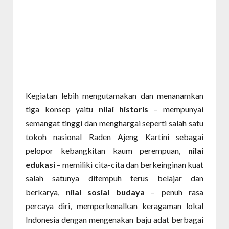
Kegiatan lebih mengutamakan dan menanamkan
tiga konsep yaitu
nilai historis
– mempunyai
semangat tinggi dan menghargai seperti salah satu
tokoh nasional Raden Ajeng Kartini sebagai
pelopor kebangkitan kaum perempuan,
nilai
edukasi
– memiliki cita-cita dan berkeinginan kuat
salah satunya ditempuh terus belajar dan
berkarya,
nilai sosial budaya
– penuh rasa
percaya diri, memperkenalkan keragaman lokal
Indonesia dengan mengenakan baju adat berbagai