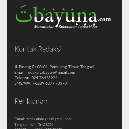
Kontak Redaksi
Jl. Pinang Rt 03/01, Pamulang Timur, Tangsel
Email : redaksitabayun@gmail.com
Telepon: 024 76423224
SMS/WA: +6289 6377 78370
Periklanan
Email: redaksitabayun@gmail.com
Telepon: 024 76423224