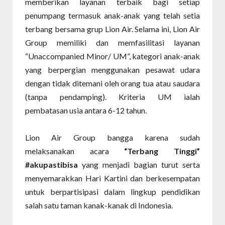
memberikan layanan terbaik bagi setiap
penumpang termasuk anak-anak yang telah setia
terbang bersama grup Lion Air. Selama ini, Lion Air
Group memiliki dan memfasilitasi layanan
“Unaccompanied Minor/ UM”, kategori anak-anak
yang berpergian menggunakan pesawat udara
dengan tidak ditemani oleh orang tua atau saudara
(tanpa pendamping). Kriteria UM ialah
pembatasan usia antara 6-12 tahun.
Lion Air Group bangga karena sudah
melaksanakan acara
“Terbang Tinggi”
#akupastibisa
yang menjadi bagian turut serta
menyemarakkan Hari Kartini dan berkesempatan
untuk berpartisipasi dalam lingkup pendidikan
salah satu taman kanak-kanak di Indonesia.