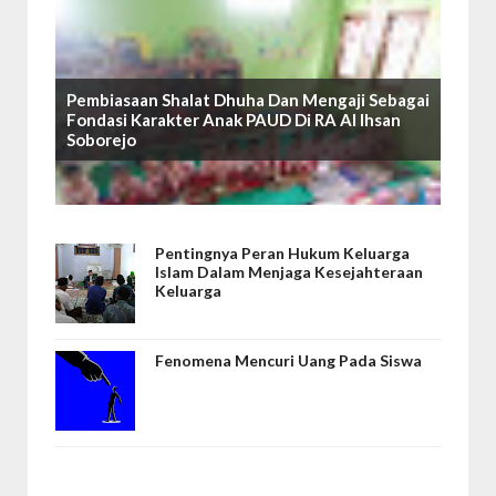
Pembiasaan Shalat Dhuha Dan Mengaji Sebagai
Fondasi Karakter Anak PAUD Di RA Al Ihsan
Soborejo
Pentingnya Peran Hukum Keluarga
Islam Dalam Menjaga Kesejahteraan
Keluarga
Fenomena Mencuri Uang Pada Siswa