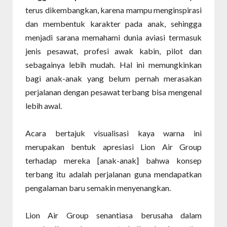
terus dikembangkan, karena mampu menginspirasi
dan membentuk karakter pada anak, sehingga
menjadi sarana memahami dunia aviasi termasuk
jenis pesawat, profesi awak kabin, pilot dan
sebagainya lebih mudah. Hal ini memungkinkan
bagi anak-anak yang belum pernah merasakan
perjalanan dengan pesawat terbang bisa mengenal
lebih awal.
Acara bertajuk visualisasi kaya warna ini
merupakan bentuk apresiasi Lion Air Group
terhadap mereka [anak-anak] bahwa konsep
terbang itu adalah perjalanan guna mendapatkan
pengalaman baru semakin menyenangkan.
Lion Air Group senantiasa berusaha dalam