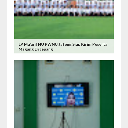
LP Ma’arif NU PWNU Jateng Siap Kirim Peserta
Magang Di Jepang