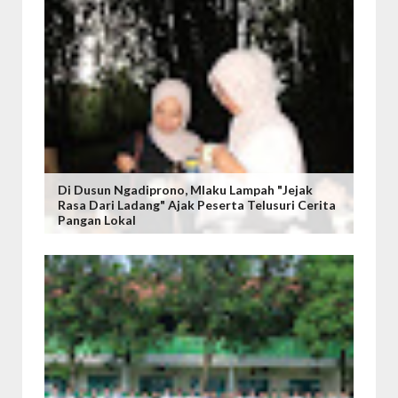
Di Dusun Ngadiprono, Mlaku Lampah "Jejak
Rasa Dari Ladang" Ajak Peserta Telusuri Cerita
Pangan Lokal