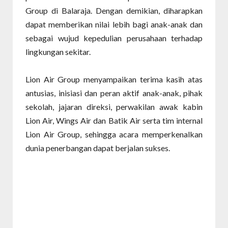
Group di Balaraja. Dengan demikian, diharapkan
dapat memberikan nilai lebih bagi anak-anak dan
sebagai wujud kepedulian perusahaan terhadap
lingkungan sekitar.
Lion Air Group menyampaikan terima kasih atas
antusias, inisiasi dan peran aktif anak-anak, pihak
sekolah, jajaran direksi, perwakilan awak kabin
Lion Air, Wings Air dan Batik Air serta tim internal
Lion Air Group, sehingga acara memperkenalkan
dunia penerbangan dapat berjalan sukses.