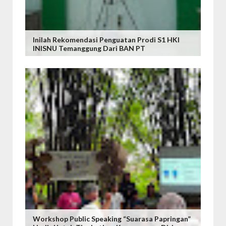
Inilah Rekomendasi Penguatan Prodi S1 HKI
INISNU Temanggung Dari BAN PT
Workshop Public Speaking “Suarasa Papringan”