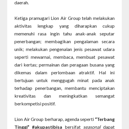
daerah.
Ketiga pramugari Lion Air Group telah melakukan
aktivitas lengkap yang diharapkan cukup
memenuhi rasa ingin tahu anak-anak seputar
penerbangan; membagikan pengalaman secara
unik; melakukan pengenalan jenis pesawat udara
seperti mewarnai, membaca, membuat pesawat
dari kertas; permainan dan peragaan busana yang
dikemas dalam perlombaan atraktif. Hal ini
bertujuan untuk menggugah minat pada anak
terhadap penerbangan, membantu menciptakan
kreativitas dan meningkatkan semangat
berkompetisi positif.
Lion Air Group berharap, agenda seperti
“Terbang
Tinggi” #akupastibisa
bersifat
seasonal
dapat