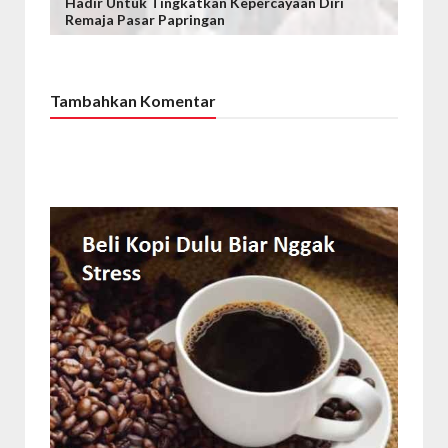
Hadir Untuk Tingkatkan Kepercayaan Diri
Remaja Pasar Papringan
Tambahkan Komentar