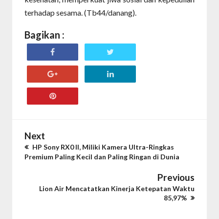
terhadap sesama. (Tb44/danang).
Bagikan :
Next
HP Sony RX0 II, Miliki Kamera Ultra-Ringkas
Premium Paling Kecil dan Paling Ringan di Dunia
Previous
Lion Air Mencatatkan Kinerja Ketepatan Waktu
85,97%