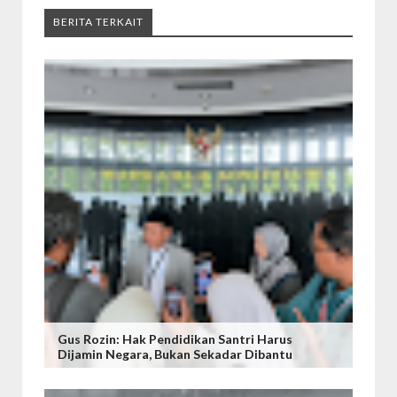
BERITA TERKAIT
Gus Rozin: Hak Pendidikan Santri Harus
Dijamin Negara, Bukan Sekadar Dibantu