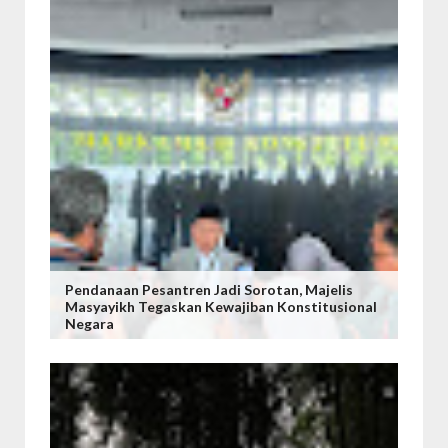
Pendanaan Pesantren Jadi Sorotan, Majelis
Masyayikh Tegaskan Kewajiban Konstitusional
Negara