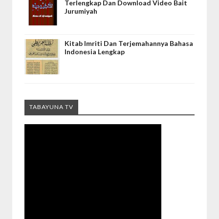
Terlengkap Dan Download Video Bait
Jurumiyah
Kitab Imriti Dan Terjemahannya Bahasa
Indonesia Lengkap
TABAYUNA TV