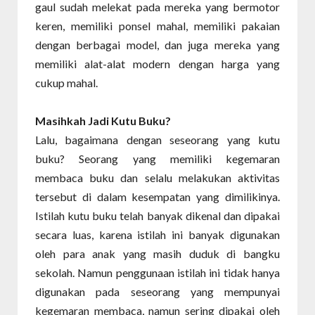
gaul sudah melekat pada mereka yang bermotor
keren, memiliki ponsel mahal, memiliki pakaian
dengan berbagai model, dan juga mereka yang
memiliki alat-alat modern dengan harga yang
cukup mahal.
Masihkah Jadi Kutu Buku?
Lalu, bagaimana dengan seseorang yang kutu
buku?
Seorang yang memiliki kegemaran
membaca buku dan selalu melakukan aktivitas
tersebut di dalam kesempatan yang dimilikinya.
Istilah kutu buku telah banyak dikenal dan dipakai
secara luas, karena istilah ini banyak digunakan
oleh para anak yang masih duduk di bangku
sekolah. Namun penggunaan istilah ini tidak hanya
digunakan pada seseorang yang mempunyai
kegemaran membaca, namun sering dipakai oleh