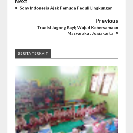
Next
Sony Indonesia Ajak Pemuda Peduli Lingkungan
Previous
Tradisi Jagong Bayi; Wujud Kebersamaan
Masyarakat Jogjakarta
BERITA TERKAIT