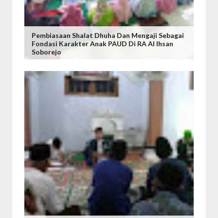
Pembiasaan Shalat Dhuha Dan Mengaji Sebagai
Fondasi Karakter Anak PAUD Di RA Al Ihsan
Soborejo