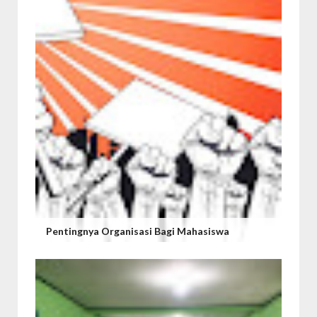
Pentingnya Organisasi Bagi Mahasiswa