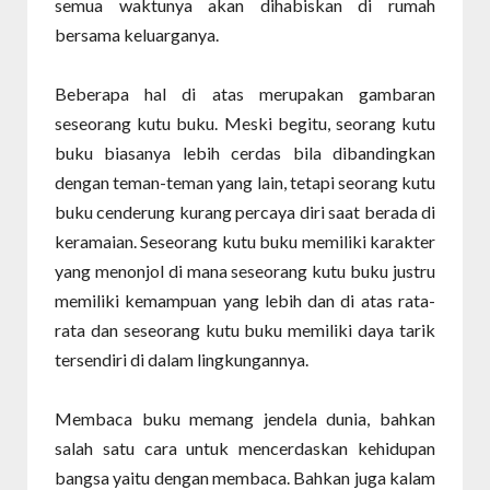
semua waktunya akan dihabiskan di rumah
bersama keluarganya.
Beberapa hal di atas merupakan gambaran
seseorang kutu buku. Meski begitu, seorang kutu
buku biasanya lebih cerdas bila dibandingkan
dengan teman-teman yang lain, tetapi seorang kutu
buku cenderung kurang percaya diri saat berada di
keramaian. Seseorang kutu buku memiliki karakter
yang menonjol di mana seseorang kutu buku justru
memiliki kemampuan yang lebih dan di atas rata-
rata dan seseorang kutu buku memiliki daya tarik
tersendiri di dalam lingkungannya.
Membaca buku memang jendela dunia, bahkan
salah satu cara untuk mencerdaskan kehidupan
bangsa yaitu dengan membaca. Bahkan juga kalam