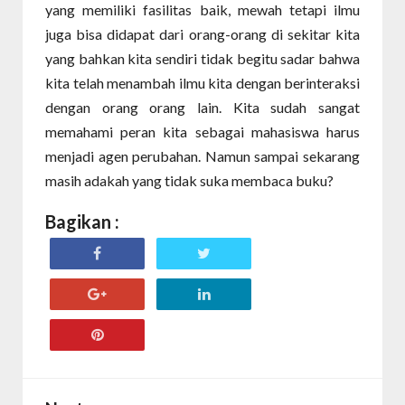
yang memiliki fasilitas baik, mewah tetapi ilmu
juga bisa didapat dari orang-orang di sekitar kita
yang bahkan kita sendiri tidak begitu sadar bahwa
kita telah menambah ilmu kita dengan berinteraksi
dengan orang orang lain. Kita sudah sangat
memahami peran kita sebagai mahasiswa harus
menjadi agen perubahan.
Namun sampai sekarang
masih adakah yang tidak suka membaca buku?
Bagikan :