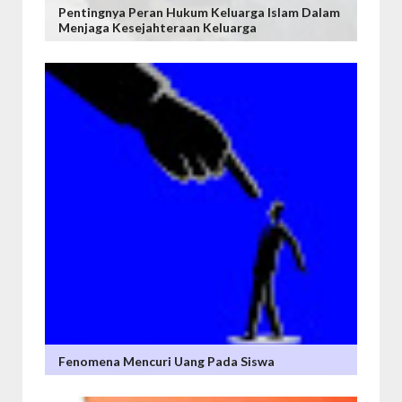
Pentingnya Peran Hukum Keluarga Islam Dalam
Menjaga Kesejahteraan Keluarga
Fenomena Mencuri Uang Pada Siswa