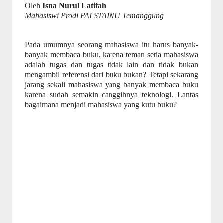
Oleh
Isna Nurul Latifah
Mahasiswi Prodi PAI STAINU Temanggung
Pada umumnya seorang mahasiswa itu harus banyak-
banyak membaca buku, karena teman setia mahasiswa
adalah tugas dan tugas tidak lain dan tidak bukan
mengambil referensi dari buku bukan? Tetapi sekarang
jarang sekali mahasiswa yang banyak membaca buku
karena sudah semakin canggihnya teknologi. Lantas
bagaimana menjadi mahasiswa yang kutu buku?