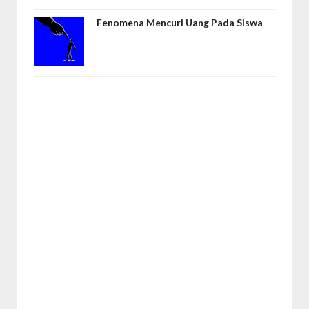
Fenomena Mencuri Uang Pada Siswa