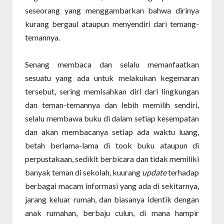
seseorang yang menggambarkan bahwa dirinya
kurang bergaul ataupun menyendiri dari temang-
temannya.
Senang membaca dan selalu memanfaatkan
sesuatu yang ada untuk melakukan kegemaran
tersebut, sering memisahkan diri dari lingkungan
dan teman-temannya dan lebih memilih sendiri,
selalu membawa buku di dalam setiap kesempatan
dan akan membacanya setiap ada waktu luang,
betah berlama-lama di took buku ataupun di
perpustakaan, sedikit berbicara dan tidak memiliki
banyak teman di sekolah, kuurang
update
terhadap
berbagai macam informasi yang ada di sekitarnya,
jarang keluar rumah, dan biasanya identik dengan
anak rumahan, berbaju culun, di mana hampir