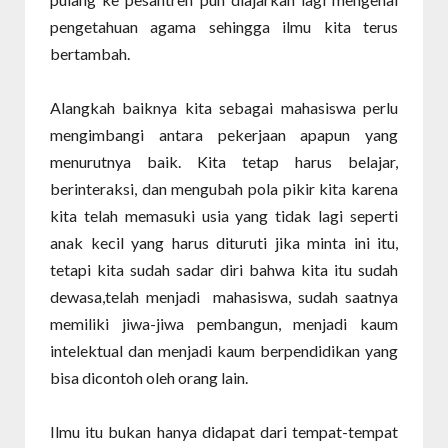
pengetahuan agama sehingga ilmu kita terus
bertambah.
Alangkah baiknya kita sebagai mahasiswa perlu
mengimbangi antara pekerjaan apapun yang
menurutnya baik. Kita tetap harus belajar,
berinteraksi, dan mengubah pola pikir kita karena
kita telah memasuki usia yang tidak lagi seperti
anak kecil yang harus dituruti jika minta ini itu,
tetapi kita sudah sadar diri bahwa kita itu sudah
dewasa,telah menjadi
mahasiswa, sudah saatnya
memiliki jiwa-jiwa pembangun, menjadi kaum
intelektual dan menjadi kaum berpendidikan yang
bisa dicontoh oleh orang lain.
Ilmu itu bukan hanya didapat dari tempat-tempat