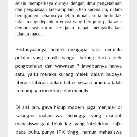
selalu memperkaya dirinya dengan ilmu pengetahuan
dan penguasaan keterampilan. Oleh karena itu, dalam
berargumen seharusnya lebih ilmiah, serta bertindak
tidak mengedepankan emosi yang berujung pada aksi
demonstrasi turun ke jalan dapat mengakibatkan
jalanan macet.
Pertanyaannya adalah mengapa kita memiliki
pelajar yang masih sangat kurang dari aspek
pengetahuan dan wawasan ? jawabannya hanya
satu, yaitu mereka kurang melek dalam budaya
literasi.
Literasi dalam hal ini secara umum adalah
kemampuan membaca dan menulis.
Di sisi lain, gaya hidup modern juga menjalar di
kalangan mahasiswa. Sehingga yang
disebut
mahasiswa gaul tidak lagi yang intelektual, rajin
baca buku, punya IPK tinggi, namun mahasiswa