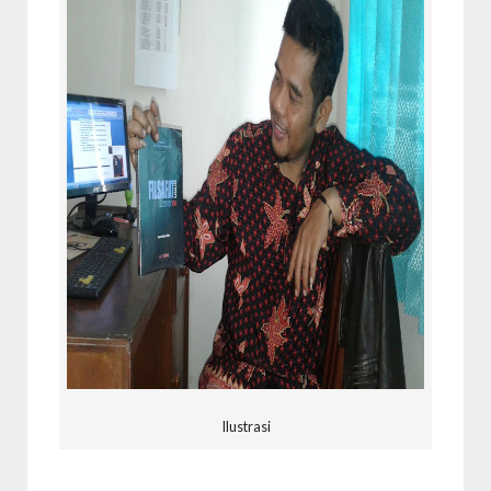
Ilustrasi