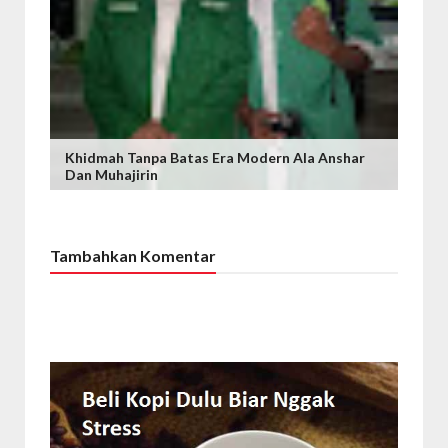
Khidmah Tanpa Batas Era Modern Ala Anshar
Dan Muhajirin
Tambahkan Komentar