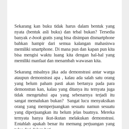
Sekarang kan buku tidak harus dalam bentuk yang
nyata (bentuk asli buku) dan tebal bukan? Tersedia
banyak
e-book
gratis yang bisa disimpan dismartphone
bahkan hampir dari semua kalangan mahasiswa
memiliki smartphone.
Di mana pun dan kapan pun kita
bisa mengisi waktu luang kita dengan hal-hal yang
memiliki manfaat dan menambah wawasan kita.
Sekarang misalnya jika ada demonstrasi antar warga
ataupun demonstrasi apa , kalau ada salah satu orang
yang belum paham pasti akan bertanya pada para
demonstran kan, kalau yang ditanya itu ternyata juga
tidak mengetahui apa yang sebenarnya terjadi itu
sangat memalukan bukan?
Sangat lucu menyaksikan
orang yang memperjuangkan sesuatu namun sesuatu
yang diperjuangkan itu belum jelas buatnya. Mereka
ternyata hanya ikut-ikutan melakukan demonstrasi.
Entahlah apakah benar itu memang perjuangan yang