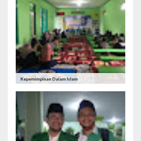
Kepemimpinan Dalam Islam