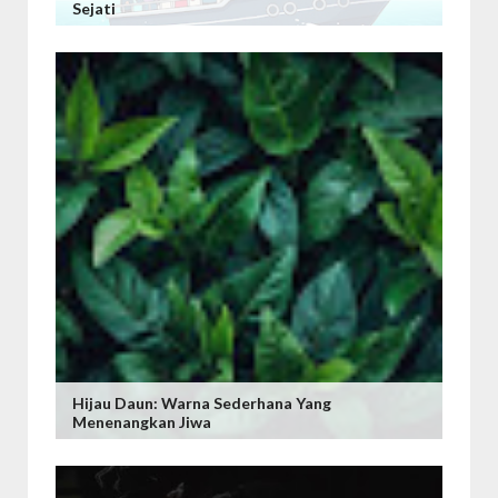
Sejati
Hijau Daun: Warna Sederhana Yang
Menenangkan Jiwa