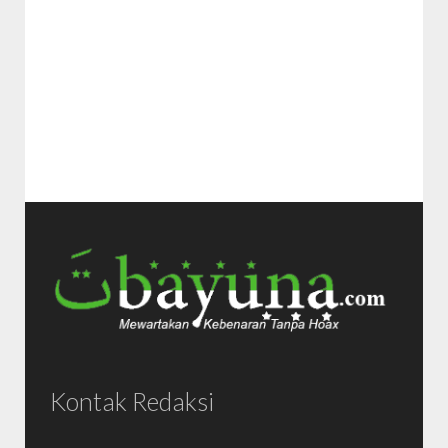
Kontak Redaksi