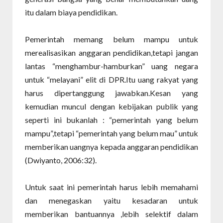
itu dalam biaya pendidikan.
Pemerintah memang belum mampu untuk
merealisasikan anggaran pendidikan,tetapi jangan
lantas “menghambur-hamburkan” uang negara
untuk “melayani” elit di DPR.Itu uang rakyat yang
harus dipertanggung jawabkan.Kesan yang
kemudian muncul dengan kebijakan publik yang
seperti ini bukanlah : “pemerintah yang belum
mampu”,tetapi “pemerintah yang belum mau” untuk
memberikan uangnya kepada anggaran pendidikan
(Dwiyanto, 2006:32).
Untuk saat ini pemerintah harus lebih memahami
dan menegaskan yaitu kesadaran untuk
memberikan bantuannya ,lebih selektif dalam