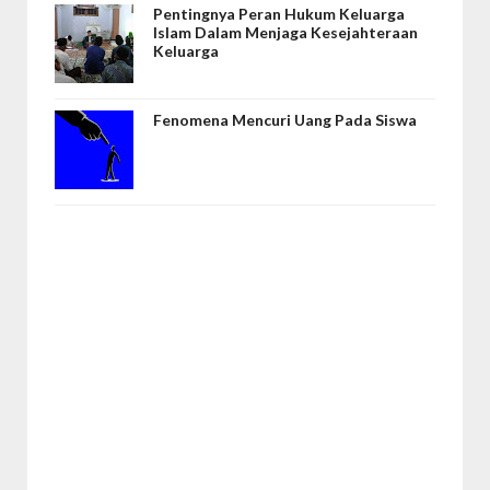
Pentingnya Peran Hukum Keluarga
Islam Dalam Menjaga Kesejahteraan
Keluarga
Fenomena Mencuri Uang Pada Siswa