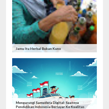
Jamu Itu Herbal Bukan Kuno
Mengarungi Samudera Digital: Saatnya
Pendidikan Indonesia Berlayar Ke Kualitas