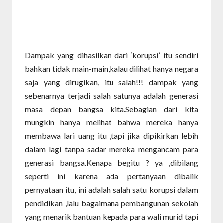
Dampak yang dihasilkan dari ‘korupsi’ itu sendiri
bahkan tidak main-main,kalau dilihat hanya negara
saja yang dirugikan, itu salah!!! dampak yang
sebenarnya terjadi salah satunya adalah generasi
masa depan bangsa kita.Sebagian dari kita
mungkin hanya melihat bahwa mereka hanya
membawa lari uang itu ,tapi jika dipikirkan lebih
dalam lagi tanpa sadar mereka mengancam para
generasi bangsa.Kenapa begitu ? ya ,dibilang
seperti ini karena ada pertanyaan dibalik
pernyataan itu, ini adalah salah satu korupsi dalam
pendidikan ,lalu bagaimana pembangunan sekolah
yang menarik bantuan kepada para wali murid tapi