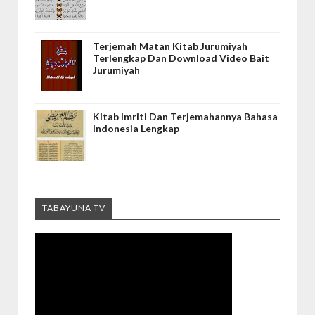
Terjemah Matan Kitab Jurumiyah
Terlengkap Dan Download Video Bait
Jurumiyah
Kitab Imriti Dan Terjemahannya Bahasa
Indonesia Lengkap
TABAYUNA TV