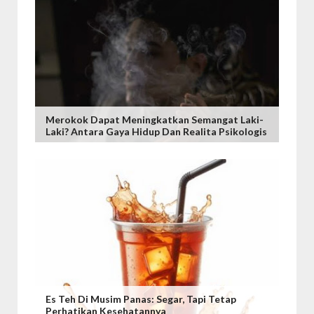
Merokok Dapat Meningkatkan Semangat Laki-
Laki? Antara Gaya Hidup Dan Realita Psikologis
Es Teh Di Musim Panas: Segar, Tapi Tetap
Perhatikan Kesehatannya