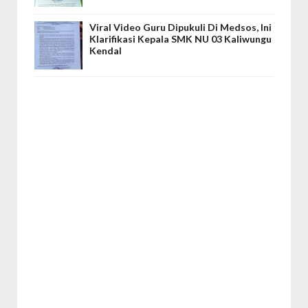
Viral Video Guru Dipukuli Di Medsos, Ini
Klarifikasi Kepala SMK NU 03 Kaliwungu
Kendal