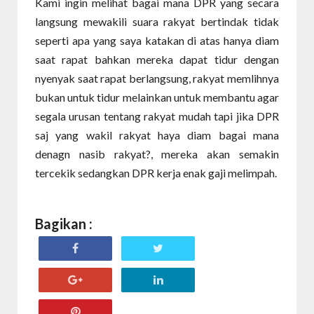
Kami ingin melihat bagai mana DPR yang secara
langsung mewakili suara rakyat bertindak tidak
seperti apa yang saya katakan di atas hanya diam
saat rapat bahkan mereka dapat tidur dengan
nyenyak saat rapat berlangsung, rakyat memlihnya
bukan untuk tidur melainkan untuk membantu agar
segala urusan tentang rakyat mudah tapi jika DPR
saj yang wakil rakyat haya diam bagai mana
denagn nasib rakyat?, mereka akan semakin
tercekik sedangkan DPR kerja enak gaji melimpah.
Bagikan :