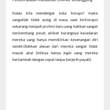
Kalau kita mendengar kata ‘korupsi’ maka
sangatlah tidak asing di masa saat ini.Korupsi
sekarang menjadi profesi baru yang bahkan sangat
berkembang pesat, akibat kurangnya kesadaran
mereka yang hanya memikirkan kesenangan diri
sendiri.Bahkan alasan dari mereka sangat tidak
masuk akal (intinya hanya ingin uang mereka
bertambah dengan cepat tanpa berjerih payah).