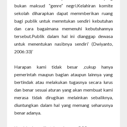
bukan maksud “genre” negri.Kelahiran komite
sekolah diharapkan dapat memmberikan ruang
bagi publik untuk memntukan sendiri kebutuhan
dan cara bagaimana memenuhi kebutuhannya
tersebut.Publik dalam hal ini dianggap dewasa
untuk menentukan nasibnya sendiri’ (Dwiyanto,
2006:33)’
Harapan kami tidak besar ,cukup hanya
pemerintah maupun bagian ataupun lainnya yang
bertindak atau melakukan tugasnya secara lurus
dan benar sesuai aturan yang akan membuat kami
merasa tidak dirugikan melainkan sebaliknya,
diuntungkan dalam hal yang memang seharusnya
benar adanya.