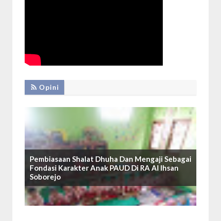
Opini
Pembiasaan Shalat Dhuha Dan Mengaji Sebagai
Fondasi Karakter Anak PAUD Di RA Al Ihsan
Soborejo