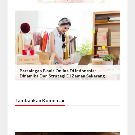
Persaingan Bisnis Online Di Indonesia:
Dinamika Dan Strategi Di Zaman Sekarang
Tambahkan Komentar