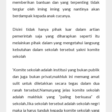
memberikan bantuan dan yang terpenting tidak
tergiur oleh iming iming yang nantinya akan
berdampak kepada anak cucunya.
Disini tidak hanya pihak luar dalam artian
pemerintah saja yang diharapkan seperti itu
melainkan pihak dalam yang mengetahui langsung
kebutuhan dalam sekolah tersebut yakni komite
sekolah
‘Komite sekolah adalah institusi yang bukan publik
dan juga bukan privat,makhluk ini memang amat
sulit untuk diletakkan secara tegas dalam dua
ranah tersebut.Namun,yang jelas komite sekolah
adalah makhluk yang “paling berkuasa” di
sekolah.Jika sekolah tersebut adalah sekolah negri
maka ia harus tunduk kepada komite sekolah yang