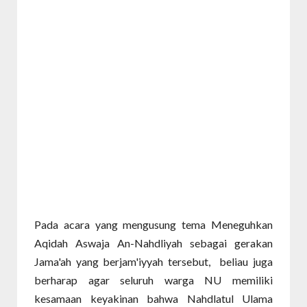
Pada acara yang mengusung tema Meneguhkan
Aqidah Aswaja An-Nahdliyah sebagai gerakan
Jama'ah yang berjam'iyyah tersebut, beliau juga
berharap agar seluruh warga NU memiliki
kesamaan keyakinan bahwa Nahdlatul Ulama