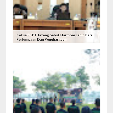
Ketua FKPT Jateng Sebut Harmoni Lahir Dari
Perjumpaan Dan Penghargaan