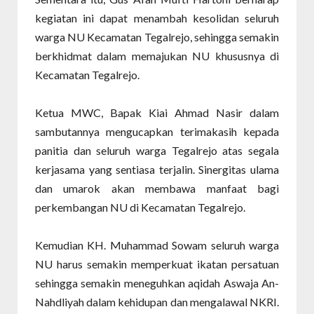
kegiatan ini dapat menambah kesolidan seluruh
warga NU Kecamatan Tegalrejo, sehingga semakin
berkhidmat dalam memajukan NU khususnya di
Kecamatan Tegalrejo.
Ketua MWC, Bapak Kiai Ahmad Nasir dalam
sambutannya mengucapkan terimakasih kepada
panitia dan seluruh warga Tegalrejo atas segala
kerjasama yang sentiasa terjalin. Sinergitas ulama
dan umarok akan membawa manfaat bagi
perkembangan NU di Kecamatan Tegalrejo.
Kemudian KH. Muhammad Sowam seluruh warga
NU harus semakin memperkuat ikatan persatuan
sehingga semakin meneguhkan aqidah Aswaja An-
Nahdliyah dalam kehidupan dan mengalawal NKRI.