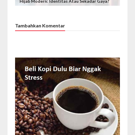
Hijab Modern: Identitas Atau Sekadar Gaya?
Tambahkan Komentar