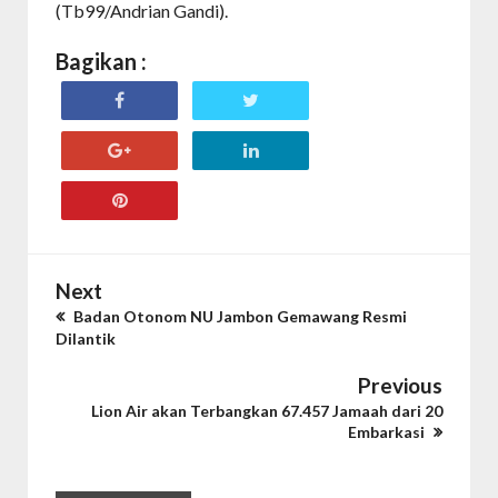
(Tb99/Andrian Gandi).
Bagikan :
Next
Badan Otonom NU Jambon Gemawang Resmi
Dilantik
Previous
Lion Air akan Terbangkan 67.457 Jamaah dari 20
Embarkasi