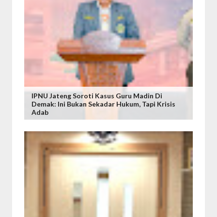
IPNU Jateng Soroti Kasus Guru Madin Di
Demak: Ini Bukan Sekadar Hukum, Tapi Krisis
Adab