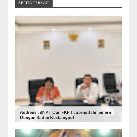
BERITA TERKAIT
Audiensi, BNPT Dan FKPT Jateng Jalin Sinergi
Dengan Badan Kesbangpol