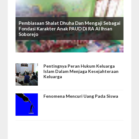
Pembiasaan Shalat Dhuha Dan Mengaji Sebagai
Fondasi Karakter Anak PAUD Di RA Al Ihsan
Soborejo
Pentingnya Peran Hukum Keluarga
Islam Dalam Menjaga Kesejahteraan
Keluarga
Fenomena Mencuri Uang Pada Siswa