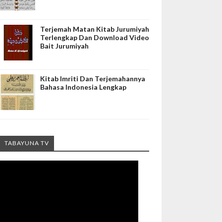
Terjemah Matan Kitab Jurumiyah
Terlengkap Dan Download Video
Bait Jurumiyah
Kitab Imriti Dan Terjemahannya
Bahasa Indonesia Lengkap
TABAYUNA TV