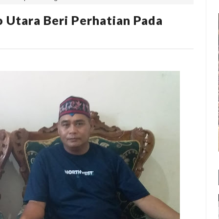
 Utara Beri Perhatian Pada