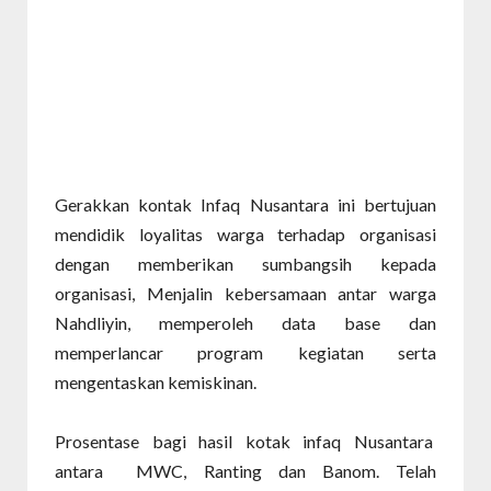
Gerakkan kontak Infaq Nusantara ini bertujuan
mendidik loyalitas warga terhadap organisasi
dengan memberikan sumbangsih kepada
organisasi, Menjalin kebersamaan antar warga
Nahdliyin, memperoleh data base dan
memperlancar program kegiatan serta
mengentaskan kemiskinan.
Prosentase bagi hasil kotak infaq Nusantara
antara
MWC, Ranting dan Banom. Telah