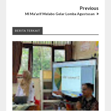
Previous
MI Ma'arif Melabo Gelar Lomba Agustusan
BERITA TERKAIT