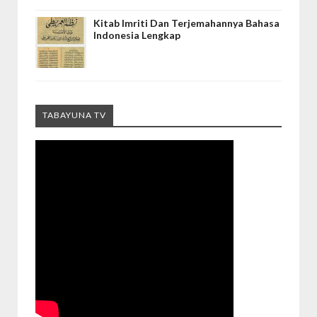
Kitab Imriti Dan Terjemahannya Bahasa
Indonesia Lengkap
TABAYUNA TV