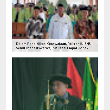
Dalam Pendidikan Keaswajaan, Rektor INISNU
Sebut Mahasiswa Wajib Kuasai Empat Aspek