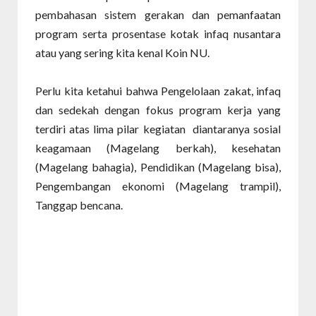
pembahasan sistem gerakan dan pemanfaatan
program serta prosentase kotak infaq nusantara
atau yang sering kita kenal Koin NU.
Perlu kita ketahui bahwa Pengelolaan zakat, infaq
dan sedekah dengan fokus program kerja yang
terdiri atas lima pilar kegiatan
diantaranya sosial
keagamaan (Magelang berkah), kesehatan
(Magelang bahagia), Pendidikan (Magelang bisa),
Pengembangan ekonomi (Magelang trampil),
Tanggap bencana.