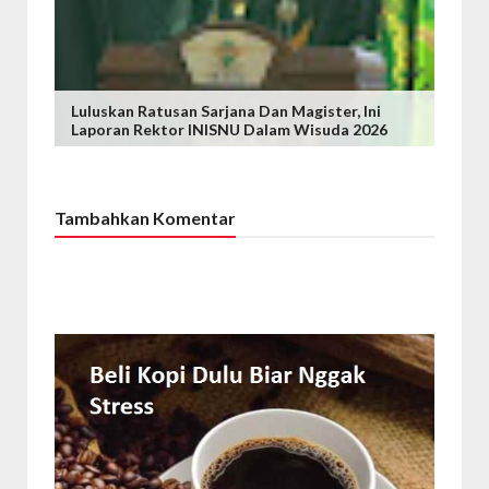
Luluskan Ratusan Sarjana Dan Magister, Ini
Laporan Rektor INISNU Dalam Wisuda 2026
Tambahkan Komentar