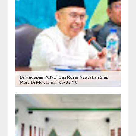
Di Hadapan PCNU, Gus Rozin Nyatakan Siap
Maju Di Muktamar Ke-35 NU