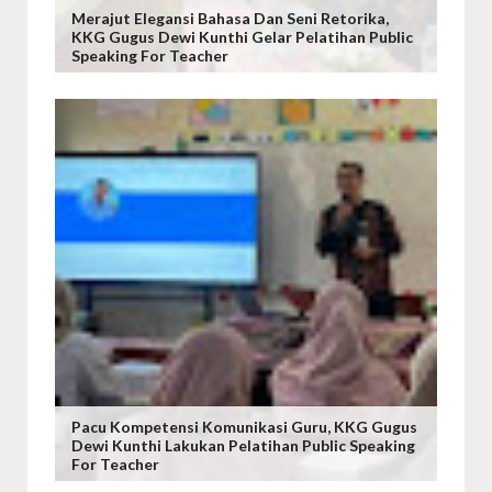
Merajut Elegansi Bahasa Dan Seni Retorika,
KKG Gugus Dewi Kunthi Gelar Pelatihan Public
Speaking For Teacher
Pacu Kompetensi Komunikasi Guru, KKG Gugus
Dewi Kunthi Lakukan Pelatihan Public Speaking
For Teacher