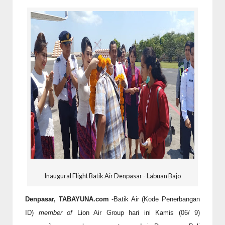
Inaugural Flight Batik Air Denpasar - Labuan Bajo
Denpasar, TABAYUNA.com
-Batik Air (Kode Penerbangan
ID)
member of
Lion Air Group hari ini Kamis (06/ 9)