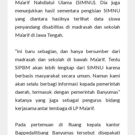
Ma’arif Nahdlatul Ulama (SIMNU). Dia juga
menunjukkan hasil sementara pengisian SIMNU
yang diantara hasilnya terlihat data siswa
penyandang disabilitas di madrasah dan sekolah
Ma’arif di Jawa Tengah.
“Ini baru sebagian, dan hanya bersumber dari
madrasah dan sekolah di bawah Ma’arif. Tentu
SIPBM akan lebih lengkap dari SIMNU karena
berbasis masyarakat secara umum. Namun kami
akan selalu berbagi informasi kepada pemerintah
daerah, termasuk dengan pemerintah Banyumas”
katanya yang juga sebagai pengurus bidang
kerjasama antar lembaga di LP Ma’arif.
Pada pertemuan di Ruang kepala kantor
Bappedalitbang Banyumas tersebut disepakati