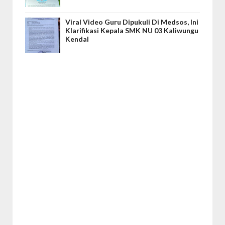
Viral Video Guru Dipukuli Di Medsos, Ini
Klarifikasi Kepala SMK NU 03 Kaliwungu
Kendal