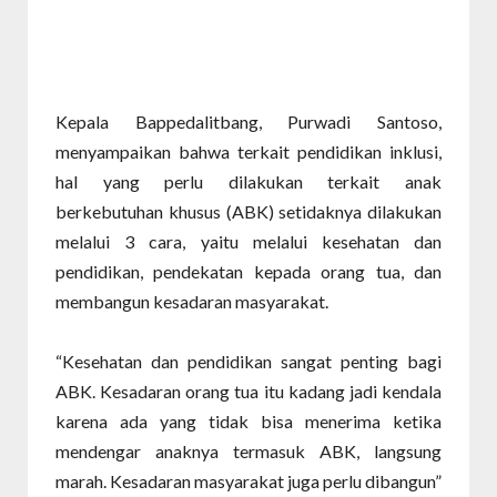
Kepala Bappedalitbang, Purwadi Santoso,
menyampaikan bahwa terkait pendidikan inklusi,
hal yang perlu dilakukan terkait anak
berkebutuhan khusus (ABK) setidaknya dilakukan
melalui 3 cara, yaitu melalui kesehatan dan
pendidikan, pendekatan kepada orang tua, dan
membangun kesadaran masyarakat.
“Kesehatan dan pendidikan sangat penting bagi
ABK. Kesadaran orang tua itu kadang jadi kendala
karena ada yang tidak bisa menerima ketika
mendengar anaknya termasuk ABK, langsung
marah. Kesadaran masyarakat juga perlu dibangun”