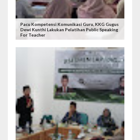
Pacu Kompetensi Komunikasi Guru, KKG Gugus
Dewi Kunthi Lakukan Pelatihan Public Speaking
For Teacher