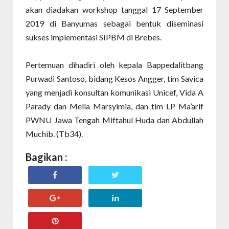
akan diadakan workshop tanggal 17 September
2019 di Banyumas sebagai bentuk diseminasi
sukses implementasi SIPBM di Brebes.
Pertemuan dihadiri oleh kepala Bappedalitbang
Purwadi Santoso, bidang Kesos Angger, tim Savica
yang menjadi konsultan komunikasi Unicef, Vida A
Parady dan Mella Marsyimia, dan tim LP Ma’arif
PWNU Jawa Tengah Miftahul Huda dan Abdullah
Muchib. (Tb34).
Bagikan :