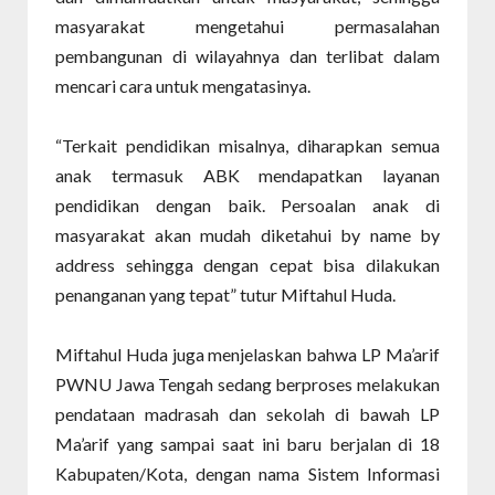
masyarakat mengetahui permasalahan
pembangunan di wilayahnya dan terlibat dalam
mencari cara untuk mengatasinya.
“Terkait pendidikan misalnya, diharapkan semua
anak termasuk ABK mendapatkan layanan
pendidikan dengan baik. Persoalan anak di
masyarakat akan mudah diketahui by name by
address sehingga dengan cepat bisa dilakukan
penanganan yang tepat” tutur Miftahul Huda.
Miftahul Huda juga menjelaskan bahwa LP Ma’arif
PWNU Jawa Tengah sedang berproses melakukan
pendataan madrasah dan sekolah di bawah LP
Ma’arif yang sampai saat ini baru berjalan di 18
Kabupaten/Kota, dengan nama Sistem Informasi