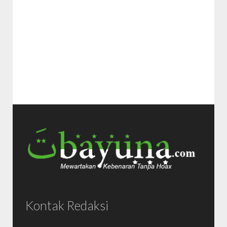
Kontak Redaksi