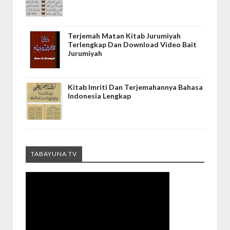
Terjemah Matan Kitab Jurumiyah
Terlengkap Dan Download Video Bait
Jurumiyah
Kitab Imriti Dan Terjemahannya Bahasa
Indonesia Lengkap
TABAYUNA TV