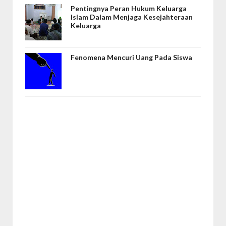
Pentingnya Peran Hukum Keluarga
Islam Dalam Menjaga Kesejahteraan
Keluarga
Fenomena Mencuri Uang Pada Siswa