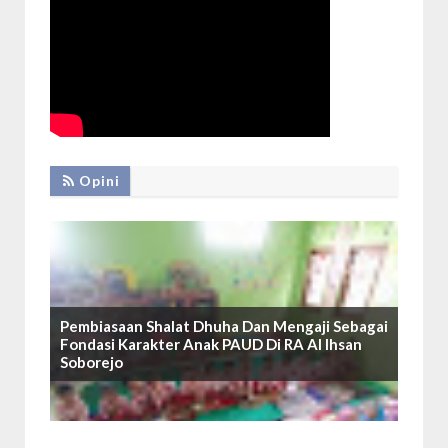
Opini
Pembiasaan Shalat Dhuha Dan Mengaji Sebagai
Fondasi Karakter Anak PAUD Di RA Al Ihsan
Soborejo