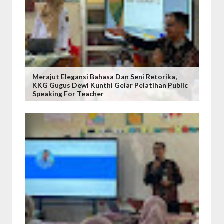
Merajut Elegansi Bahasa Dan Seni Retorika,
KKG Gugus Dewi Kunthi Gelar Pelatihan Public
Speaking For Teacher