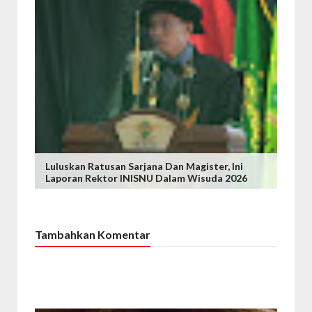
Luluskan Ratusan Sarjana Dan Magister, Ini
Laporan Rektor INISNU Dalam Wisuda 2026
Tambahkan Komentar