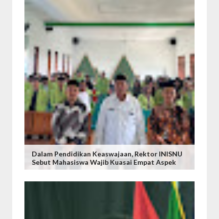
Dalam Pendidikan Keaswajaan, Rektor INISNU
Sebut Mahasiswa Wajib Kuasai Empat Aspek