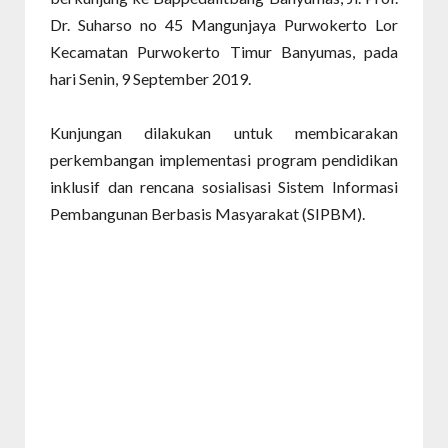
Dr. Suharso no 45 Mangunjaya Purwokerto Lor
Kecamatan Purwokerto Timur Banyumas, pada
hari Senin, 9 September 2019.
Kunjungan dilakukan untuk membicarakan
perkembangan implementasi program pendidikan
inklusif dan rencana sosialisasi Sistem Informasi
Pembangunan Berbasis Masyarakat (SIPBM).