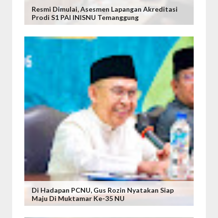
Resmi Dimulai, Asesmen Lapangan Akreditasi
Prodi S1 PAI INISNU Temanggung
Di Hadapan PCNU, Gus Rozin Nyatakan Siap
Maju Di Muktamar Ke-35 NU