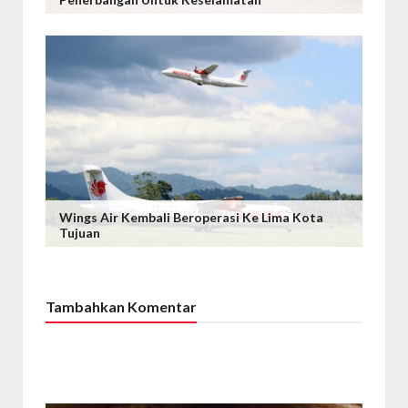
Wings Air Kembali Beroperasi Ke Lima Kota
Tujuan
Tambahkan Komentar