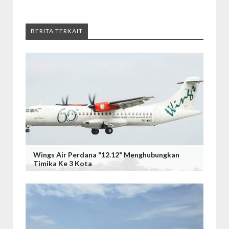
BERITA TERKAIT
Wings Air Perdana "12.12" Menghubungkan
Timika Ke 3 Kota