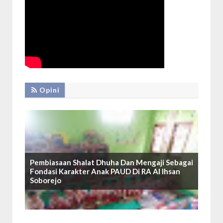
Opini
Pembiasaan Shalat Dhuha Dan Mengaji Sebagai
Fondasi Karakter Anak PAUD Di RA Al Ihsan
Soborejo