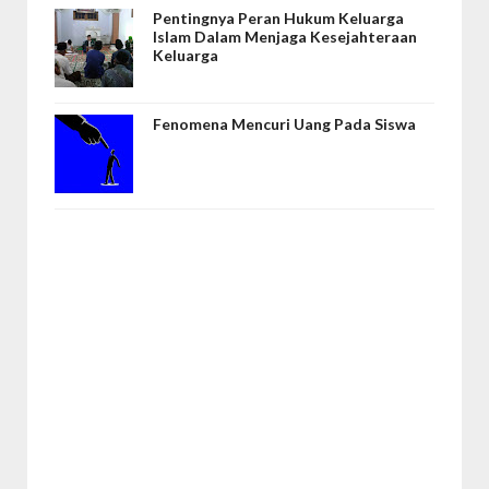
Pentingnya Peran Hukum Keluarga
Islam Dalam Menjaga Kesejahteraan
Keluarga
Fenomena Mencuri Uang Pada Siswa