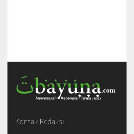
Kontak Redaksi