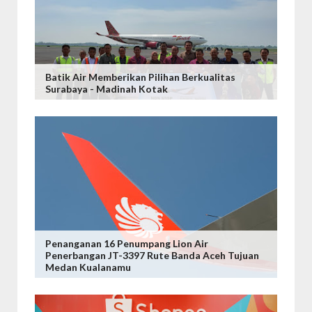
Batik Air Memberikan Pilihan Berkualitas
Surabaya - Madinah Kotak
Penanganan 16 Penumpang Lion Air
Penerbangan JT-3397 Rute Banda Aceh Tujuan
Medan Kualanamu