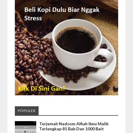
POPULER
Terjemah Nadzom Alfiah Ibnu Malik
Terlengkap 81 Bab Dan 1000 Bait