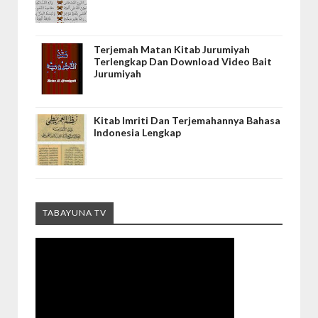
Terjemah Matan Kitab Jurumiyah
Terlengkap Dan Download Video Bait
Jurumiyah
Kitab Imriti Dan Terjemahannya Bahasa
Indonesia Lengkap
TABAYUNA TV