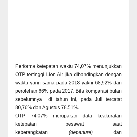
Performa ketepatan waktu 74,07% menunjukkan
OTP tertinggi Lion Air jika dibandingkan dengan
waktu yang sama pada 2018 yakni 68,92% dan
perolehan 66% pada 2017. Bila komparasi bulan
sebelumnya di tahun ini, pada Juli tercatat
80,76% dan Agustus 78.51%.
OTP 74,07% merupakan data keakuratan
ketepatan pesawat saat
keberangkatan
(departure)
dan