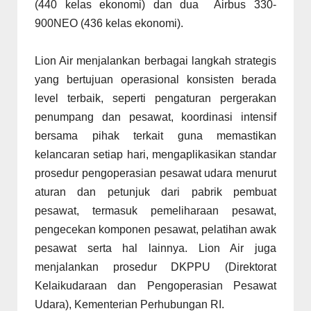
(440 kelas ekonomi) dan dua Airbus 330-
900NEO (436 kelas ekonomi).
Lion Air menjalankan berbagai langkah strategis
yang bertujuan operasional konsisten berada
level terbaik, seperti pengaturan pergerakan
penumpang dan pesawat, koordinasi intensif
bersama pihak terkait guna memastikan
kelancaran setiap hari, mengaplikasikan standar
prosedur pengoperasian pesawat udara menurut
aturan dan petunjuk dari pabrik pembuat
pesawat, termasuk pemeliharaan pesawat,
pengecekan komponen pesawat, pelatihan awak
pesawat serta hal lainnya. Lion Air juga
menjalankan prosedur DKPPU (Direktorat
Kelaikudaraan dan Pengoperasian Pesawat
Udara), Kementerian Perhubungan RI.