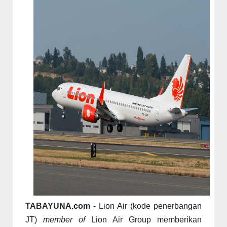
TABAYUNA.com
- Lion Air (kode penerbangan
JT)
member of
Lion Air Group memberikan