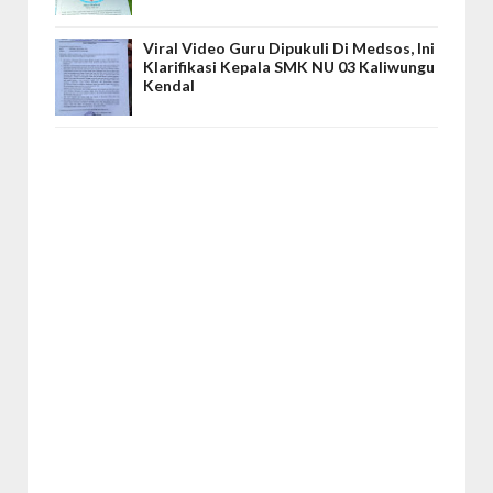
Viral Video Guru Dipukuli Di Medsos, Ini
Klarifikasi Kepala SMK NU 03 Kaliwungu
Kendal