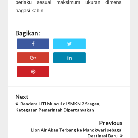
berlaku sesuai maksimum ukuran dimensi
bagasi kabin.
Bagikan :
Next
Bendera HTI Muncul di SMKN 2 Sragen,
Ketegasan Pemerintah Dipertanyakan
Previous
Lion Air Akan Terbang ke Manokwari sebagai
Destinasi Baru