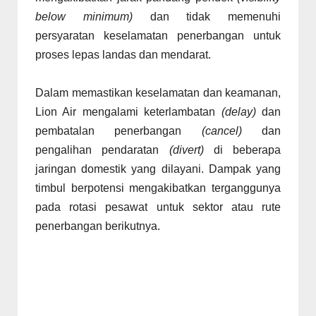
below minimum)
dan tidak memenuhi
persyaratan keselamatan penerbangan untuk
proses lepas landas dan mendarat.
Dalam memastikan keselamatan dan keamanan,
Lion Air mengalami keterlambatan
(delay)
dan
pembatalan penerbangan
(cancel)
dan
pengalihan pendaratan
(divert)
di beberapa
jaringan domestik yang dilayani. Dampak yang
timbul berpotensi mengakibatkan terganggunya
pada rotasi pesawat untuk sektor atau rute
penerbangan berikutnya.