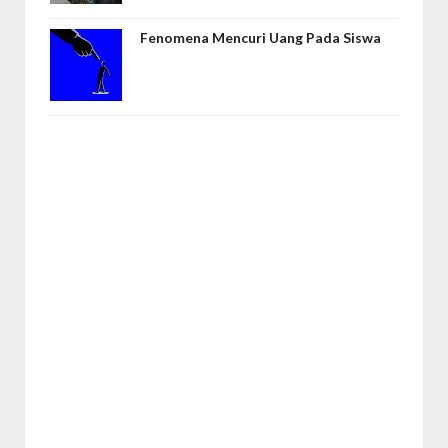
Fenomena Mencuri Uang Pada Siswa