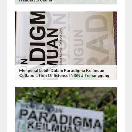
Mengenal Lebih Dalam Paradigma Keilmuan
Collaboration Of Science INISNU Temanggung