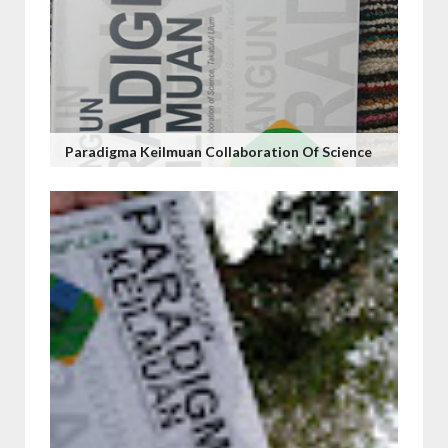
Paradigma Keilmuan Collaboration Of Science