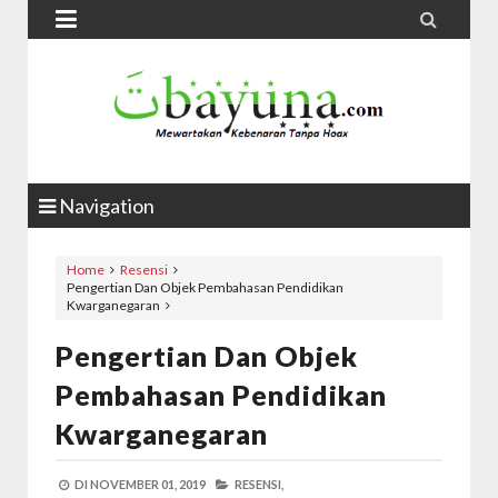


Navigation
Home
Resensi
Pengertian Dan Objek Pembahasan Pendidikan
Kwarganegaran
Pengertian Dan Objek
Pembahasan Pendidikan
Kwarganegaran
DI
NOVEMBER 01, 2019
RESENSI,