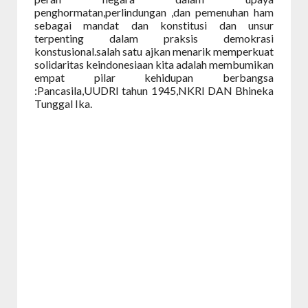
penghormatan,perlindungan ,dan pemenuhan ham
sebagai mandat dan konstitusi dan unsur
terpenting dalam praksis demokrasi
konstusional.salah satu ajkan menarik memperkuat
solidaritas keindonesiaan kita adalah membumikan
empat pilar kehidupan berbangsa
:Pancasila,UUDRI tahun 1945,NKRI DAN Bhineka
Tunggal Ika.