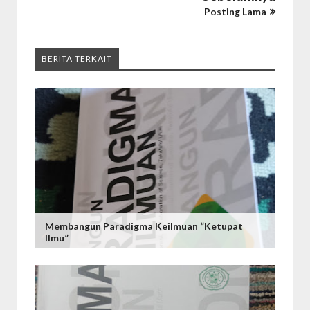
Posting Lama
BERITA TERKAIT
Membangun Paradigma Keilmuan “Ketupat
Ilmu”