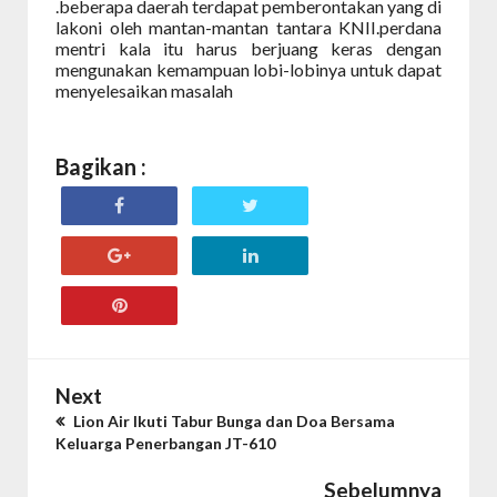
.beberapa daerah terdapat pemberontakan yang di
lakoni oleh mantan-mantan tantara KNII.perdana
mentri kala itu harus berjuang keras dengan
mengunakan kemampuan lobi-lobinya untuk dapat
menyelesaikan masalah
Bagikan :
Next
Lion Air Ikuti Tabur Bunga dan Doa Bersama
Keluarga Penerbangan JT-610
Sebelumnya