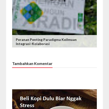
Peranan Penting Paradigma Keilmuan
Integrasi-Kolaborasi
Tambahkan Komentar