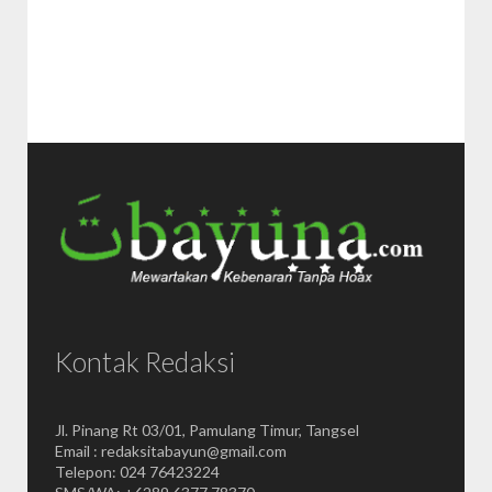
Kontak Redaksi
Jl. Pinang Rt 03/01, Pamulang Timur, Tangsel
Email : redaksitabayun@gmail.com
Telepon: 024 76423224