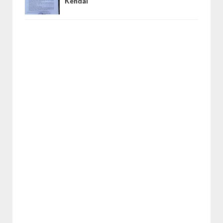
Kendal