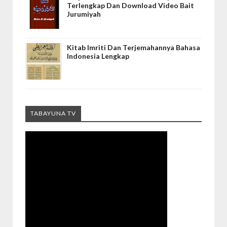
Terlengkap Dan Download Video Bait
Jurumiyah
Kitab Imriti Dan Terjemahannya Bahasa
Indonesia Lengkap
TABAYUNA TV