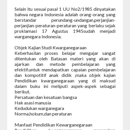
Selain itu sesuai pasal 1 UU No2/1985 dinyatakan
bahwa negara Indonesia adalah orang-orang yang
berstandar perundang-undangan,perjanjian-
perjanjian-peraturan-peraturan yang berlaku sejak
proklamasi 17 Agustus 1945sudah menjadi
warganegara Indonesia.
Objek Kajian Studi Kwarganegaraan
Keberhasilan proses belajar mengajar sangat
ditentukan oleh Batasan materi yang akan di
ajarkan dan metode pembelajaran yang
efektif.untuk mendapatkan capaian pembelajaran
dan kompotitif anak didik ,maka objek kajian
Pendidikan kwarganegaraan yang di maksud
dalam buku ini meliputi aspek-aspek sebagai
berikut.
Persatuan dan kesatuan bangsa
Hak asasi manusia
Kedudukan warganegara
Norma,hokum,dan peraturan
Manfaat Pendidikan Kewarganegaraan