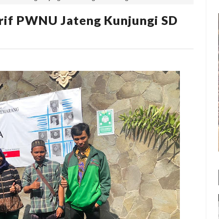
arif PWNU Jateng Kunjungi SD