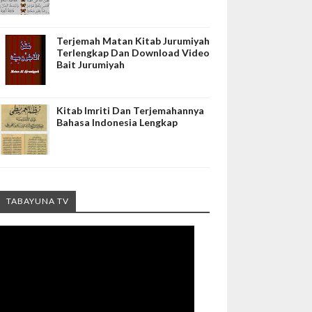
Terjemah Matan Kitab Jurumiyah
Terlengkap Dan Download Video
Bait Jurumiyah
Kitab Imriti Dan Terjemahannya
Bahasa Indonesia Lengkap
TABAYUNA TV