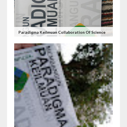
Paradigma Keilmuan Collaboration Of Science