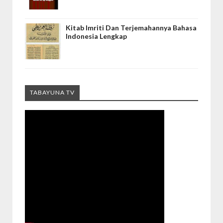
Kitab Imriti Dan Terjemahannya Bahasa
Indonesia Lengkap
TABAYUNA TV