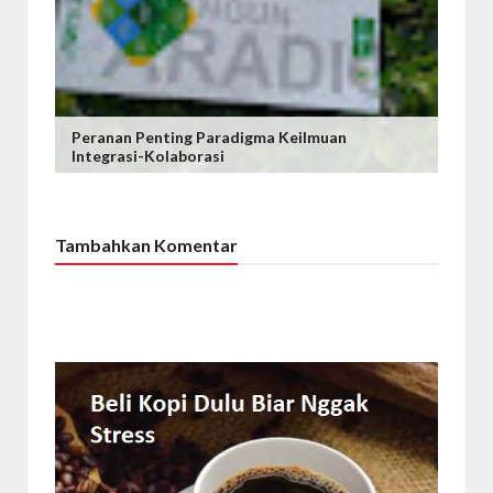
Peranan Penting Paradigma Keilmuan
Integrasi-Kolaborasi
Tambahkan Komentar