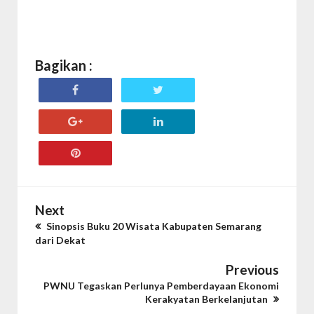
Bagikan :
Next
Sinopsis Buku 20 Wisata Kabupaten Semarang
dari Dekat
Previous
PWNU Tegaskan Perlunya Pemberdayaan Ekonomi
Kerakyatan Berkelanjutan