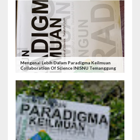
Mengenal Lebih Dalam Paradigma Keilmuan
Collaboration Of Science INISNU Temanggung