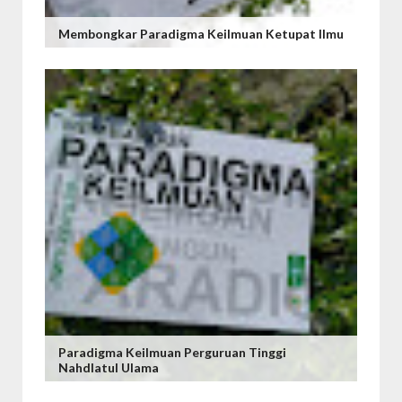
Membongkar Paradigma Keilmuan Ketupat Ilmu
Paradigma Keilmuan Perguruan Tinggi
Nahdlatul Ulama