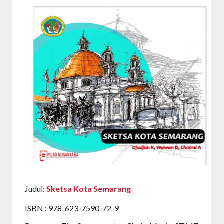
Judul:
Sketsa Kota Semarang
ISBN : 978-623-7590-72-9