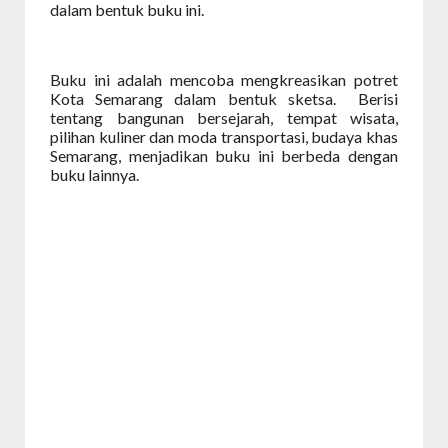
dalam bentuk buku ini.
Buku ini adalah mencoba mengkreasikan potret
Kota Semarang dalam bentuk sketsa.
Berisi
tentang bangunan bersejarah, tempat wisata,
pilihan kuliner dan moda transportasi, budaya khas
Semarang, menjadikan buku ini berbeda dengan
buku lainnya.