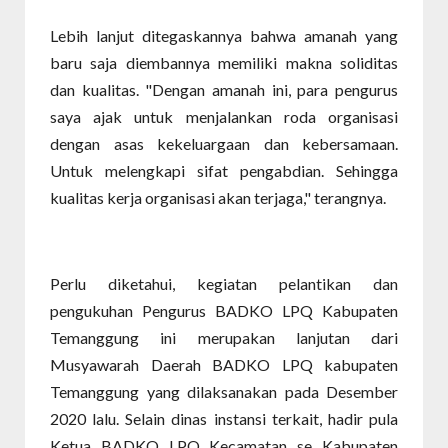
Lebih lanjut ditegaskannya bahwa amanah yang
baru saja diembannya memiliki makna soliditas
dan kualitas. "Dengan amanah ini, para pengurus
saya ajak untuk menjalankan roda organisasi
dengan asas kekeluargaan dan kebersamaan.
Untuk melengkapi sifat pengabdian. Sehingga
kualitas kerja organisasi akan terjaga," terangnya.
Perlu diketahui, kegiatan pelantikan dan
pengukuhan Pengurus BADKO LPQ Kabupaten
Temanggung ini merupakan lanjutan dari
Musyawarah Daerah BADKO LPQ kabupaten
Temanggung yang dilaksanakan pada Desember
2020 lalu. Selain dinas instansi terkait, hadir pula
Ketua BADKO LPQ Kecamatan se Kabupaten