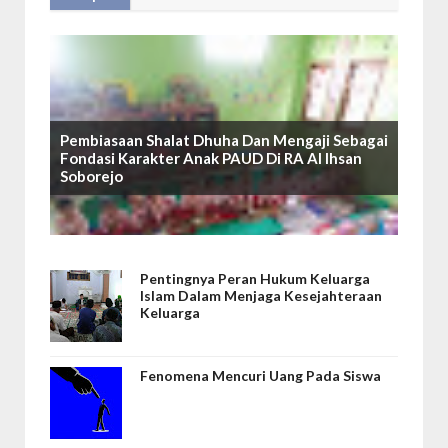
Pembiasaan Shalat Dhuha Dan Mengaji Sebagai
Fondasi Karakter Anak PAUD Di RA Al Ihsan
Soborejo
Pentingnya Peran Hukum Keluarga
Islam Dalam Menjaga Kesejahteraan
Keluarga
Fenomena Mencuri Uang Pada Siswa