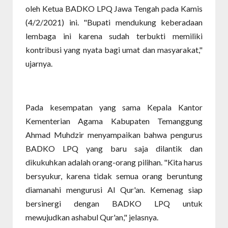
oleh Ketua BADKO LPQ Jawa Tengah pada Kamis
(4/2/2021) ini. "Bupati mendukung keberadaan
lembaga ini karena sudah terbukti memiliki
kontribusi yang nyata bagi umat dan masyarakat,"
ujarnya.
Pada kesempatan yang sama Kepala Kantor
Kementerian Agama Kabupaten Temanggung
Ahmad Muhdzir menyampaikan bahwa pengurus
BADKO LPQ yang baru saja dilantik dan
dikukuhkan adalah orang-orang pilihan. "Kita harus
bersyukur, karena tidak semua orang beruntung
diamanahi mengurusi Al Qur'an. Kemenag siap
bersinergi dengan BADKO LPQ untuk
mewujudkan ashabul Qur'an," jelasnya.