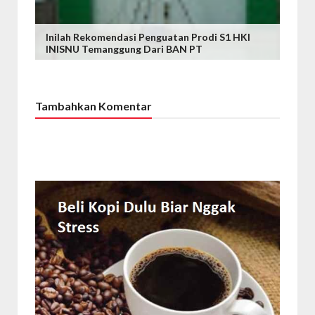
Inilah Rekomendasi Penguatan Prodi S1 HKI
INISNU Temanggung Dari BAN PT
Tambahkan Komentar