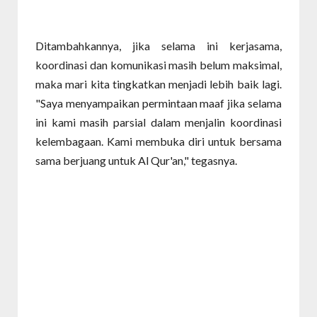
Ditambahkannya, jika selama ini kerjasama,
koordinasi dan komunikasi masih belum maksimal,
maka mari kita tingkatkan menjadi lebih baik lagi.
"Saya menyampaikan permintaan maaf jika selama
ini kami masih parsial dalam menjalin koordinasi
kelembagaan. Kami membuka diri untuk bersama
sama berjuang untuk Al Qur'an," tegasnya.