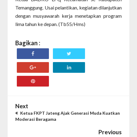
Temanggung. Usai pelantikan, kegiatan dilanjutkan
dengan musyawarah kerja menetapkan program
lima tahun ke depan. (Tb55/Hms)
Bagikan :
Next
Ketua FKPT Jateng Ajak Generasi Muda Kuatkan
Moderasi Beragama
Previous