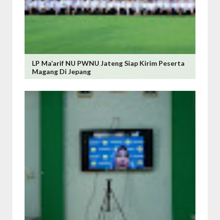
LP Ma’arif NU PWNU Jateng Siap Kirim Peserta
Magang Di Jepang