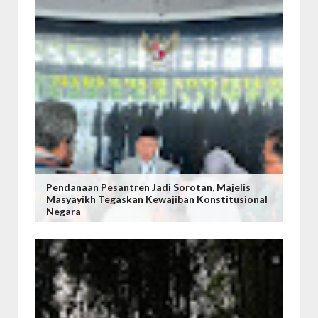
Pendanaan Pesantren Jadi Sorotan, Majelis
Masyayikh Tegaskan Kewajiban Konstitusional
Negara