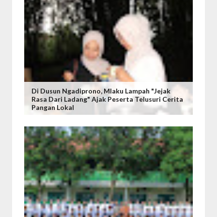
Di Dusun Ngadiprono, Mlaku Lampah "Jejak
Rasa Dari Ladang" Ajak Peserta Telusuri Cerita
Pangan Lokal