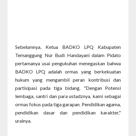
Sebelumnya, Ketua BADKO LPQ Kabupaten
Temanggung Nur Budi Handayani dalam Pidato
pertamanya usai pengukuhan menegaskan bahwa
BADKO LPQ adalah ormas yang berkekuatan
hukum yang mengambil peran kontribusi dan
partisipasi pada tiga bidang. "Dengan Potensi
lembaga, santri dan para ustadznya, kami sebagai
ormas fokus pada tiga garapan. Pendidikan agama,
pendidikan dasar dan pendidikan karakter,"
urainya.