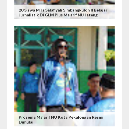
20 Siswa MTs Salafiyah Simbangkulon II Belajar
Jurnalistik Di GLM Plus Ma’arif NU Jateng
Prosema Ma'arif NU Kota Pekalongan Resmi
Dimulai