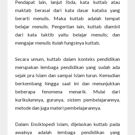
Pendapat lain, lanjut Ibda, kata kuttab atau
maktab berasal dari kata dasar kataba yang
berarti menulis. Maka kuttab adalah tempat
belajar menulis. Pengertian lain, kuttab diambil
dari kata taktib yaitu belajar menulis; dan
mengajar menulis itulah fungsinya kuttab.
Secara umum, kuttab dalam konteks pendidikan
merupakan lembaga pendidikan yang sudah ada
sejak pra Islam dan sampai Islam turun. Kemudian
berkembang hingga saat ini dan menunjukkan
beberapa fenomena menarik. Mulai dari
kurikulumnya, gurunya, sistem pembelajarannya,
metode dan juga materi pembelajarannya.
Dalam Ensiklopedi Islam, dijelaskan kuttab pada
awalnya adalah lembaga pendidikan yang