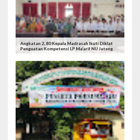
Angkatan 2, 80 Kepala Madrasah Ikuti Diklat
Penguatan Kompetensi LP Ma’arif NU Jateng