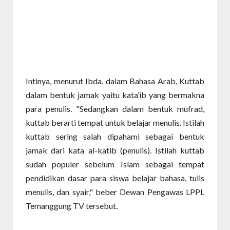
Intinya, menurut Ibda, dalam Bahasa Arab, Kuttab
dalam bentuk jamak yaitu kata’ib yang bermakna
para penulis. "Sedangkan dalam bentuk mufrad,
kuttab berarti tempat untuk belajar menulis. Istilah
kuttab sering salah dipahami sebagai bentuk
jamak dari kata al-katib (penulis). Istilah kuttab
sudah populer sebelum Islam sebagai tempat
pendidikan dasar para siswa belajar bahasa, tulis
menulis, dan syair," beber Dewan Pengawas LPPL
Temanggung TV tersebut.