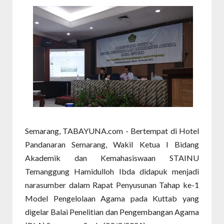
Semarang, TABAYUNA.com - Bertempat di Hotel
Pandanaran Semarang, Wakil Ketua I Bidang
Akademik dan Kemahasiswaan STAINU
Temanggung Hamidulloh Ibda didapuk menjadi
narasumber dalam Rapat Penyusunan Tahap ke-1
Model Pengelolaan Agama pada Kuttab yang
digelar Balai Penelitian dan Pengembangan Agama