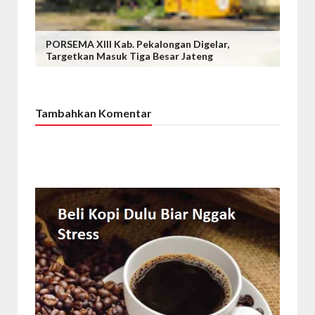
PORSEMA XIII Kab. Pekalongan Digelar,
Targetkan Masuk Tiga Besar Jateng
Tambahkan Komentar