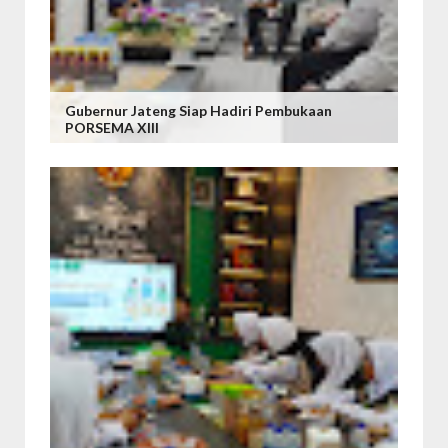
Gubernur Jateng Siap Hadiri Pembukaan
PORSEMA XIII