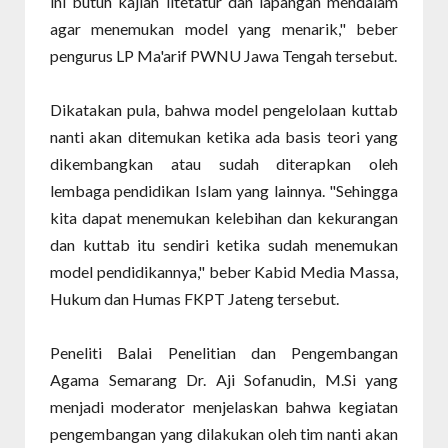
ini butuh kajian litetatur dan lapangan mendalam
agar menemukan model yang menarik," beber
pengurus LP Ma'arif PWNU Jawa Tengah tersebut.
Dikatakan pula, bahwa model pengelolaan kuttab
nanti akan ditemukan ketika ada basis teori yang
dikembangkan atau sudah diterapkan oleh
lembaga pendidikan Islam yang lainnya. "Sehingga
kita dapat menemukan kelebihan dan kekurangan
dan kuttab itu sendiri ketika sudah menemukan
model pendidikannya," beber Kabid Media Massa,
Hukum dan Humas FKPT Jateng tersebut.
Peneliti Balai Penelitian dan Pengembangan
Agama Semarang Dr. Aji Sofanudin, M.Si yang
menjadi moderator menjelaskan bahwa kegiatan
pengembangan yang dilakukan oleh tim nanti akan