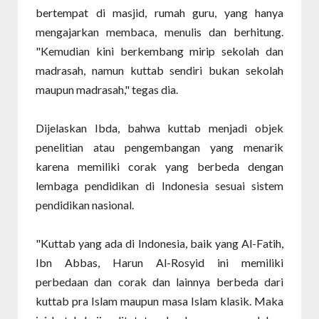
bertempat di masjid, rumah guru, yang hanya
mengajarkan membaca, menulis dan berhitung.
"Kemudian kini berkembang mirip sekolah dan
madrasah, namun kuttab sendiri bukan sekolah
maupun madrasah," tegas dia.
Dijelaskan Ibda, bahwa kuttab menjadi objek
penelitian atau pengembangan yang menarik
karena memiliki corak yang berbeda dengan
lembaga pendidikan di Indonesia sesuai sistem
pendidikan nasional.
"Kuttab yang ada di Indonesia, baik yang Al-Fatih,
Ibn Abbas, Harun Al-Rosyid ini memiliki
perbedaan dan corak dan lainnya berbeda dari
kuttab pra Islam maupun masa Islam klasik. Maka