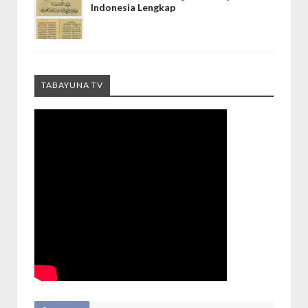
Indonesia Lengkap
TABAYUNA TV