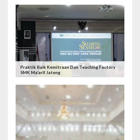
Praktik Baik Kemitraan Dan Teaching Factory
SMK Ma’arif Jateng