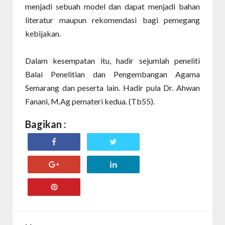
menjadi sebuah model dan dapat menjadi bahan
literatur maupun rekomendasi bagi pemegang
kebijakan.
Dalam kesempatan itu, hadir sejumlah peneliti
Balai Penelitian dan Pengembangan Agama
Semarang dan peserta lain. Hadir pula Dr. Ahwan
Fanani, M.Ag pemateri kedua. (Tb55).
Bagikan :