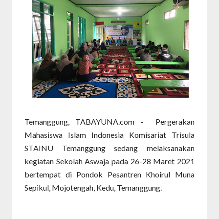
Temanggung, TABAYUNA.com - Pergerakan
Mahasiswa Islam Indonesia Komisariat Trisula
STAINU Temanggung sedang melaksanakan
kegiatan Sekolah Aswaja pada 26-28 Maret 2021
bertempat di Pondok Pesantren Khoirul Muna
Sepikul, Mojotengah, Kedu, Temanggung.