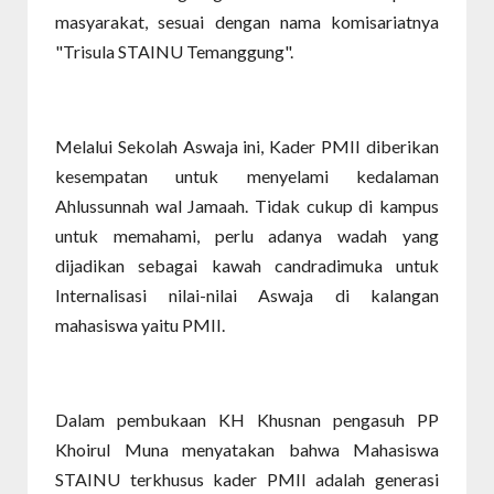
masyarakat, sesuai dengan nama komisariatnya
"Trisula STAINU Temanggung".
Melalui Sekolah Aswaja ini, Kader PMII diberikan
kesempatan untuk menyelami kedalaman
Ahlussunnah wal Jamaah. Tidak cukup di kampus
untuk memahami, perlu adanya wadah yang
dijadikan sebagai kawah candradimuka untuk
Internalisasi nilai-nilai Aswaja di kalangan
mahasiswa yaitu PMII.
Dalam pembukaan KH Khusnan pengasuh PP
Khoirul Muna menyatakan bahwa Mahasiswa
STAINU terkhusus kader PMII adalah generasi