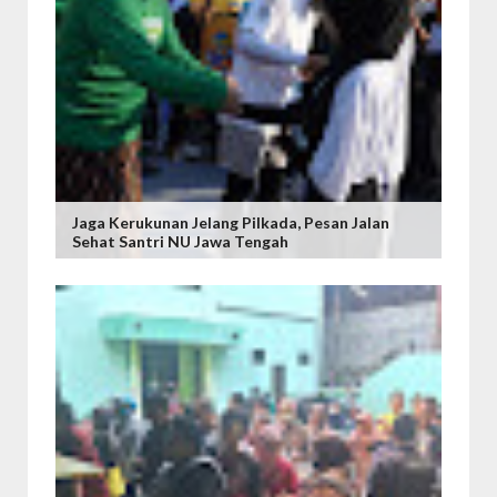
Jaga Kerukunan Jelang Pilkada, Pesan Jalan
Sehat Santri NU Jawa Tengah