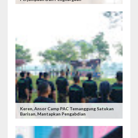
Keren, ‎Ansor Camp PAC Temanggung Satukan
Barisan, Mantapkan Pengabdian