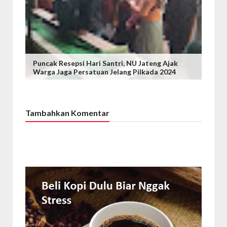
Puncak Resepsi Hari Santri, NU Jateng Ajak
Warga Jaga Persatuan Jelang Pilkada 2024
Tambahkan Komentar