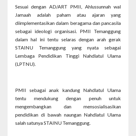
Sesuai dengan AD/ART PMII, Ahlussunnah wal
Jamaah adalah paham atau ajaran yang
diimplementasikan dalam beragama dan pancasila
sebagai ideologi organisasi. PMII Temanggung
dalam hal ini tentu selaras dengan arah gerak
STAINU Temanggung yang nyata sebagai
Lembaga Pendidikan Tinggi Nahdlatul Ulama
(LPTNU).
PMII sebagai anak kandung Nahdlatul Ulama
tentu mendukung dengan penuh untuk
mengembangkan dan mensosialisasikan
pendidikan di bawah naungan Nahdlatul Ulama
salah satunya STAINU Temanggung.