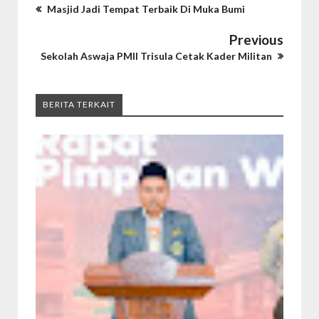
Masjid Jadi Tempat Terbaik Di Muka Bumi
Previous
Sekolah Aswaja PMII Trisula Cetak Kader Militan
BERITA TERKAIT