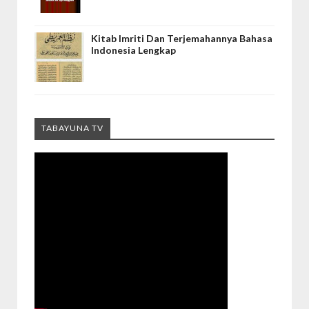
Kitab Imriti Dan Terjemahannya Bahasa
Indonesia Lengkap
TABAYUNA TV