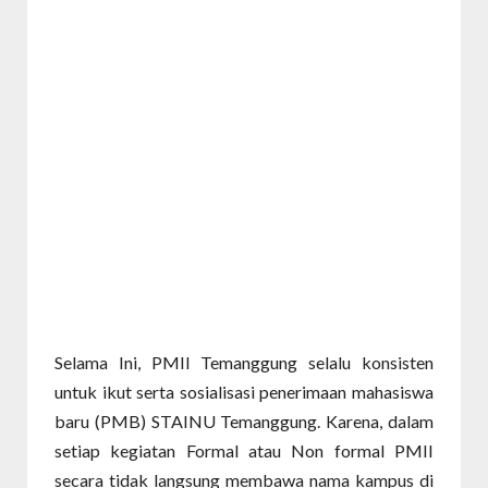
Selama Ini, PMII Temanggung selalu konsisten
untuk ikut serta sosialisasi penerimaan mahasiswa
baru (PMB) STAINU Temanggung. Karena, dalam
setiap kegiatan Formal atau Non formal PMII
secara tidak langsung membawa nama kampus di