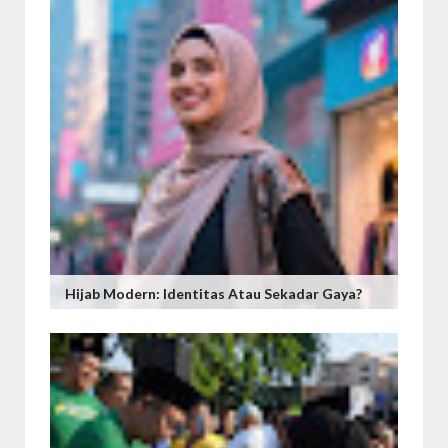
Hijab Modern: Identitas Atau Sekadar Gaya?