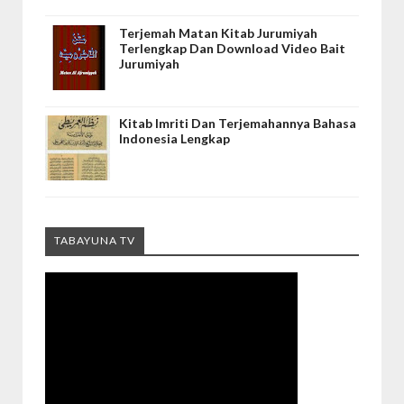
Terjemah Matan Kitab Jurumiyah
Terlengkap Dan Download Video Bait
Jurumiyah
Kitab Imriti Dan Terjemahannya Bahasa
Indonesia Lengkap
TABAYUNA TV