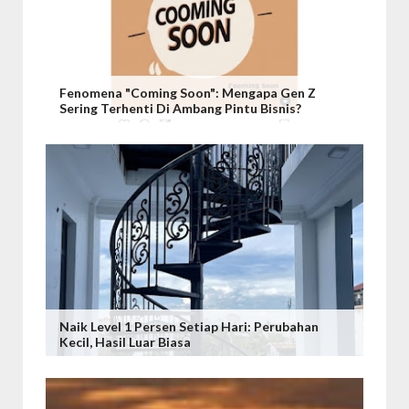
Fenomena "Coming Soon": Mengapa Gen Z
Sering Terhenti Di Ambang Pintu Bisnis?
Naik Level 1 Persen Setiap Hari: Perubahan
Kecil, Hasil Luar Biasa