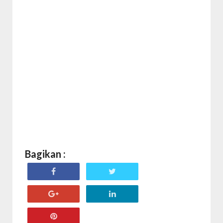
Bagikan :