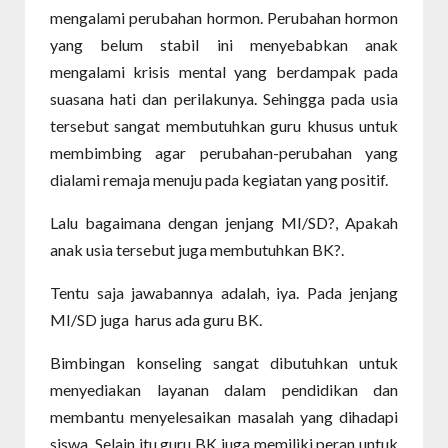
mengalami perubahan hormon. Perubahan hormon
yang belum stabil ini menyebabkan anak
mengalami krisis mental yang berdampak pada
suasana hati dan perilakunya. Sehingga pada usia
tersebut sangat membutuhkan guru khusus untuk
membimbing agar perubahan-perubahan yang
dialami remaja menuju pada kegiatan yang positif.
Lalu bagaimana dengan jenjang MI/SD?, Apakah
anak usia tersebut juga membutuhkan BK?.
Tentu saja jawabannya adalah, iya. Pada jenjang
MI/SD juga
harus ada guru BK.
Bimbingan konseling sangat dibutuhkan untuk
menyediakan layanan dalam pendidikan dan
membantu menyelesaikan masalah yang dihadapi
siswa. Selain itu guru BK juga memiliki peran untuk