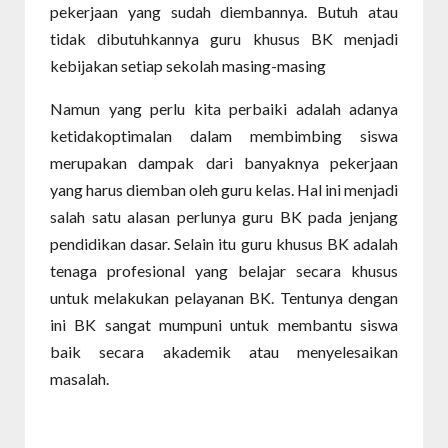
pekerjaan yang sudah diembannya. Butuh atau
tidak dibutuhkannya guru khusus BK menjadi
kebijakan setiap sekolah masing-masing
Namun yang perlu kita perbaiki adalah adanya
ketidakoptimalan dalam membimbing siswa
merupakan dampak dari banyaknya pekerjaan
yang harus diemban oleh guru kelas. Hal ini menjadi
salah satu alasan perlunya guru BK pada jenjang
pendidikan dasar. Selain itu guru khusus BK adalah
tenaga profesional yang belajar secara khusus
untuk melakukan pelayanan BK. Tentunya dengan
ini BK sangat mumpuni untuk membantu siswa
baik secara akademik atau menyelesaikan
masalah.