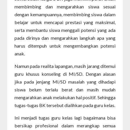
membimbing dan mengarahkan siswa sesuai
dengan kemampuannya, membimbing siswa dalam
belajar untuk mencapai prestasi yang maksimal,
serta membantu siswa menggali potensi yang ada
pada dirinya dan mengarahkan langkah apa yang
harus ditempuh untuk mengembangkan potensi
anak.
Namun pada realita lapangan, masih jarang ditemui
guru khusus konseling di MI/SD. Dengan alasan
jika pada jenjang MI/SD masalah yang dihadapi
siswa belum terlalu berat dan masih mudah
mengarahkan anak melakukan hal positif. Sehingga
tugas-tugas BK tersebut dialihkan pada guru kelas.
Ini menjadi tugas guru kelas lagi bagaimana bisa
bersikap profesional dalam merangkap semua