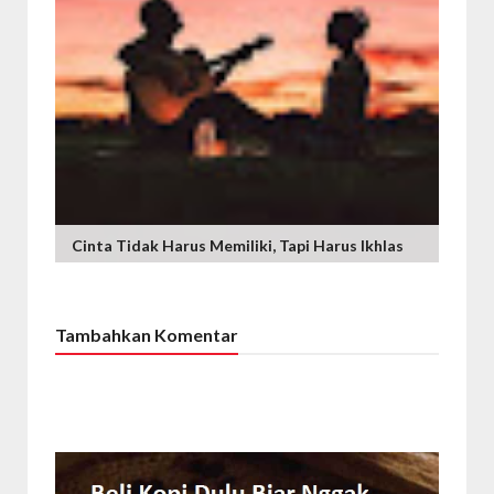
Cinta Tidak Harus Memiliki, Tapi Harus Ikhlas
Tambahkan Komentar