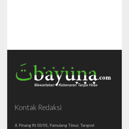
Kontak Redaksi
Jl. Pinang Rt 03/01, Pamulang Timur, Tangsel