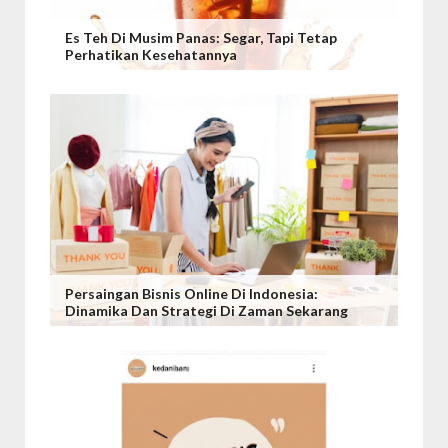
Es Teh Di Musim Panas: Segar, Tapi Tetap
Perhatikan Kesehatannya
Persaingan Bisnis Online Di Indonesia:
Dinamika Dan Strategi Di Zaman Sekarang