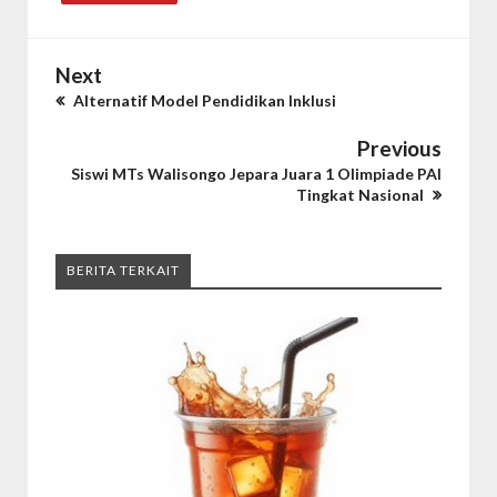
Next
Alternatif Model Pendidikan Inklusi
Previous
Siswi MTs Walisongo Jepara Juara 1 Olimpiade PAI
Tingkat Nasional
BERITA TERKAIT