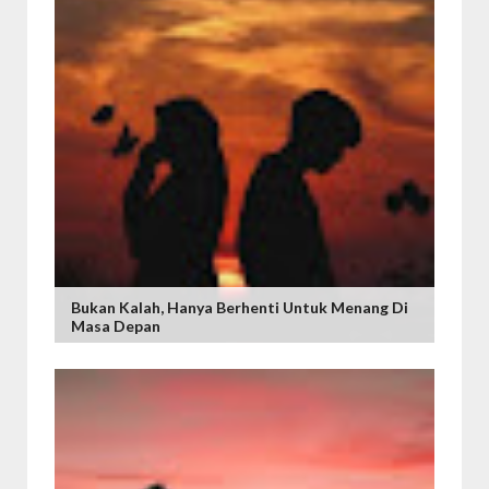
Bukan Kalah, Hanya Berhenti Untuk Menang Di
Masa Depan