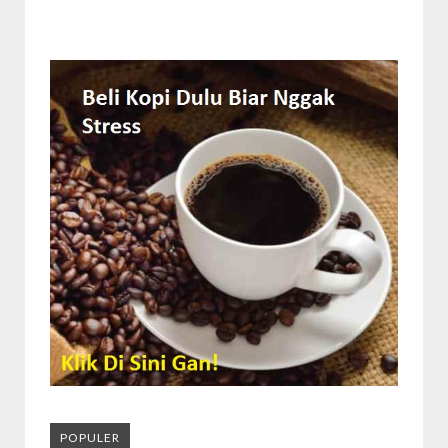
POPULER