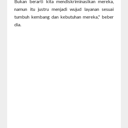
Bukan berarti kita mendiskriminasikan mereka,
namun itu justru menjadi wujud layanan sesuai
tumbuh kembang dan kebutuhan mereka," beber
dia.