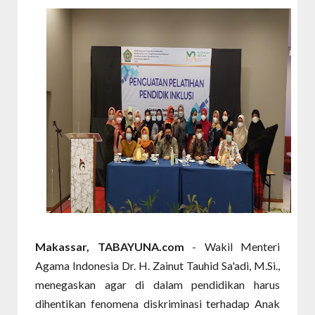
Makassar, TABAYUNA.com
- Wakil Menteri
Agama Indonesia Dr. H. Zainut Tauhid Sa'adi, M.Si.,
menegaskan agar di dalam pendidikan harus
dihentikan fenomena diskriminasi terhadap Anak