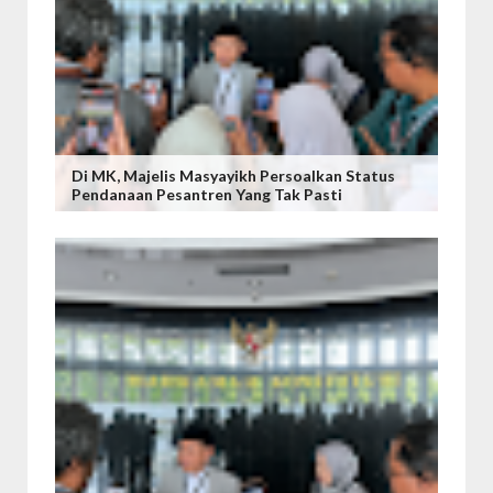
Di MK, Majelis Masyayikh Persoalkan Status
Pendanaan Pesantren Yang Tak Pasti