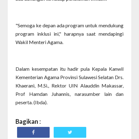
"Semoga ke depan ada program untuk mendukung
program inklusi ini," harapnya saat mendapingi
Wakil Menteri Agama.
Dalam kesempatan itu hadir pula Kepala Kanwil
Kementerian Agama Provinsi Sulawesi Selatan Drs.
Khaerani, M.Si., Rektor UIN Alauddin Makassar,
Prof Hamdan Juhannis, narasumber lain dan
peserta. (Ibda).
Bagikan :