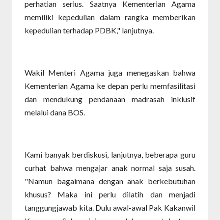
perhatian serius. Saatnya Kementerian Agama
memiliki kepedulian dalam rangka memberikan
kepedulian terhadap PDBK," lanjutnya.
Wakil Menteri Agama juga menegaskan bahwa
Kementerian Agama ke depan perlu memfasilitasi
dan mendukung pendanaan madrasah inklusif
melalui dana BOS.
Kami banyak berdiskusi, lanjutnya, beberapa guru
curhat bahwa mengajar anak normal saja susah.
"Namun bagaimana dengan anak berkebutuhan
khusus? Maka ini perlu dilatih dan menjadi
tanggungjawab kita. Dulu awal-awal Pak Kakanwil