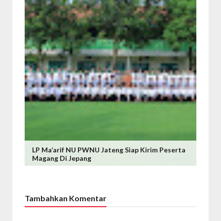
LP Ma’arif NU PWNU Jateng Siap Kirim Peserta
Magang Di Jepang
Tambahkan Komentar