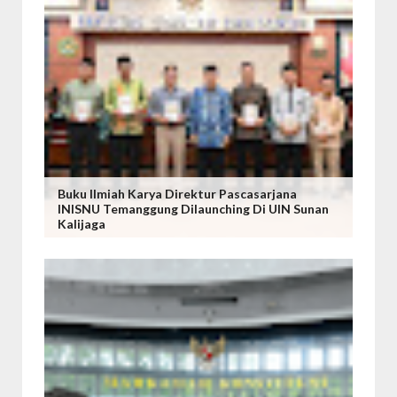
Buku Ilmiah Karya Direktur Pascasarjana
INISNU Temanggung Dilaunching Di UIN Sunan
Kalijaga