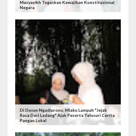
Masyayikh Tegaskan Kewajiban Konstitusional
Negara
Di Dusun Ngadiprono, Mlaku Lampah "Jejak
Rasa Dari Ladang" Ajak Peserta Telusuri Cerita
Pangan Lokal