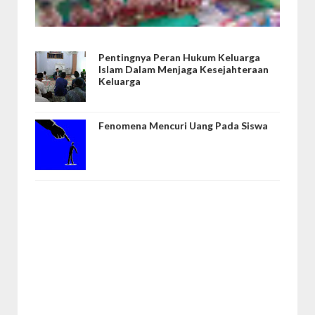
Pentingnya Peran Hukum Keluarga
Islam Dalam Menjaga Kesejahteraan
Keluarga
Fenomena Mencuri Uang Pada Siswa