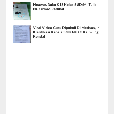
Ngawur, Buku K13 Kelas 5 SD/MI Tulis
NU Ormas Radikal
Viral Video Guru Dipukuli Di Medsos, Ini
Klarifikasi Kepala SMK NU 03 Kaliwungu
Kendal