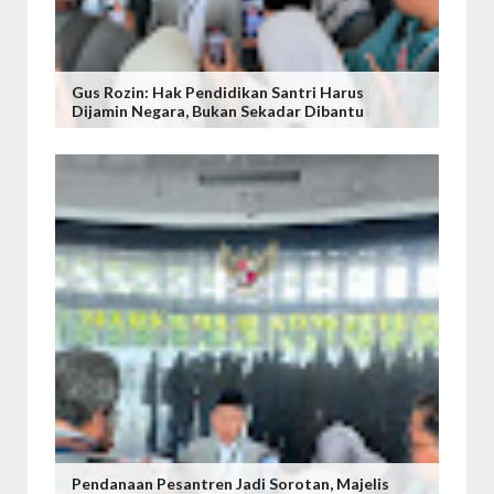
Gus Rozin: Hak Pendidikan Santri Harus
Dijamin Negara, Bukan Sekadar Dibantu
Pendanaan Pesantren Jadi Sorotan, Majelis