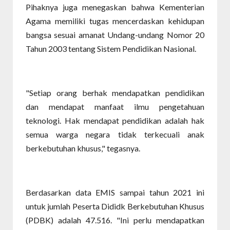
Pihaknya juga menegaskan bahwa Kementerian
Agama memiliki tugas mencerdaskan kehidupan
bangsa sesuai amanat Undang-undang Nomor 20
Tahun 2003 tentang Sistem Pendidikan Nasional.
"Setiap orang berhak mendapatkan pendidikan
dan mendapat manfaat ilmu pengetahuan
teknologi. Hak mendapat pendidikan adalah hak
semua warga negara tidak terkecuali anak
berkebutuhan khusus," tegasnya.
Berdasarkan data EMIS sampai tahun 2021 ini
untuk jumlah Peserta Dididk Berkebutuhan Khusus
(PDBK) adalah 47.516. "Ini perlu mendapatkan