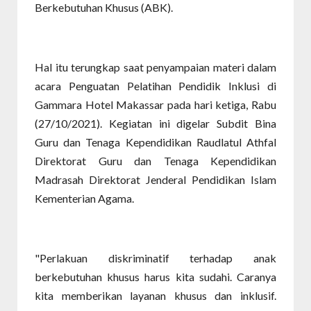
Berkebutuhan Khusus (ABK).
Hal itu terungkap saat penyampaian materi dalam
acara Penguatan Pelatihan Pendidik Inklusi di
Gammara Hotel Makassar pada hari ketiga, Rabu
(27/10/2021). Kegiatan ini digelar Subdit Bina
Guru dan Tenaga Kependidikan Raudlatul Athfal
Direktorat Guru dan Tenaga Kependidikan
Madrasah Direktorat Jenderal Pendidikan Islam
Kementerian Agama.
"Perlakuan diskriminatif terhadap anak
berkebutuhan khusus harus kita sudahi. Caranya
kita memberikan layanan khusus dan inklusif.