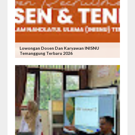
Lowongan Dosen Dan Karyawan INISNU
Temanggung Terbaru 2026