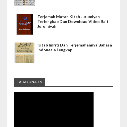
Terjemah Matan Kitab Jurumiyah
Terlengkap Dan Download Video Bait
Jurumiyah
Kitab Imriti Dan Terjemahannya Bahasa
Indonesia Lengkap
TABAYUNA TV