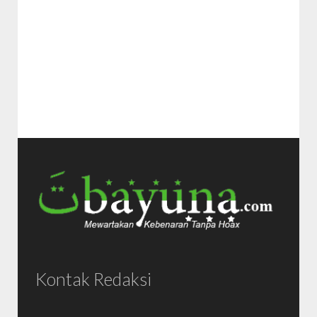
Kontak Redaksi