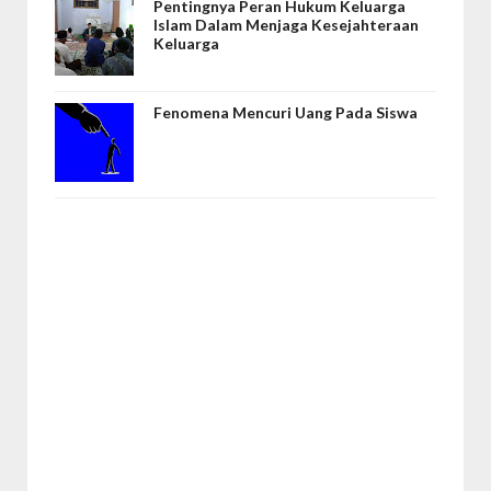
Pentingnya Peran Hukum Keluarga
Islam Dalam Menjaga Kesejahteraan
Keluarga
Fenomena Mencuri Uang Pada Siswa