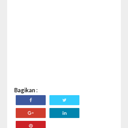
Bagikan :