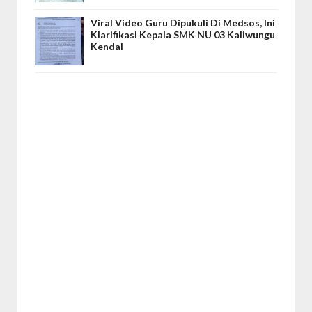
Viral Video Guru Dipukuli Di Medsos, Ini
Klarifikasi Kepala SMK NU 03 Kaliwungu
Kendal