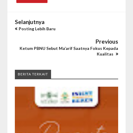
Selanjutnya
Posting Lebih Baru
Previous
Ketum PBNU Sebut Ma’arif Saatnya Fokus Kepada
Kualitas
BERITA TERKAIT