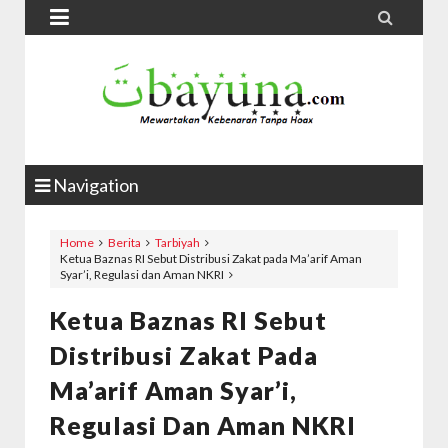


Navigation
Home
Berita
Tarbiyah
Ketua Baznas RI Sebut Distribusi Zakat pada Ma’arif Aman
Syar’i, Regulasi dan Aman NKRI
Ketua Baznas RI Sebut
Distribusi Zakat Pada
Ma’arif Aman Syar’i,
Regulasi Dan Aman NKRI