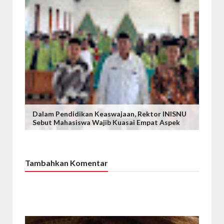
Dalam Pendidikan Keaswajaan, Rektor INISNU
Sebut Mahasiswa Wajib Kuasai Empat Aspek
Tambahkan Komentar