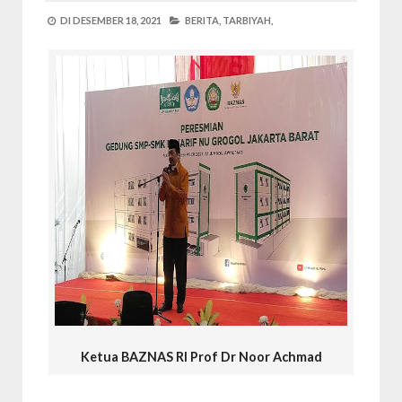
DI
DESEMBER 18, 2021
BERITA,
TARBIYAH,
Ketua BAZNAS RI Prof Dr Noor Achmad