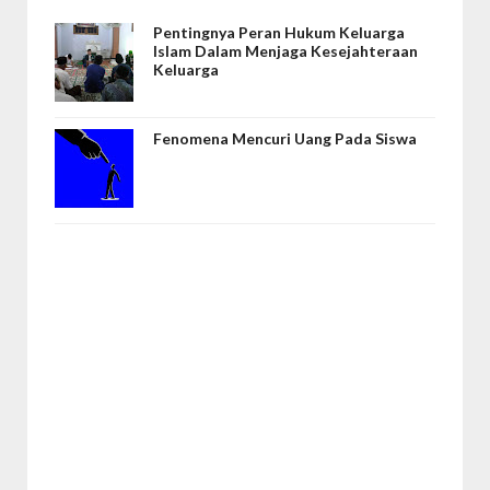
Pentingnya Peran Hukum Keluarga
Islam Dalam Menjaga Kesejahteraan
Keluarga
Fenomena Mencuri Uang Pada Siswa