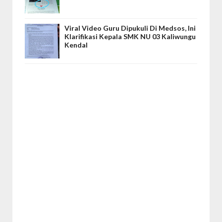
Viral Video Guru Dipukuli Di Medsos, Ini
Klarifikasi Kepala SMK NU 03 Kaliwungu
Kendal