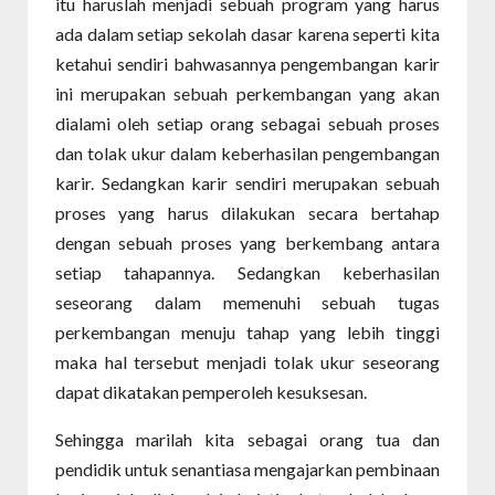
itu haruslah menjadi sebuah program yang harus
ada dalam setiap sekolah dasar karena seperti kita
ketahui sendiri bahwasannya pengembangan karir
ini merupakan sebuah perkembangan yang akan
dialami oleh setiap orang sebagai sebuah proses
dan tolak ukur dalam keberhasilan pengembangan
karir. Sedangkan karir sendiri merupakan sebuah
proses yang harus dilakukan secara bertahap
dengan sebuah proses yang berkembang antara
setiap tahapannya. Sedangkan keberhasilan
seseorang dalam memenuhi sebuah tugas
perkembangan menuju tahap yang lebih tinggi
maka hal tersebut menjadi tolak ukur seseorang
dapat dikatakan pemperoleh kesuksesan.
Sehingga marilah kita sebagai orang tua dan
pendidik untuk senantiasa mengajarkan pembinaan