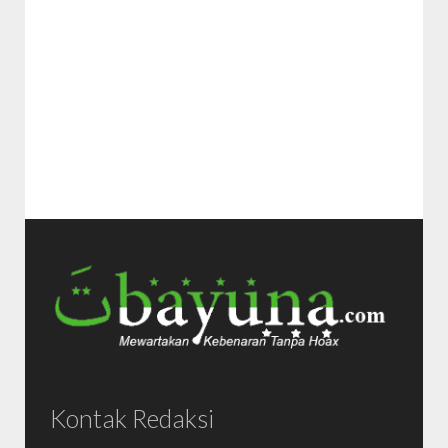
Kontak Redaksi