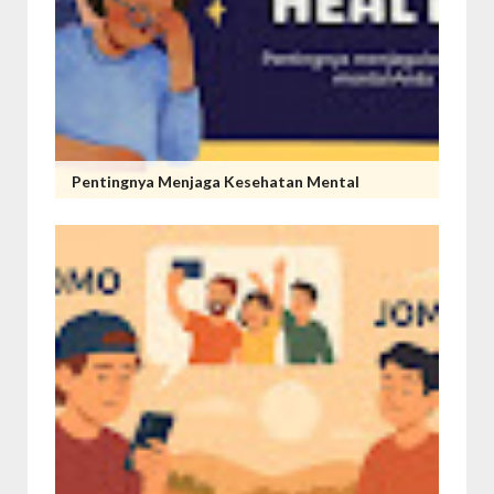
Pentingnya Menjaga Kesehatan Mental