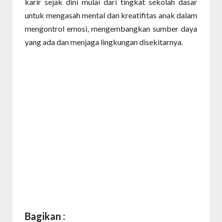
karir sejak dini mulai dari tingkat sekolah dasar
untuk mengasah mental dan kreatifitas anak dalam
mengontrol emosi, mengembangkan sumber daya
yang ada dan menjaga lingkungan disekitarnya.
Bagikan :