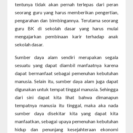
tentunya tidak akan pernah terlepas dari peran
seorang guru yang harus memberikan pengertian,
pengarahan dan bimbingannya. Terutama seorang
guru BK di sekolah dasar yang harus mulai
mengajarkan pembinaan karir terhadap anak
sekolah dasar.
Sumber daya alam sendiri merupakan segala
sesuatu yang dapat diambil manfaatnya karena
dapat bermanfaat sebagai pemenuhan kebutuhan
manusia. Selain itu, sumber daya alam juga dapat
digunakan untuk tempat tinggal manusia. Sehingga
dari sini dapat kita lihat bahwa dimanapun
tempatnya manusia itu tinggal, maka aka nada
sumber daya disekitar kita yang dapat kita
manfaatkan, sebagai upaya pemenuhan kebutuhan
hidup dan penunjang kesejahteraan ekonomi