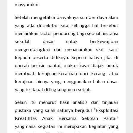
masyarakat.
Setelah mengetahui banyaknya sumber daya alam
yang ada di sekitar kita, sehingga hal tersebut
menjadikan factor pendorong bagi sebuah instansi
sekolah dasar untuk berkewajiban
mengembangkan dan menanamkan skill karir
kepada peserta didiknya. Seperti halnya jika di
daerah pesisir pantai, maka siswa diajak untuk
membuat kerajinan-kerajinan dari kerang, atau
kerajinan lainnya yang menggunakan bahan dasar
yang terdapat di lingkungan tersebut.
Selain itu menurut hasil analisis dan tinjauan
pustaka yang salah satunya berjudul “Eksploitasi
Kreatifitas Anak Bersama Sekolah Pantai”
yangmana kegiatan ini merupakan kegiatan yang