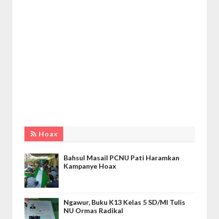
Hoax
Bahsul Masail PCNU Pati Haramkan
Kampanye Hoax
Ngawur, Buku K13 Kelas 5 SD/MI Tulis
NU Ormas Radikal