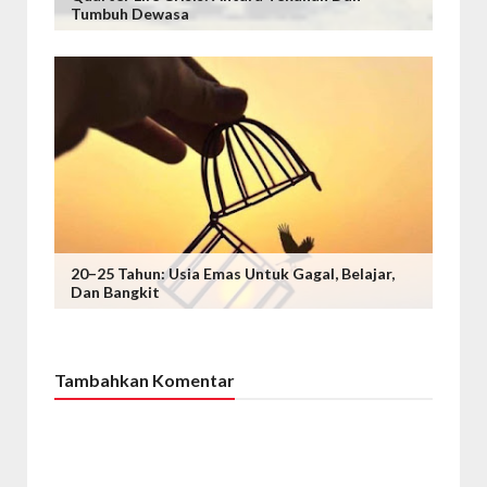
Tumbuh Dewasa
20–25 Tahun: Usia Emas Untuk Gagal, Belajar,
Dan Bangkit
Tambahkan Komentar