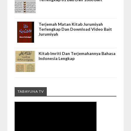
Terjemah Matan Kitab Jurumiyah
Terlengkap Dan Download Video Bait
Jurumiyah
Kitab Imriti Dan Terjemahannya Bahasa
Indonesia Lengkap
TABAYUNA TV