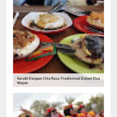
Surabi Dengan Cita Rasa Tradisional Dalam Dua
Wajah