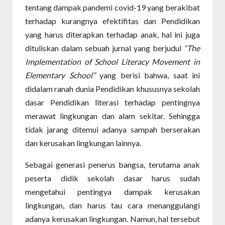
tentang dampak pandemi covid-19 yang berakibat
terhadap kurangnya efektifitas dan Pendidikan
yang harus diterapkan terhadap anak, hal ini juga
dituliskan dalam sebuah jurnal yang berjudul
“The
Implementation of School Literacy Movement in
Elementary School”
yang berisi bahwa, saat ini
didalam ranah dunia Pendidikan khususnya sekolah
dasar Pendidikan literasi terhadap pentingnya
merawat lingkungan dan alam sekitar. Sehingga
tidak jarang ditemui adanya sampah berserakan
dan kerusakan lingkungan lainnya.
Sebagai generasi penerus bangsa, terutama anak
peserta didik sekolah dasar harus sudah
mengetahui pentingya dampak kerusakan
lingkungan, dan harus tau cara menanggulangi
adanya kerusakan lingkungan. Namun, hal tersebut