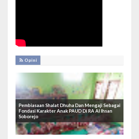
Opini
Pembiasaan Shalat Dhuha Dan Mengaji Sebagai
Fondasi Karakter Anak PAUD Di RA Al Ihsan
Soborejo