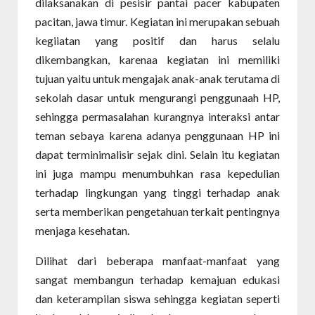
dilaksanakan di pesisir pantai pacer kabupaten
pacitan, jawa timur. Kegiatan ini merupakan sebuah
kegiiatan yang positif dan harus selalu
dikembangkan, karenaa kegiatan ini memiliki
tujuan yaitu untuk mengajak anak-anak terutama di
sekolah dasar untuk mengurangi penggunaah HP,
sehingga permasalahan kurangnya interaksi antar
teman sebaya karena adanya penggunaan HP ini
dapat terminimalisir sejak dini. Selain itu kegiatan
ini juga mampu menumbuhkan rasa kepedulian
terhadap lingkungan yang tinggi terhadap anak
serta memberikan pengetahuan terkait pentingnya
menjaga kesehatan.
Dilihat dari beberapa manfaat-manfaat yang
sangat membangun terhadap kemajuan edukasi
dan keterampilan siswa sehingga kegiatan seperti