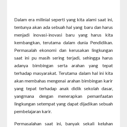
Dalam era milinial seperti yang kita alami saat ini,
tentunya akan ada sebuah hal yang baru dan harus
menjadi inovasi-inovasi baru yang harus kita
kembangkan, terutama dalam dunia Pendidikan.
Permasalah ekonomi dan kerusakan lingkungan
saat ini pu masih sering terjadi, sehingga harus
adanya bimbingan serta arahan yang tepat
terhadap masyarakat. Terutama dalam hal ini kita
akan membahas mengenai arahan bimbingan karir
yang tepat terhadap anak didik sekolah dasar,
yangmana dengan menerapkan pemanfaatan
lingkungan setempat yang dapat dijadikan sebuah
pembelajaran karir.
Permasalahan saat ini, banyak sekali keluhan