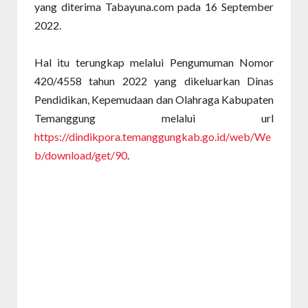
yang diterima Tabayuna.com pada 16 September
2022.
Hal itu terungkap melalui Pengumuman Nomor
420/4558 tahun 2022 yang dikeluarkan Dinas
Pendidikan, Kepemudaan dan Olahraga Kabupaten
Temanggung melalui url
https://dindikpora.temanggungkab.go.id/web/We
b/download/get/90
.