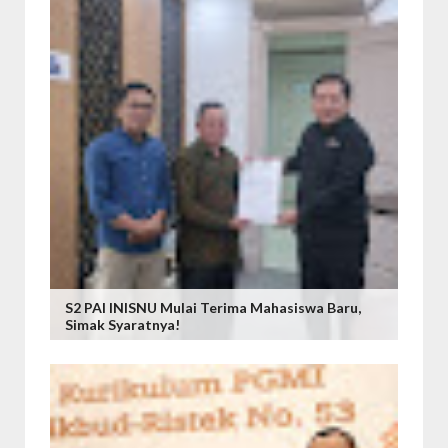
S2 PAI INISNU Mulai Terima Mahasiswa Baru,
Simak Syaratnya!