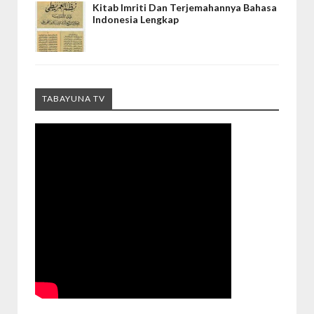
Kitab Imriti Dan Terjemahannya Bahasa
Indonesia Lengkap
TABAYUNA TV