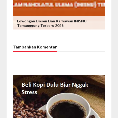
Lowongan Dosen Dan Karyawan INISNU
Temanggung Terbaru 2026
Tambahkan Komentar