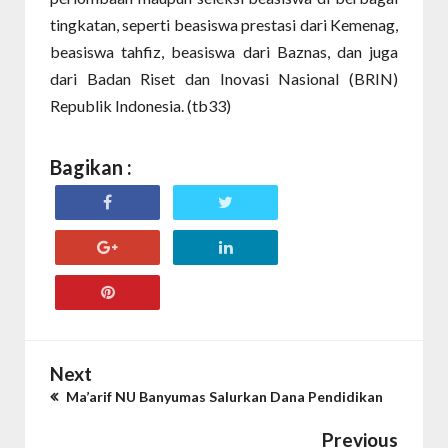
tingkatan, seperti beasiswa prestasi dari Kemenag,
beasiswa tahfiz, beasiswa dari Baznas, dan juga
dari Badan Riset dan Inovasi Nasional (BRIN)
Republik Indonesia. (tb33)
Bagikan :
Next
Ma’arif NU Banyumas Salurkan Dana Pendidikan
Previous