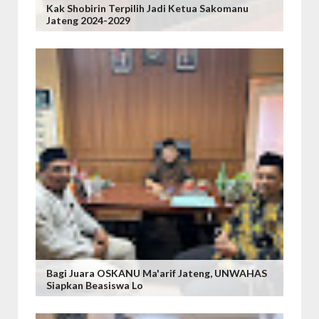
Kak Shobirin Terpilih Jadi Ketua Sakomanu
Jateng 2024-2029
Bagi Juara OSKANU Ma'arif Jateng, UNWAHAS
Siapkan Beasiswa Lo