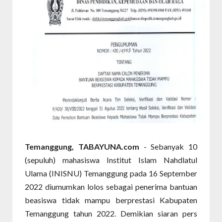
Temanggung, TABAYUNA.com
- Sebanyak 10
(sepuluh) mahasiswa Institut Islam Nahdlatul
Ulama (INISNU) Temanggung pada 16 September
2022 diumumkan lolos sebagai penerima bantuan
beasiswa tidak mampu berprestasi Kabupaten
Temanggung tahun 2022. Demikian siaran pers