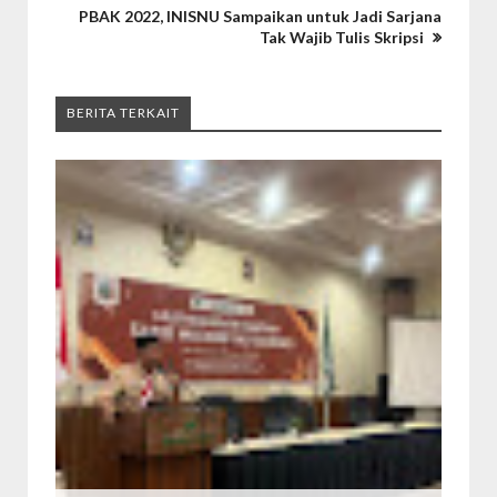
PBAK 2022, INISNU Sampaikan untuk Jadi Sarjana
Tak Wajib Tulis Skripsi
BERITA TERKAIT