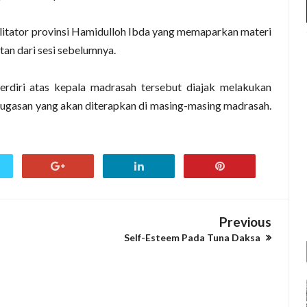
ilitator provinsi Hamidulloh Ibda yang memaparkan materi
an dari sesi sebelumnya.
erdiri atas kepala madrasah tersebut diajak melakukan
ugasan yang akan diterapkan di masing-masing madrasah.
Previous
Self-Esteem Pada Tuna Daksa