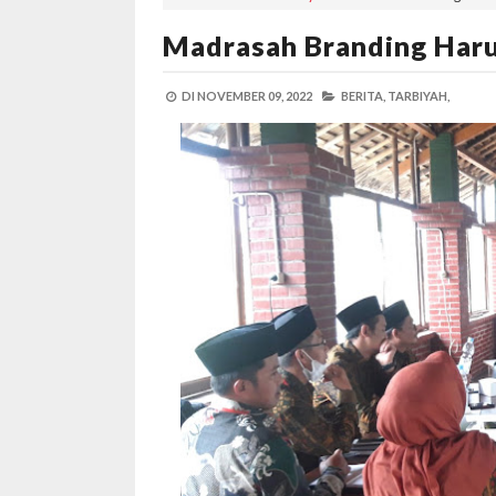
Madrasah Branding Haru
DI
NOVEMBER 09, 2022
BERITA,
TARBIYAH,