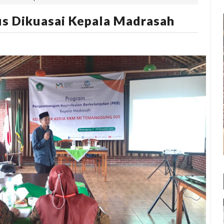
s Dikuasai Kepala Madrasah