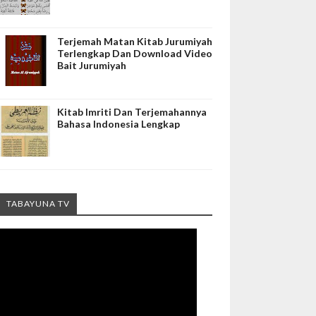
Terjemah Matan Kitab Jurumiyah
Terlengkap Dan Download Video
Bait Jurumiyah
Kitab Imriti Dan Terjemahannya
Bahasa Indonesia Lengkap
TABAYUNA TV