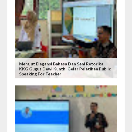
Merajut Elegansi Bahasa Dan Seni Retorika,
KKG Gugus Dewi Kunthi Gelar Pelatihan Public
Speaking For Teacher