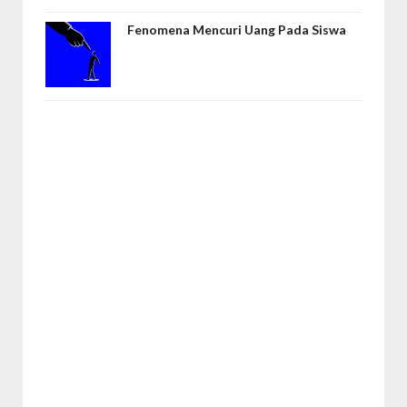
Fenomena Mencuri Uang Pada Siswa