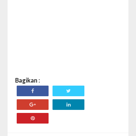
Bagikan :