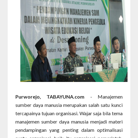
Purworejo, TABAYUNA.com
- Manajemen
sumber daya manusia merupakan salah satu kunci
tercapainya tujuan organisasi. Wajar saja bila tema
manajemen sumber daya manusia menjadi materi
pendampingan yang penting dalam optimalisasi