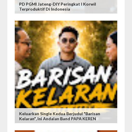
PD PGMI Jateng-DIY Peringkat I Korwil
Terproduktif Di Indonesia
Keluarkan Single Kedua Berjudul "Barisan
Kelaran", Ini Andalan Band PAPA KEREN