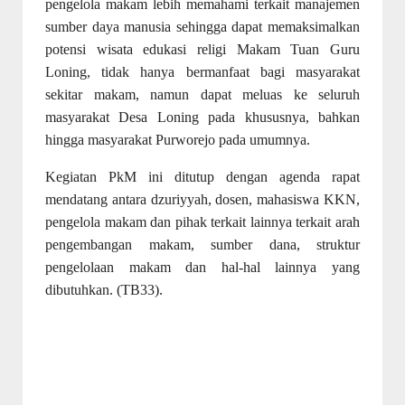
pengelola makam lebih memahami terkait manajemen
sumber daya manusia sehingga dapat memaksimalkan
potensi wisata edukasi religi Makam Tuan Guru
Loning, tidak hanya bermanfaat bagi masyarakat
sekitar makam, namun dapat meluas ke seluruh
masyarakat Desa Loning pada khususnya, bahkan
hingga masyarakat Purworejo pada umumnya.
Kegiatan PkM ini ditutup dengan agenda rapat
mendatang antara dzuriyyah, dosen, mahasiswa KKN,
pengelola makam dan pihak terkait lainnya terkait arah
pengembangan makam, sumber dana, struktur
pengelolaan makam dan hal-hal lainnya yang
dibutuhkan. (TB33).