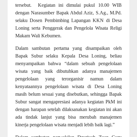
tersebut.
Kegiatan ini dimulai pukul 10.00 WIB
dengan Narasumber Bapak Abdul Aziz, S.Ag., M.Pd.
selaku Dosen Pembimbing Lapangan KKN di Desa
Loning serta Penggerak dan Pengelola Wisata Religi
Makam Wali Kebumen.
Dalam sambutan pertama yang disampaikan oleh
Bapak Subur selaku Kepala Desa Loning, beliau
menyampaikan bahwa “dalam sebuah pengelolaan
wisata yang baik dibutuhkan adanya manajemen
pengelolaan yang terorganisir namun dalam
kenyataannya pengelolaan wisata di Desa Loning
masih belum sesuai yang disebutkan, sehingga Bapak
Subur sangat mengapresiasi adanya kegiatan PkM ini
dengan harapan setelah dilaksanakan kegiatan ini akan
ada tindak lanjut yang bisa merubah manajemen
kinerja pengelolaan wisata menjadi lebih baik lagi.”