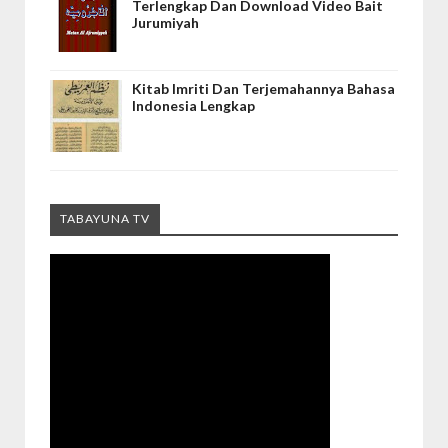
Terlengkap Dan Download Video Bait
Jurumiyah
Kitab Imriti Dan Terjemahannya Bahasa
Indonesia Lengkap
TABAYUNA TV