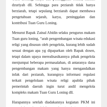
dzuriyah dll. Sehingga para peziarah tidak hanya
berziarah, tetapi sepulang berziarah dapat membawa
pengetahuan sejarah, karya, peninggalan dan
kontribusi Tuan Guru Loning.
Menurut Bapak Zainal Abidin selaku pengurus makam
Tuan guru loning, “arah pengembangan wisata edukasi
religi yang disusun oleh pengelola, kurang lebih sudah
sesuai dengan apa yg dipaparkan oleh Bapak dosen,
tetapi dalam upaya merealisasikannya pihak pengelola
menjumpai beberapa permasalahan, di antaranya dana
pengembangan makam yang hanya mengandalkan
infak dari peziarah, kurangnya informasi regulasi
terkait pengelolaan wisata religi apabila pihak
pemerintah daerah ingin turut andil mengelola
kompleks makam Tuan Guru Loning dll.
Harapannya setelah diadakannya kegiatan PKM ini