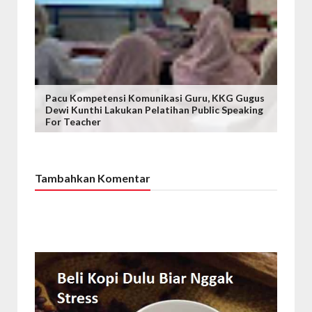
Pacu Kompetensi Komunikasi Guru, KKG Gugus
Dewi Kunthi Lakukan Pelatihan Public Speaking
For Teacher
Tambahkan Komentar