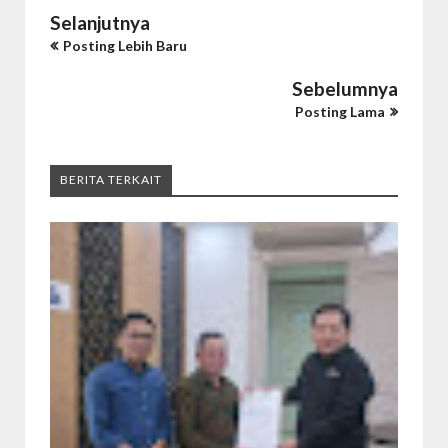
Selanjutnya
Posting Lebih Baru
Sebelumnya
Posting Lama
BERITA TERKAIT