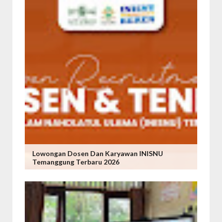
Lowongan Dosen Dan Karyawan INISNU
Temanggung Terbaru 2026