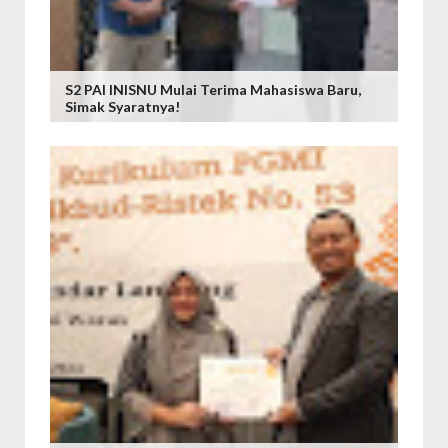
S2 PAI INISNU Mulai Terima Mahasiswa Baru,
Simak Syaratnya!