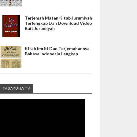
Terjemah Matan Kitab Jurumiyah
Terlengkap Dan Download Video
Bait Jurumiyah
Kitab Imriti Dan Terjemahannya
Bahasa Indonesia Lengkap
TABAYUNA TV