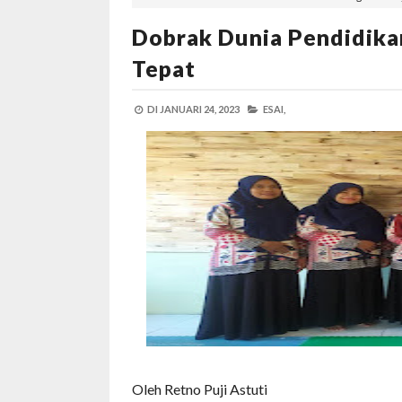
Dobrak Dunia Pendidik
Tepat
DI
JANUARI 24, 2023
ESAI,
Oleh Retno Puji Astuti