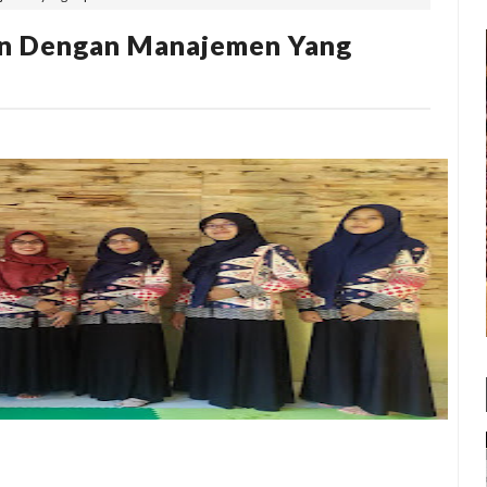
an Dengan Manajemen Yang