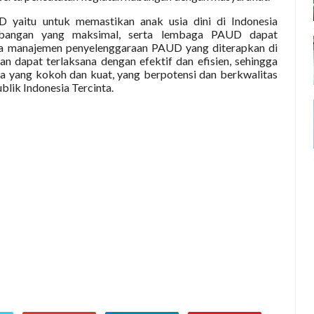
 yaitu untuk memastikan anak usia dini di Indonesia
bangan yang maksimal, serta lembaga PAUD dapat
ka manajemen penyelenggaraan PAUD yang diterapkan di
 dapat terlaksana dengan efektif dan efisien, sehingga
a yang kokoh dan kuat, yang berpotensi dan berkwalitas
blik Indonesia Tercinta.