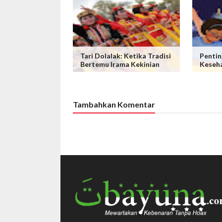
Tari Dolalak: Ketika Tradisi
Pentin
Bertemu Irama Kekinian
Keseh
Tambahkan Komentar