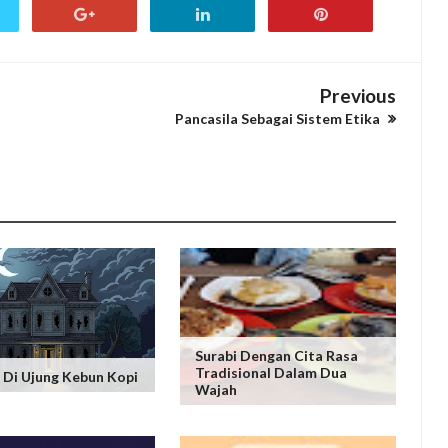
Previous
Pancasila Sebagai Sistem Etika
Surabi Dengan Cita Rasa
Tradisional Dalam Dua
Di Ujung Kebun Kopi
Wajah