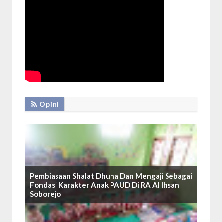
Opini
Pembiasaan Shalat Dhuha Dan Mengaji Sebagai
Fondasi Karakter Anak PAUD Di RA Al Ihsan
Soborejo