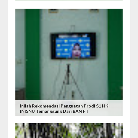
Inilah Rekomendasi Penguatan Prodi S1 HKI
INISNU Temanggung Dari BAN PT