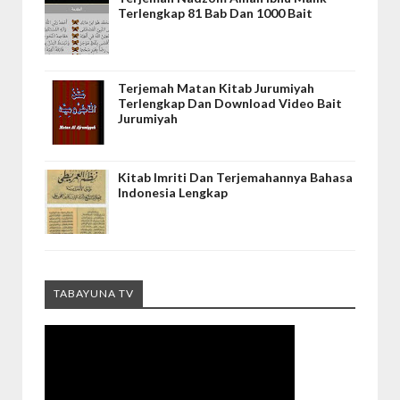
Terlengkap 81 Bab Dan 1000 Bait
Terjemah Matan Kitab Jurumiyah
Terlengkap Dan Download Video Bait
Jurumiyah
Kitab Imriti Dan Terjemahannya Bahasa
Indonesia Lengkap
TABAYUNA TV