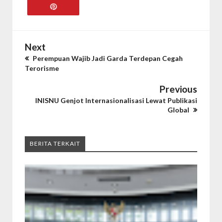
Next
Perempuan Wajib Jadi Garda Terdepan Cegah
Terorisme
Previous
INISNU Genjot Internasionalisasi Lewat Publikasi
Global
BERITA TERKAIT