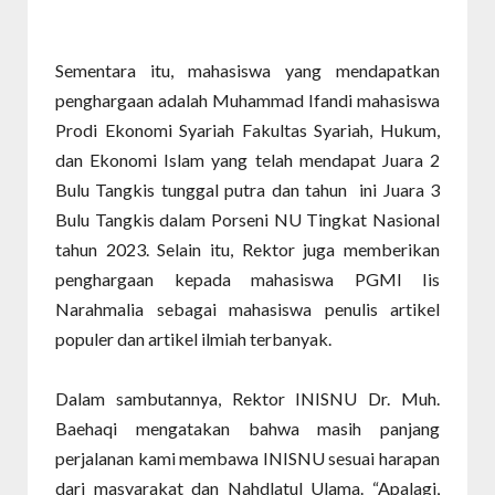
Sementara itu, mahasiswa yang mendapatkan
penghargaan adalah Muhammad Ifandi mahasiswa
Prodi Ekonomi Syariah Fakultas Syariah, Hukum,
dan Ekonomi Islam yang telah mendapat Juara 2
Bulu Tangkis tunggal putra dan tahun ini Juara 3
Bulu Tangkis dalam Porseni NU Tingkat Nasional
tahun 2023. Selain itu, Rektor juga memberikan
penghargaan kepada mahasiswa PGMI Iis
Narahmalia sebagai mahasiswa penulis artikel
populer dan artikel ilmiah terbanyak.
Dalam sambutannya, Rektor INISNU Dr. Muh.
Baehaqi mengatakan bahwa masih panjang
perjalanan kami membawa INISNU sesuai harapan
dari masyarakat dan Nahdlatul Ulama. “Apalagi,