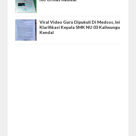
Viral Video Guru Dipukuli Di Medsos, Ini
Klarifikasi Kepala SMK NU 03 Kaliwungu
Kendal