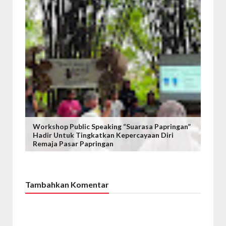
Workshop Public Speaking “Suarasa Papringan”
Hadir Untuk Tingkatkan Kepercayaan Diri
Remaja Pasar Papringan
Tambahkan Komentar