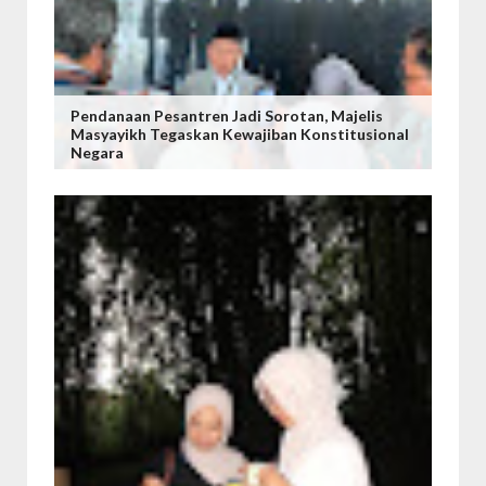
Pendanaan Pesantren Jadi Sorotan, Majelis
Masyayikh Tegaskan Kewajiban Konstitusional
Negara