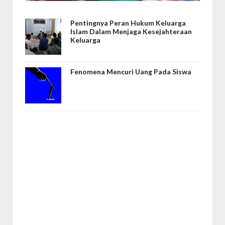
Pentingnya Peran Hukum Keluarga
Islam Dalam Menjaga Kesejahteraan
Keluarga
Fenomena Mencuri Uang Pada Siswa