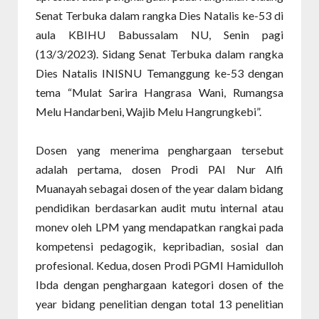
Senat Terbuka dalam rangka Dies Natalis ke-53 di
aula KBIHU Babussalam NU, Senin pagi
(13/3/2023). Sidang Senat Terbuka dalam rangka
Dies Natalis INISNU Temanggung ke-53 dengan
tema “Mulat Sarira Hangrasa Wani, Rumangsa
Melu Handarbeni, Wajib Melu Hangrungkebi”.
Dosen yang menerima penghargaan tersebut
adalah pertama, dosen Prodi PAI Nur Alfi
Muanayah sebagai dosen of the year dalam bidang
pendidikan berdasarkan audit mutu internal atau
monev oleh LPM yang mendapatkan rangkai pada
kompetensi pedagogik, kepribadian, sosial dan
profesional. Kedua, dosen Prodi PGMI Hamidulloh
Ibda dengan penghargaan kategori dosen of the
year bidang penelitian dengan total 13 penelitian