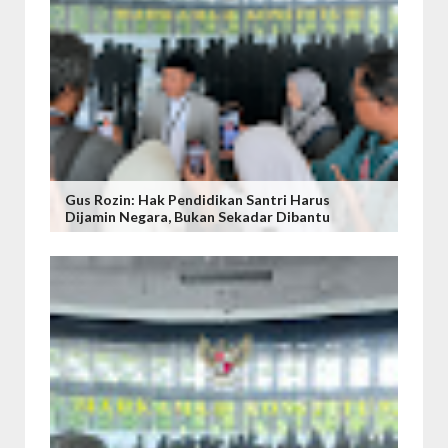
Gus Rozin: Hak Pendidikan Santri Harus
Dijamin Negara, Bukan Sekadar Dibantu