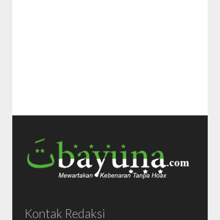
Kontak Redaksi