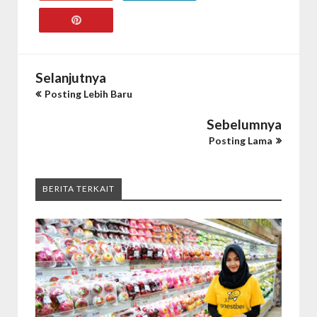
Selanjutnya
Posting Lebih Baru
Sebelumnya
Posting Lama
BERITA TERKAIT