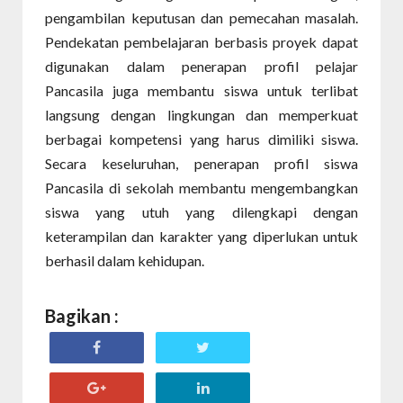
pengambilan keputusan dan pemecahan masalah.
Pendekatan pembelajaran berbasis proyek dapat
digunakan dalam penerapan profil pelajar
Pancasila juga membantu siswa untuk terlibat
langsung dengan lingkungan dan memperkuat
berbagai kompetensi yang harus dimiliki siswa.
Secara keseluruhan, penerapan profil siswa
Pancasila di sekolah membantu mengembangkan
siswa yang utuh yang dilengkapi dengan
keterampilan dan karakter yang diperlukan untuk
berhasil dalam kehidupan.
Bagikan :