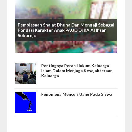
Pembiasaan Shalat Dhuha Dan Mengaji Sebagai
Fondasi Karakter Anak PAUD Di RA Al Ihsan
Soborejo
Pentingnya Peran Hukum Keluarga
Islam Dalam Menjaga Kesejahteraan
Keluarga
Fenomena Mencuri Uang Pada Siswa