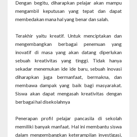
Dengan begitu, diharapkan pelajar akan mampu
mengambil keputusan yang tepat dan dapat
membedakan mana hal yang benar dan salah.
Terakhir yaitu kreatif. Untuk menciptakan dan
mengembangkan berbagai penemuan yang
inovatif di masa yang akan datang diperlukan
sebuah kreativitas yang tinggi. Tidak hanya
sekadar menemukan ide ide baru, sebuah inovasi
diharapkan juga bermanfaat, bermakna, dan
membawa dampak yang baik bagi masyarakat.
Siswa akan dapat mengasah kreativitas dengan
berbagai hal disekolahnya
Penerapan profil pelajar pancasila di sekolah
memiliki banyak manfaat. Hal ini membantu siswa
dalam mengembangkan keterampilan investigasi,