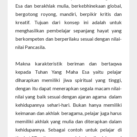
Esa dan berakhlak mulia, berkebhinekaan global,
bergotong royong, mandiri, berpikir kritis dan
kreatif. Tujuan dari konsep ini adalah untuk
menghasilkan pembelajar sepanjang hayat yang
berkompeten dan berperilaku sesuai dengan nilai-
nilai Pancasila.
Makna karakteristik beriman dan bertaqwa
kepada Tuhan Yang Maha Esa yaitu pelajar
diharapkan memiliki jiwa spiritual yang tinggi,
dengan itu dapat menerapkan segala macam nilai-
nilai yang baik sesuai dengan ajaran agama dalam
kehidupannya sehari-hari. Bukan hanya memiliki
keimanan dan akhlak beragama, pelajar juga harus
memiliki akhlak yang mulia dan diterapkan dalam
kehidupannya. Sebagai contoh untuk pelajar di