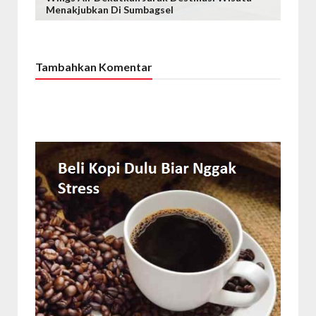
Menakjubkan Di Sumbagsel
Tambahkan Komentar