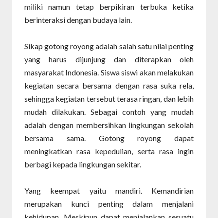
miliki namun tetap berpikiran terbuka ketika
berinteraksi dengan budaya lain.
Sikap gotong royong adalah salah satu nilai penting
yang harus dijunjung dan diterapkan oleh
masyarakat Indonesia. Siswa siswi akan melakukan
kegiatan secara bersama dengan rasa suka rela,
sehingga kegiatan tersebut terasa ringan, dan lebih
mudah dilakukan. Sebagai contoh yang mudah
adalah dengan membersihkan lingkungan sekolah
bersama sama. Gotong royong dapat
meningkatkan rasa kepedulian, serta rasa ingin
berbagi kepada lingkungan sekitar.
Yang keempat yaitu mandiri. Kemandirian
merupakan kunci penting dalam menjalani
kehidupan. Meskipun dapat menjalankan sesuatu