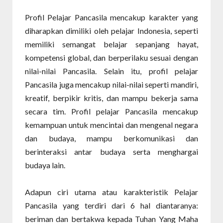
Profil Pelajar Pancasila mencakup karakter yang
diharapkan dimiliki oleh pelajar Indonesia, seperti
memiliki semangat belajar sepanjang hayat,
kompetensi global, dan berperilaku sesuai dengan
nilai-nilai Pancasila. Selain itu, profil pelajar
Pancasila juga mencakup nilai-nilai seperti mandiri,
kreatif, berpikir kritis, dan mampu bekerja sama
secara tim. Profil pelajar Pancasila mencakup
kemampuan untuk mencintai dan mengenal negara
dan budaya, mampu berkomunikasi dan
berinteraksi antar budaya serta menghargai
budaya lain.
Adapun ciri utama atau karakteristik Pelajar
Pancasila yang terdiri dari 6 hal diantaranya:
beriman dan bertakwa kepada Tuhan Yang Maha