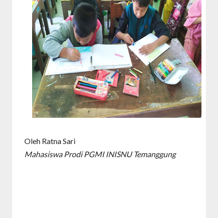
Oleh Ratna Sari
Mahasiswa Prodi PGMI INISNU Temanggung