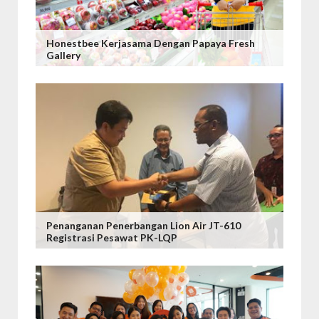
Honestbee Kerjasama Dengan Papaya Fresh
Gallery
Penanganan Penerbangan Lion Air JT-610
Registrasi Pesawat PK-LQP