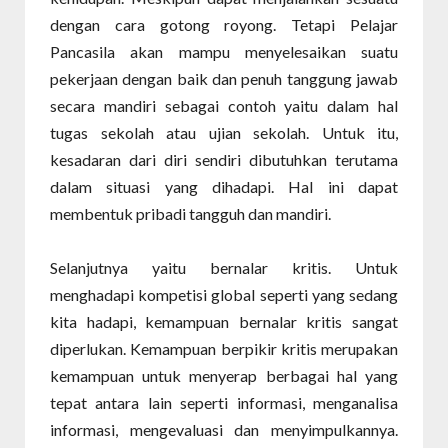
dengan cara gotong royong. Tetapi Pelajar
Pancasila akan mampu menyelesaikan suatu
pekerjaan dengan baik dan penuh tanggung jawab
secara mandiri sebagai contoh yaitu dalam hal
tugas sekolah atau ujian sekolah. Untuk itu,
kesadaran dari diri sendiri dibutuhkan terutama
dalam situasi yang dihadapi. Hal ini dapat
membentuk pribadi tangguh dan mandiri.
Selanjutnya yaitu bernalar kritis. Untuk
menghadapi kompetisi global seperti yang sedang
kita hadapi, kemampuan bernalar kritis sangat
diperlukan. Kemampuan berpikir kritis merupakan
kemampuan untuk menyerap berbagai hal yang
tepat antara lain seperti informasi, menganalisa
informasi, mengevaluasi dan menyimpulkannya.