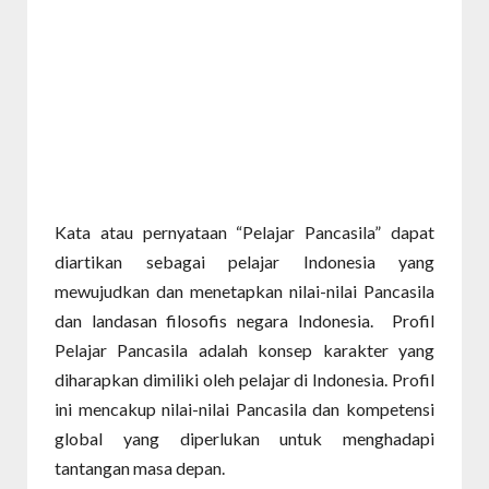
Kata atau pernyataan “Pelajar Pancasila” dapat
diartikan sebagai pelajar Indonesia yang
mewujudkan dan menetapkan nilai-nilai Pancasila
dan landasan filosofis negara Indonesia. Profil
Pelajar Pancasila adalah konsep karakter yang
diharapkan dimiliki oleh pelajar di Indonesia. Profil
ini mencakup nilai-nilai Pancasila dan kompetensi
global yang diperlukan untuk menghadapi
tantangan masa depan.