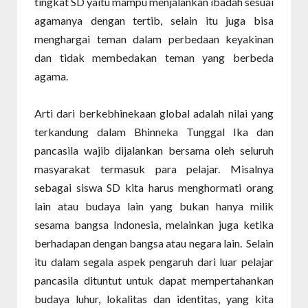
tingkat SD yaitu mampu menjalankan ibadah sesuai
agamanya dengan tertib, selain itu juga bisa
menghargai teman dalam perbedaan keyakinan
dan tidak membedakan teman yang berbeda
agama.
Arti dari berkebhinekaan global adalah nilai yang
terkandung dalam Bhinneka Tunggal Ika dan
pancasila wajib dijalankan bersama oleh seluruh
masyarakat termasuk para pelajar. Misalnya
sebagai siswa SD kita harus menghormati orang
lain atau budaya lain yang bukan hanya milik
sesama bangsa Indonesia, melainkan juga ketika
berhadapan dengan bangsa atau negara lain. Selain
itu dalam segala aspek pengaruh dari luar pelajar
pancasila dituntut untuk dapat mempertahankan
budaya luhur, lokalitas dan identitas, yang kita