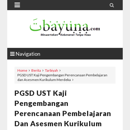


Navigation
Home
Berita
Tarbiyah
PGSD UST Kaji Pengembangan Perencanaan Pembelajaran
dan Asesmen Kurikulum Merdeka
PGSD UST Kaji
Pengembangan
Perencanaan Pembelajaran
Dan Asesmen Kurikulum