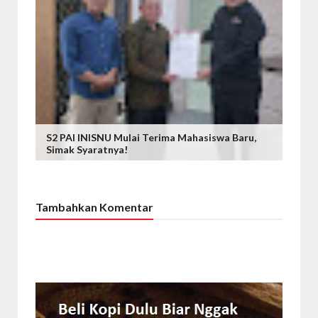
S2 PAI INISNU Mulai Terima Mahasiswa Baru,
Simak Syaratnya!
Tambahkan Komentar