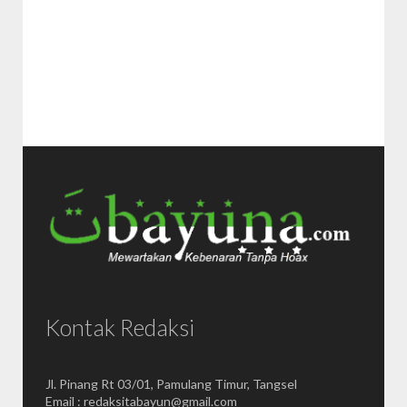
Kontak Redaksi
Jl. Pinang Rt 03/01, Pamulang Timur, Tangsel
Email : redaksitabayun@gmail.com