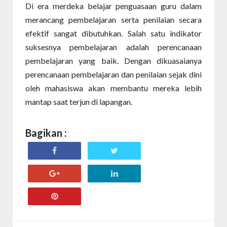
Di era merdeka belajar penguasaan guru dalam
merancang pembelajaran serta penilaian secara
efektif sangat dibutuhkan. Salah satu indikator
suksesnya pembelajaran adalah perencanaan
pembelajaran yang baik. Dengan dikuasaianya
perencanaan pembelajaran dan penilaian sejak dini
oleh mahasiswa akan membantu mereka lebih
mantap saat terjun di lapangan.
Bagikan :