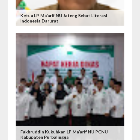
Ketua LP. Ma’arif NU Jateng Sebut Literasi
Indonesia Darurat
Fakhruddin Kukuhkan LP Ma’arif NU PCNU
Kabupaten Purbalingga