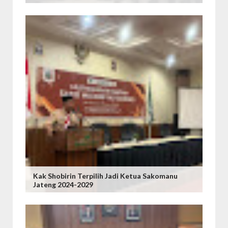
Kak Shobirin Terpilih Jadi Ketua Sakomanu
Jateng 2024-2029