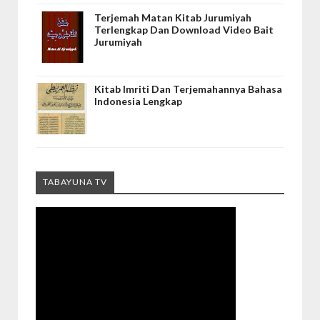
Terjemah Matan Kitab Jurumiyah
Terlengkap Dan Download Video Bait
Jurumiyah
Kitab Imriti Dan Terjemahannya Bahasa
Indonesia Lengkap
TABAYUNA TV