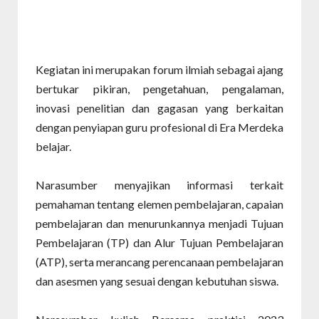
Kegiatan ini merupakan forum ilmiah sebagai ajang
bertukar pikiran, pengetahuan, pengalaman,
inovasi penelitian dan gagasan yang berkaitan
dengan penyiapan guru profesional di Era Merdeka
belajar.
Narasumber menyajikan informasi terkait
pemahaman tentang elemen pembelajaran, capaian
pembelajaran dan menurunkannya menjadi Tujuan
Pembelajaran (TP) dan Alur Tujuan Pembelajaran
(ATP), serta merancang perencanaan pembelajaran
dan asesmen yang sesuai dengan kebutuhan siswa.