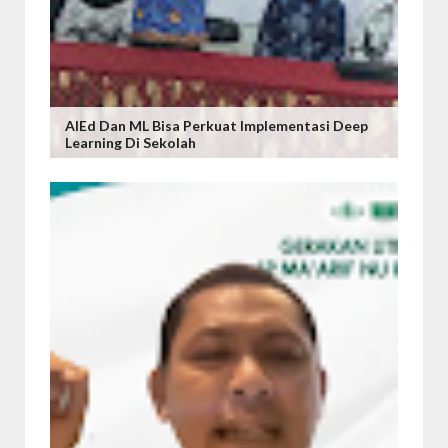
AIEd Dan ML Bisa Perkuat Implementasi Deep
Learning Di Sekolah