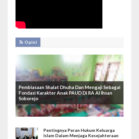
Opini
Pembiasaan Shalat Dhuha Dan Mengaji Sebagai
Fondasi Karakter Anak PAUD Di RA Al Ihsan
Soborejo
Pentingnya Peran Hukum Keluarga
Islam Dalam Menjaga Kesejahteraan