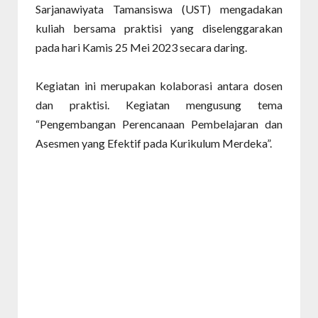
Sarjanawiyata Tamansiswa (UST) mengadakan
kuliah bersama praktisi yang diselenggarakan
pada hari Kamis 25 Mei 2023 secara daring.
Kegiatan ini merupakan kolaborasi antara dosen
dan praktisi. Kegiatan mengusung tema
“Pengembangan Perencanaan Pembelajaran dan
Asesmen yang Efektif pada Kurikulum Merdeka”.