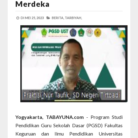
Merdeka
DI
MEI 25, 2023
BERITA,
TARBIYAH,
Yogyakarta, TABAYUNA.com
- Program Studi
Pendidikan Guru Sekolah Dasar (PGSD) Fakultas
Keguruan dan Ilmu Pendidikan Universitas