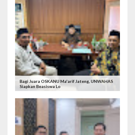
Bagi Juara OSKANU Ma'arif Jateng, UNWAHAS
Siapkan Beasiswa Lo