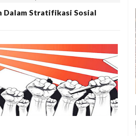
 Dalam Stratifikasi Sosial