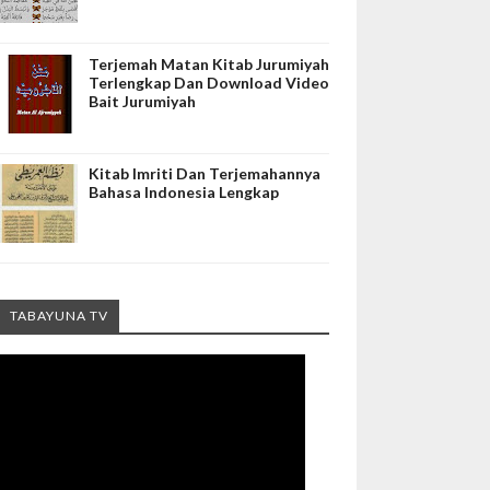
Terjemah Matan Kitab Jurumiyah
Terlengkap Dan Download Video
Bait Jurumiyah
Kitab Imriti Dan Terjemahannya
Bahasa Indonesia Lengkap
TABAYUNA TV