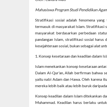
Mahasiswa Program Studi Pendidikan Agama
Stratifikasi sosial adalah fenomena yang 
termasuk di masyarakat Islam. Stratifikasi 
masyarakat berdasarkan perbedaan statu
pandangan Islam, stratifikasi sosial harus
kesejahteraan sosial, bukan sebagai alat u
1. Konsep kesetaraan dan keadilan dalam Is
Islam menekankan konsep kesetaraan antara
Dalam Al-Qur'an, Allah berfirman bahwa s
yaitu nabi Adam dan Hawa. Oleh karena itu
mereka lebih baik atau lebih buruk daripada 
Konsep keadilan dalam Islam ditekankan da
Muhammad. Keadilan harus berlaku untuk 