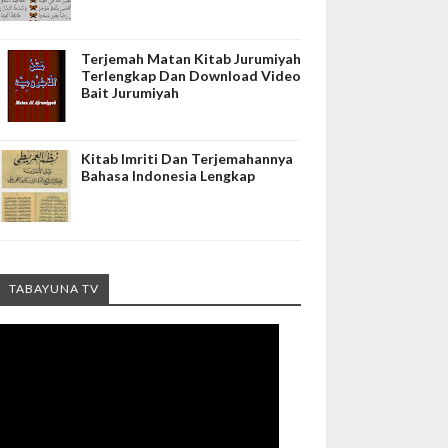
Terjemah Matan Kitab Jurumiyah
Terlengkap Dan Download Video
Bait Jurumiyah
Kitab Imriti Dan Terjemahannya
Bahasa Indonesia Lengkap
TABAYUNA TV