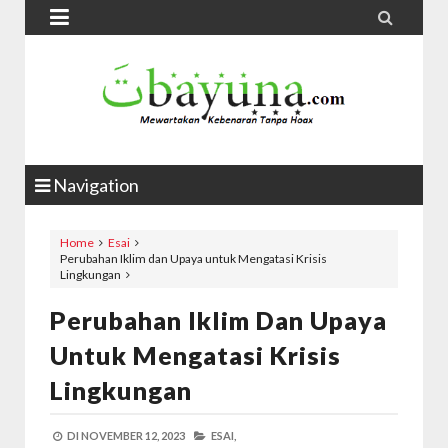


Navigation
Home
Esai
Perubahan Iklim dan Upaya untuk Mengatasi Krisis
Lingkungan
Perubahan Iklim Dan Upaya
Untuk Mengatasi Krisis
Lingkungan
DI
NOVEMBER 12, 2023
ESAI,