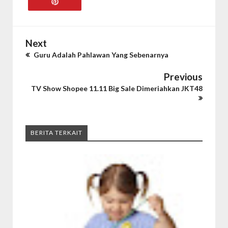
Next
Guru Adalah Pahlawan Yang Sebenarnya
Previous
TV Show Shopee 11.11 Big Sale Dimeriahkan JKT48
BERITA TERKAIT