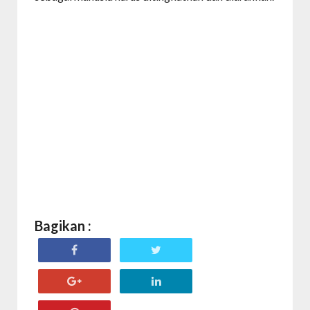
Bagikan :