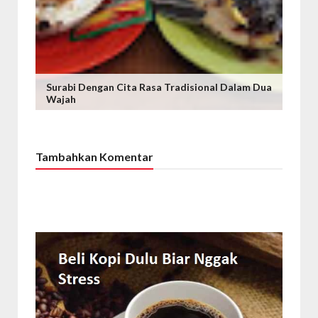
Surabi Dengan Cita Rasa Tradisional Dalam Dua
Wajah
Tambahkan Komentar