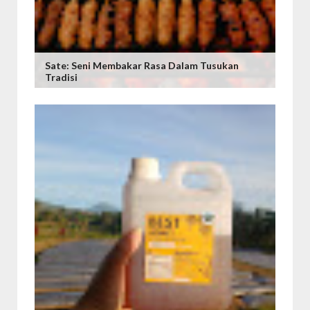
Sate: Seni Membakar Rasa Dalam Tusukan
Tradisi