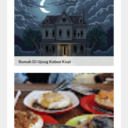
Rumah Di Ujung Kebun Kopi