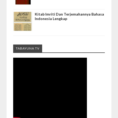
Kitab Imriti Dan Terjemahannya Bahasa
Indonesia Lengkap
TABAYUNA TV