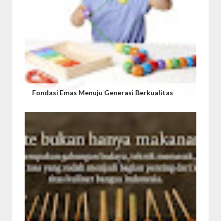
Fondasi Emas Menuju Generasi Berkualitas