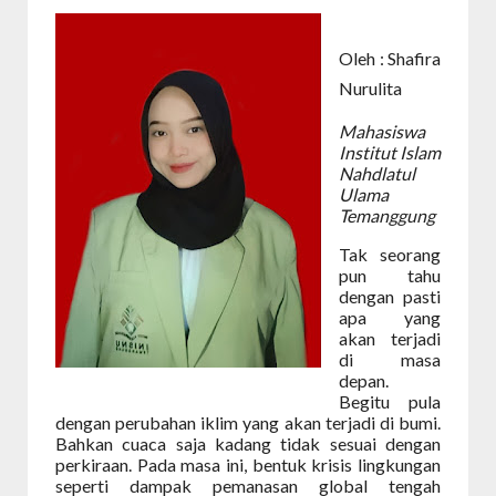
Oleh : Shafira
Nurulita
Mahasiswa
Institut Islam
Nahdlatul
Ulama
Temanggung
Tak seorang
pun tahu
dengan pasti
apa yang
akan terjadi
di masa
depan.
Begitu pula
dengan perubahan iklim yang akan terjadi di bumi.
Bahkan cuaca saja kadang tidak sesuai dengan
perkiraan. Pada masa ini, bentuk krisis lingkungan
seperti dampak pemanasan global tengah