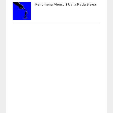
Fenomena Mencuri Uang Pada Siswa