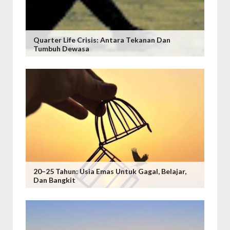
Quarter Life Crisis: Antara Tekanan Dan
Tumbuh Dewasa
20–25 Tahun: Usia Emas Untuk Gagal, Belajar,
Dan Bangkit