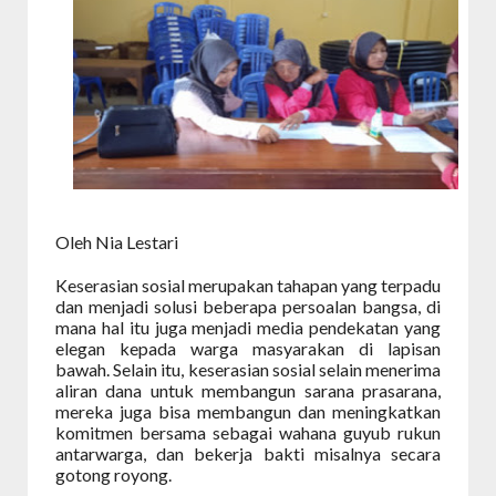
Oleh Nia Lestari
Keserasian sosial merupakan tahapan yang terpadu
dan menjadi solusi beberapa persoalan bangsa, di
mana hal itu juga menjadi media pendekatan yang
elegan kepada warga masyarakan di lapisan
bawah. Selain itu, keserasian sosial selain menerima
aliran dana untuk membangun sarana prasarana,
mereka juga bisa membangun dan meningkatkan
komitmen bersama sebagai wahana guyub rukun
antarwarga, dan bekerja bakti misalnya secara
gotong royong.