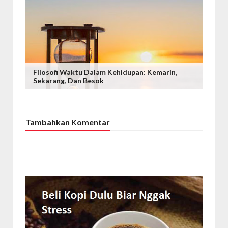
Filosofi Waktu Dalam Kehidupan: Kemarin,
Sekarang, Dan Besok
Tambahkan Komentar