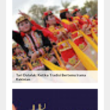
Tari Dolalak: Ketika Tradisi Bertemu Irama
Kekinian