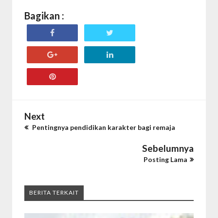
Bagikan :
Next
Pentingnya pendidikan karakter bagi remaja
Sebelumnya
Posting Lama
BERITA TERKAIT