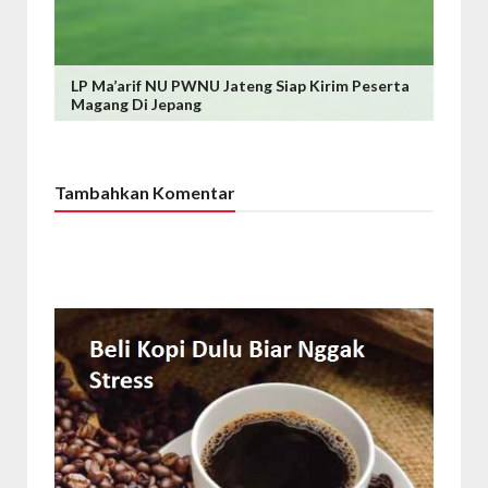
LP Ma’arif NU PWNU Jateng Siap Kirim Peserta
Magang Di Jepang
Tambahkan Komentar