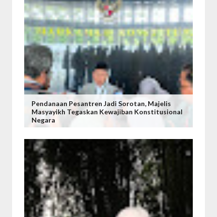
Pendanaan Pesantren Jadi Sorotan, Majelis
Masyayikh Tegaskan Kewajiban Konstitusional
Negara