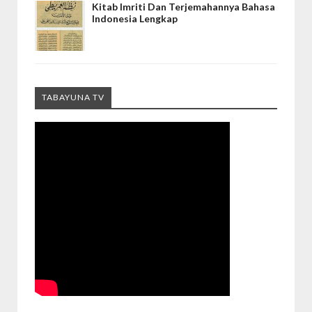
Kitab Imriti Dan Terjemahannya Bahasa
Indonesia Lengkap
TABAYUNA TV