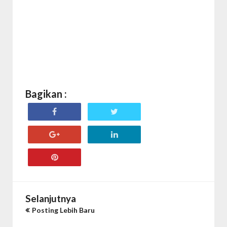
Bagikan :
Selanjutnya
Posting Lebih Baru