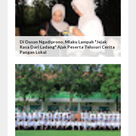
Di Dusun Ngadiprono, Mlaku Lampah "Jejak
Rasa Dari Ladang" Ajak Peserta Telusuri Cerita
Pangan Lokal