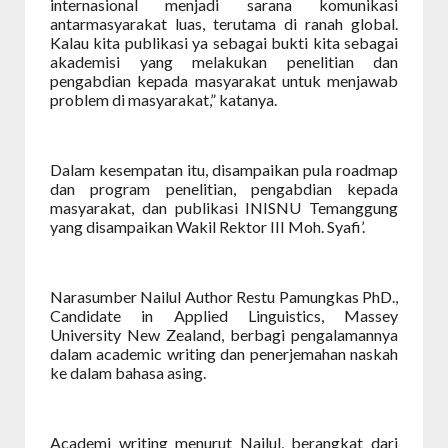
internasional menjadi sarana komunikasi
antarmasyarakat luas, terutama di ranah global.
Kalau kita publikasi ya sebagai bukti kita sebagai
akademisi yang melakukan penelitian dan
pengabdian kepada masyarakat untuk menjawab
problem di masyarakat,” katanya.
Dalam kesempatan itu, disampaikan pula roadmap
dan program penelitian, pengabdian kepada
masyarakat, dan publikasi INISNU Temanggung
yang disampaikan Wakil Rektor III Moh. Syafi’.
Narasumber Nailul Author Restu Pamungkas PhD.,
Candidate in Applied Linguistics, Massey
University New Zealand, berbagi pengalamannya
dalam academic writing dan penerjemahan naskah
ke dalam bahasa asing.
Academi writing menurut Nailul, berangkat dari