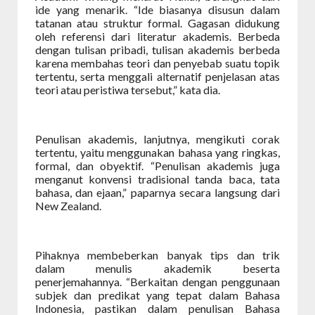
ide yang menarik. “Ide biasanya disusun dalam
tatanan atau struktur formal. Gagasan didukung
oleh referensi dari literatur akademis. Berbeda
dengan tulisan pribadi, tulisan akademis berbeda
karena membahas teori dan penyebab suatu topik
tertentu, serta menggali alternatif penjelasan atas
teori atau peristiwa tersebut,” kata dia.
Penulisan akademis, lanjutnya, mengikuti corak
tertentu, yaitu menggunakan bahasa yang ringkas,
formal, dan obyektif. “Penulisan akademis juga
menganut konvensi tradisional tanda baca, tata
bahasa, dan ejaan,” paparnya secara langsung dari
New Zealand.
Pihaknya membeberkan banyak tips dan trik
dalam menulis akademik beserta
penerjemahannya. “Berkaitan dengan penggunaan
subjek dan predikat yang tepat dalam Bahasa
Indonesia, pastikan dalam penulisan Bahasa