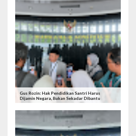
Gus Rozin: Hak Pendidikan Santri Harus
Dijamin Negara, Bukan Sekadar Dibantu