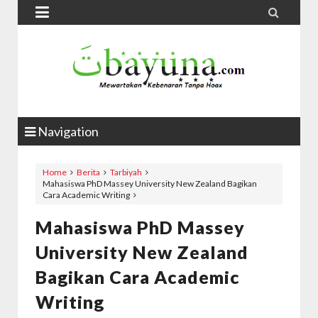


Navigation
Home
Berita
Tarbiyah
Mahasiswa PhD Massey University New Zealand Bagikan
Cara Academic Writing
Mahasiswa PhD Massey
University New Zealand
Bagikan Cara Academic
Writing