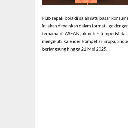
klub sepak bola di salah satu pasar konsum
ini akan dimainkan dalam format liga dengan
ternama di ASEAN, akan berkompetisi dala
mengikuti kalender kompetisi Eropa, Shope
berlangsung hingga 21 Mei 2025.