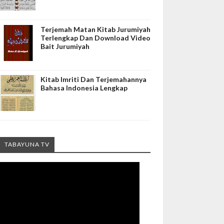
Terjemah Matan Kitab Jurumiyah
Terlengkap Dan Download Video
Bait Jurumiyah
Kitab Imriti Dan Terjemahannya
Bahasa Indonesia Lengkap
TABAYUNA TV