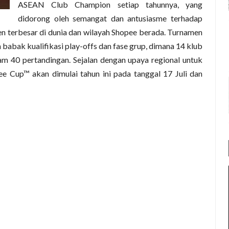
ASEAN Club Champion setiap tahunnya, yang
didorong oleh semangat dan antusiasme terhadap
en terbesar di dunia dan wilayah Shopee berada. Turnamen
 babak kualifikasi play-offs dan fase grup, dimana 14 klub
m 40 pertandingan. Sejalan dengan upaya regional untuk
e Cup™ akan dimulai tahun ini pada tanggal 17 Juli dan