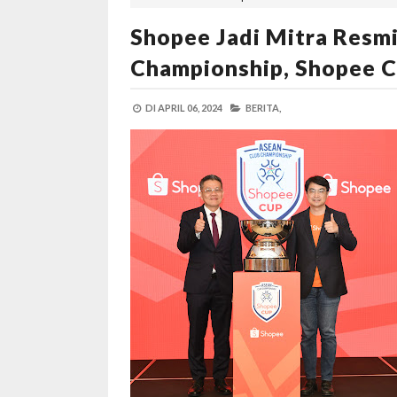
Shopee Jadi Mitra Resm
Championship, Shopee 
DI
APRIL 06, 2024
BERITA,