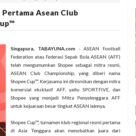
i Pertama Asean Club
Cup™
Singapura, TABAYUNA.com
- ASEAN Football
Federation atau Federasi Sepak Bola ASEAN (AFF)
telah mengumumkan Shopee sebagai mitra resmi,
ASEAN Club Championship, yang diberi nama
Shopee Cup™. Kerjasama ini diresmikan dengan mitra
komersial eksklusif AFF, yaitu SPORTFIVE, dan
Shopee yang menjadi Mitra Penyelenggara AFF
untuk kejuaraan besar tingkat ASEAN lainnya.
Shopee Cup™, turnamen klub regional resmi pertama
di Asia Tenggara akan menobatkan juara dari