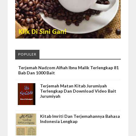
POPULER
Terjemah Nadzom Alfiah Ibnu Malik Terlengkap 81
Bab Dan 1000 Bait
Terjemah Matan Kitab Jurumiyah
Terlengkap Dan Download Video Bait
Jurumiyah
Kitab Imriti Dan Terjemahannya Bahasa
Indonesia Lengkap