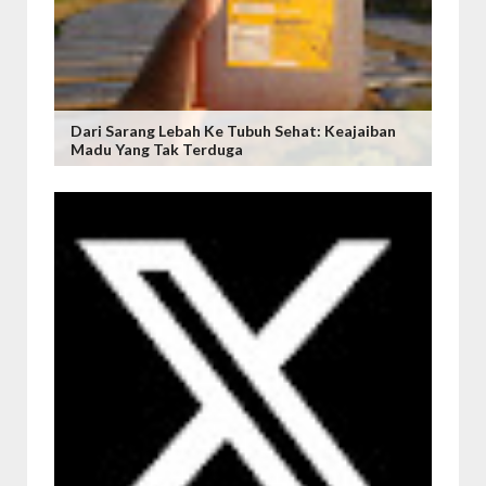
Dari Sarang Lebah Ke Tubuh Sehat: Keajaiban
Madu Yang Tak Terduga