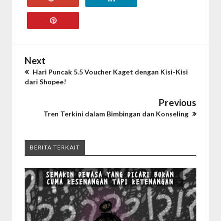
Next
Hari Puncak 5.5 Voucher Kaget dengan Kisi-Kisi
dari Shopee!
Previous
Tren Terkini dalam Bimbingan dan Konseling
BERITA TERKAIT