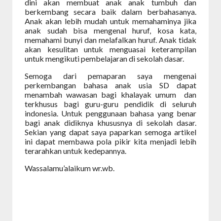
dini akan membuat anak anak tumbuh dan
berkembang secara baik dalam berbahasanya.
Anak akan lebih mudah untuk memahaminya jika
anak sudah bisa mengenal huruf, kosa kata,
memahami bunyi dan melafalkan huruf. Anak tidak
akan kesulitan untuk menguasai keterampilan
untuk mengikuti pembelajaran di sekolah dasar.
Semoga dari pemaparan saya mengenai
perkembangan bahasa anak usia SD dapat
menambah wawasan bagi khalayak umum
dan
terkhusus bagi guru-guru pendidik di seluruh
indonesia. Untuk penggunaan bahasa yang benar
bagi anak didiknya khususnya di sekolah dasar.
Sekian yang dapat saya paparkan semoga artikel
ini dapat membawa pola pikir kita menjadi lebih
terarahkan untuk kedepannya.
Wassalamu’alaikum wr.wb.