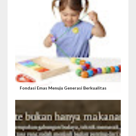
Fondasi Emas Menuju Generasi Berkualitas