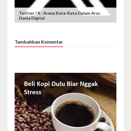
Twitter / X : Arena Kata-Kata Dalam Arus
Dunia Digital
Tambahkan Komentar