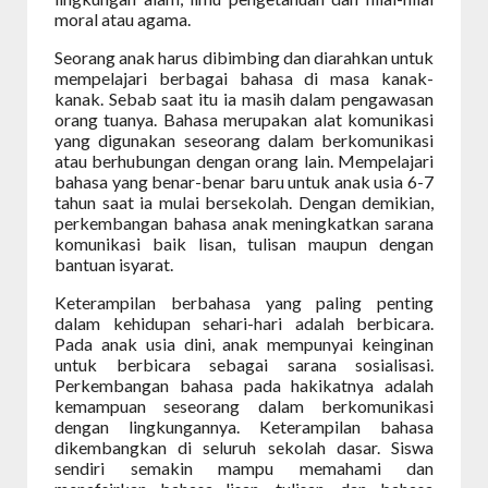
moral atau agama.
Seorang anak harus dibimbing dan diarahkan untuk
mempelajari berbagai bahasa di masa kanak-
kanak. Sebab saat itu ia masih dalam pengawasan
orang tuanya. Bahasa merupakan alat komunikasi
yang digunakan seseorang dalam berkomunikasi
atau berhubungan dengan orang lain. Mempelajari
bahasa yang benar-benar baru untuk anak usia 6-7
tahun saat ia mulai bersekolah. Dengan demikian,
perkembangan bahasa anak meningkatkan sarana
komunikasi baik lisan, tulisan maupun dengan
bantuan isyarat.
Keterampilan berbahasa yang paling penting
dalam kehidupan sehari-hari adalah berbicara.
Pada anak usia dini, anak mempunyai keinginan
untuk berbicara sebagai sarana sosialisasi.
Perkembangan bahasa pada hakikatnya adalah
kemampuan seseorang dalam berkomunikasi
dengan lingkungannya. Keterampilan bahasa
dikembangkan di seluruh sekolah dasar. Siswa
sendiri semakin mampu memahami dan