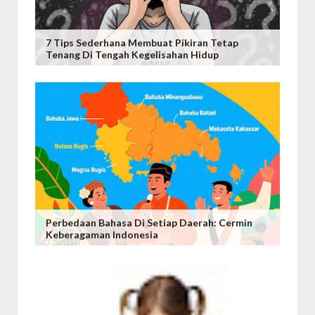
7 Tips Sederhana Membuat Pikiran Tetap
Tenang Di Tengah Kegelisahan Hidup
Perbedaan Bahasa Di Setiap Daerah: Cermin
Keberagaman Indonesia