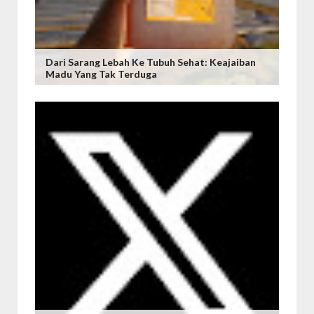
Dari Sarang Lebah Ke Tubuh Sehat: Keajaiban
Madu Yang Tak Terduga