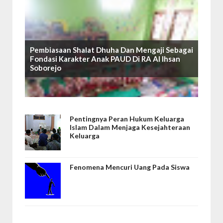
Pembiasaan Shalat Dhuha Dan Mengaji Sebagai
Fondasi Karakter Anak PAUD Di RA Al Ihsan
Soborejo
Pentingnya Peran Hukum Keluarga
Islam Dalam Menjaga Kesejahteraan
Keluarga
Fenomena Mencuri Uang Pada Siswa