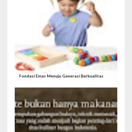
Fondasi Emas Menuju Generasi Berkualitas