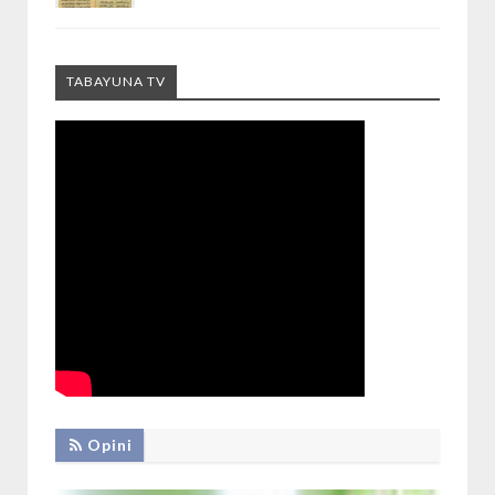
TABAYUNA TV
Opini