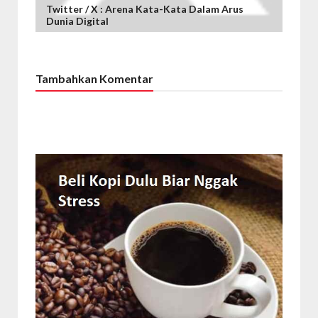
Twitter / X : Arena Kata-Kata Dalam Arus
Dunia Digital
Tambahkan Komentar