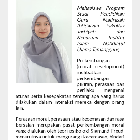
Mahasiswa Program
Studi Pendidikan
Guru Madrasah
Ibtidaiyah Fakultas
Tarbiyah dan
Keguruan Institut
Islam Nahdlatul
Ulama Temanggung
Perkembangan
(moral development)
melibatkan
perkembangan
pikiran, perasaan dan
perilaku mengenai
aturan serta kesepakatan tentang apa yang harus
dilakukan dalam interaksi mereka dengan orang
lain.
Perasaan moral, perasaan atau kecemasan dan rasa
bersalah merupakan pusat perkembangan moral
yang diajukan oleh teori psikologi Sigmund Freud,
menurutnya untuk mengurangi kecemasan, hindari