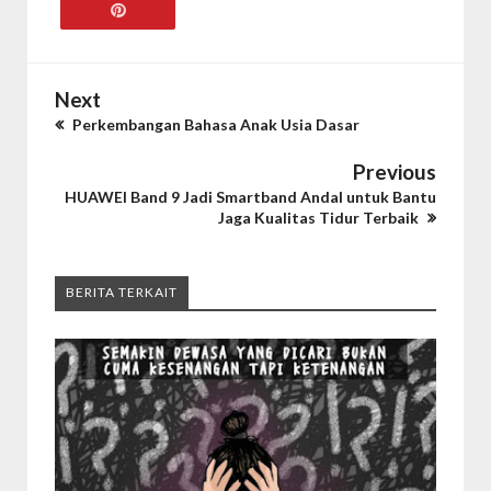
Next
Perkembangan Bahasa Anak Usia Dasar
Previous
HUAWEI Band 9 Jadi Smartband Andal untuk Bantu
Jaga Kualitas Tidur Terbaik
BERITA TERKAIT