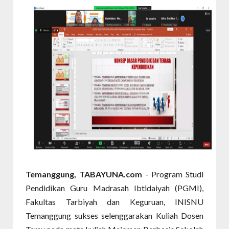
Temanggung, TABAYUNA.com
- Program Studi
Pendidikan Guru Madrasah Ibtidaiyah (PGMI),
Fakultas Tarbiyah dan Keguruan, INISNU
Temanggung sukses selenggarakan Kuliah Dosen