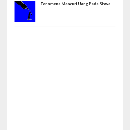
Fenomena Mencuri Uang Pada Siswa