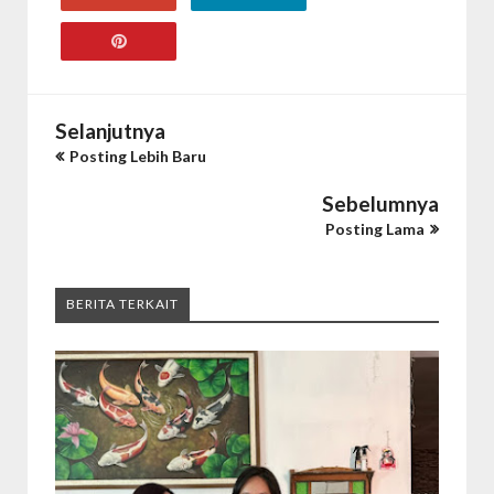
Selanjutnya
Posting Lebih Baru
Sebelumnya
Posting Lama
BERITA TERKAIT