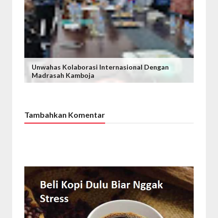
Unwahas Kolaborasi Internasional Dengan
Madrasah Kamboja
Tambahkan Komentar