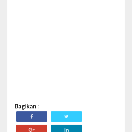
Bagikan :