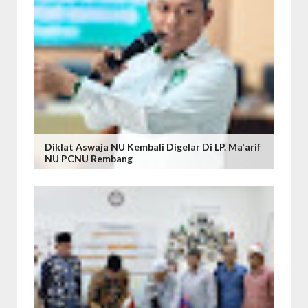
Diklat Aswaja NU Kembali Digelar Di LP. Ma'arif
NU PCNU Rembang