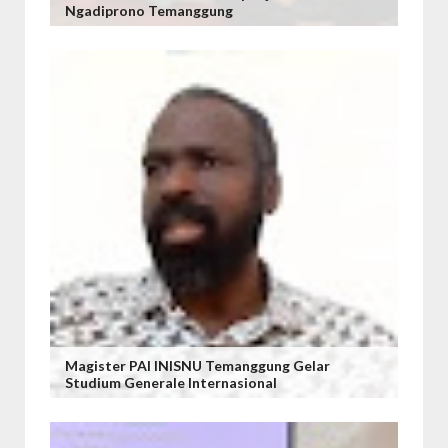
Ngadiprono Temanggung
Magister PAI INISNU Temanggung Gelar
Studium Generale Internasional