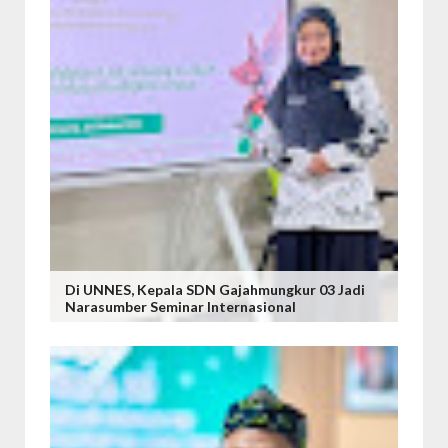
Di UNNES, Kepala SDN Gajahmungkur 03 Jadi
Narasumber Seminar Internasional