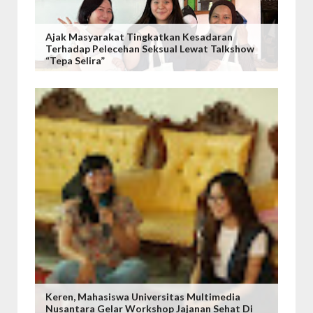
Ajak Masyarakat Tingkatkan Kesadaran
Terhadap Pelecehan Seksual Lewat Talkshow
“Tepa Selira”
Keren, Mahasiswa Universitas Multimedia
Nusantara Gelar Workshop Jajanan Sehat Di