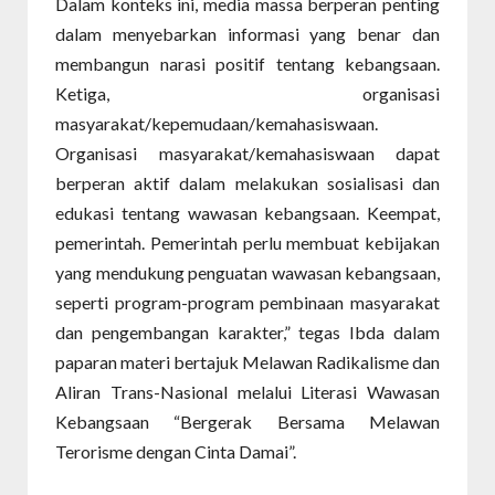
Dalam konteks ini, media massa berperan penting
dalam menyebarkan informasi yang benar dan
membangun narasi positif tentang kebangsaan.
Ketiga, organisasi
masyarakat/kepemudaan/kemahasiswaan.
Organisasi masyarakat/kemahasiswaan dapat
berperan aktif dalam melakukan sosialisasi dan
edukasi tentang wawasan kebangsaan. Keempat,
pemerintah. Pemerintah perlu membuat kebijakan
yang mendukung penguatan wawasan kebangsaan,
seperti program-program pembinaan masyarakat
dan pengembangan karakter,” tegas Ibda dalam
paparan materi bertajuk Melawan Radikalisme dan
Aliran Trans-Nasional melalui Literasi Wawasan
Kebangsaan “Bergerak Bersama Melawan
Terorisme dengan Cinta Damai”.