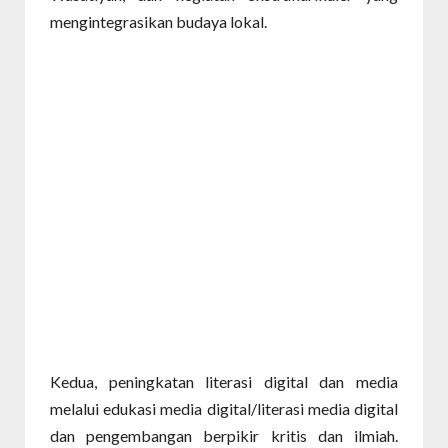
mengintegrasikan budaya lokal.
Kedua, peningkatan literasi digital dan media
melalui edukasi media digital/literasi media digital
dan pengembangan berpikir kritis dan ilmiah.