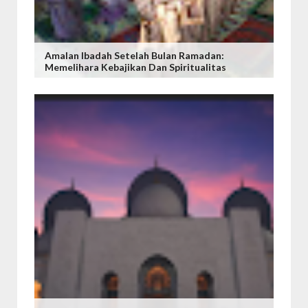
Amalan Ibadah Setelah Bulan Ramadan:
Memelihara Kebajikan Dan Spiritualitas