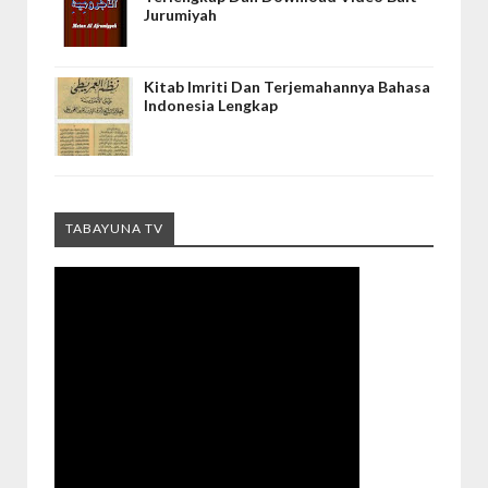
Jurumiyah
Kitab Imriti Dan Terjemahannya Bahasa
Indonesia Lengkap
TABAYUNA TV