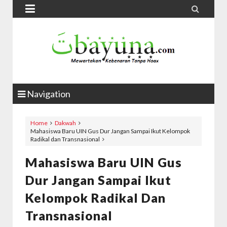


Navigation
Home
Dakwah
Mahasiswa Baru UIN Gus Dur Jangan Sampai Ikut Kelompok
Radikal dan Transnasional
Mahasiswa Baru UIN Gus
Dur Jangan Sampai Ikut
Kelompok Radikal Dan
Transnasional