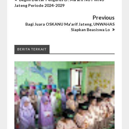
Jateng Periode 2024-2029
Previous
Bagi Juara OSKANU Ma'arif Jateng, UNWAHAS
Siapkan Beasiswa Lo
BERITA TERKAIT