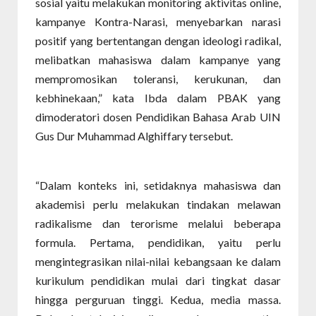
sosial yaitu melakukan monitoring aktivitas online,
kampanye Kontra-Narasi, menyebarkan narasi
positif yang bertentangan dengan ideologi radikal,
melibatkan mahasiswa dalam kampanye yang
mempromosikan toleransi, kerukunan, dan
kebhinekaan,” kata Ibda dalam PBAK yang
dimoderatori dosen Pendidikan Bahasa Arab UIN
Gus Dur Muhammad Alghiffary tersebut.
“Dalam konteks ini, setidaknya mahasiswa dan
akademisi perlu melakukan tindakan melawan
radikalisme dan terorisme melalui beberapa
formula. Pertama, pendidikan, yaitu perlu
mengintegrasikan nilai-nilai kebangsaan ke dalam
kurikulum pendidikan mulai dari tingkat dasar
hingga perguruan tinggi. Kedua, media massa.