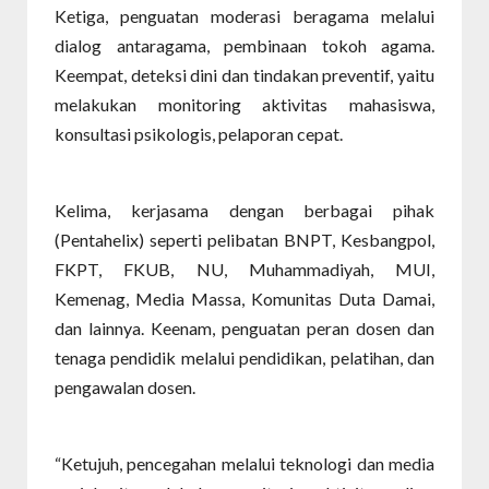
Ketiga, penguatan moderasi beragama melalui
dialog antaragama, pembinaan tokoh agama.
Keempat, deteksi dini dan tindakan preventif, yaitu
melakukan monitoring aktivitas mahasiswa,
konsultasi psikologis, pelaporan cepat.
Kelima, kerjasama dengan berbagai pihak
(Pentahelix) seperti pelibatan BNPT, Kesbangpol,
FKPT, FKUB, NU, Muhammadiyah, MUI,
Kemenag, Media Massa, Komunitas Duta Damai,
dan lainnya. Keenam, penguatan peran dosen dan
tenaga pendidik melalui pendidikan, pelatihan, dan
pengawalan dosen.
“Ketujuh, pencegahan melalui teknologi dan media