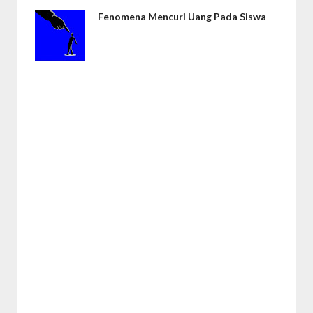
Fenomena Mencuri Uang Pada Siswa