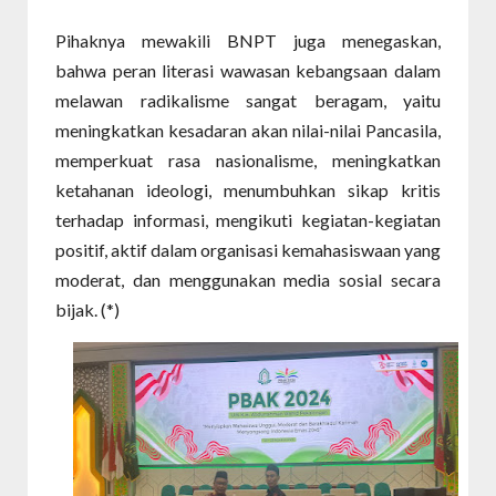
Pihaknya mewakili BNPT juga menegaskan,
bahwa peran literasi wawasan kebangsaan dalam
melawan radikalisme sangat beragam, yaitu
meningkatkan kesadaran akan nilai-nilai Pancasila,
memperkuat rasa nasionalisme, meningkatkan
ketahanan ideologi, menumbuhkan sikap kritis
terhadap informasi, mengikuti kegiatan-kegiatan
positif, aktif dalam organisasi kemahasiswaan yang
moderat, dan menggunakan media sosial secara
bijak. (*)