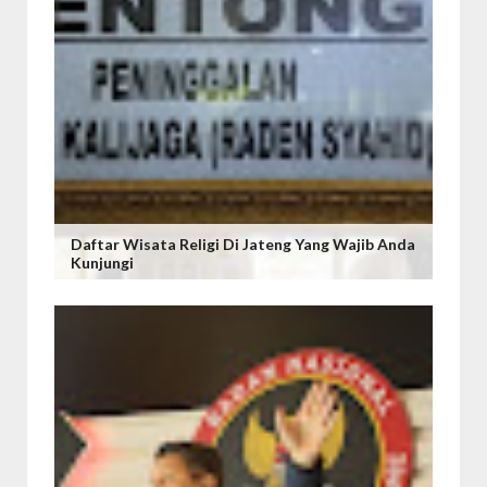
Daftar Wisata Religi Di Jateng Yang Wajib Anda
Kunjungi