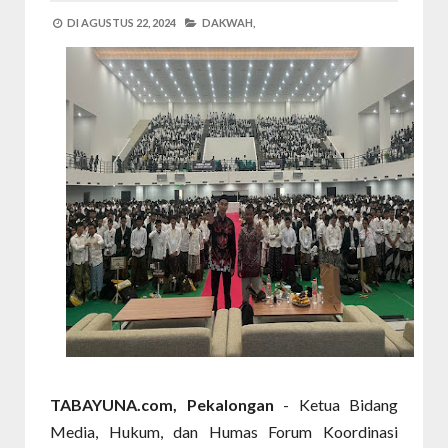
DI
AGUSTUS 22, 2024
DAKWAH,
TABAYUNA.com, Pekalongan
- Ketua Bidang
Media, Hukum, dan Humas Forum Koordinasi