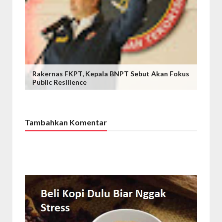
Rakernas FKPT, Kepala BNPT Sebut Akan Fokus
Public Resilience
Tambahkan Komentar