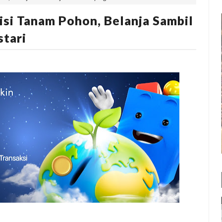
Misi Tanam Pohon, Belanja Sambil
tari