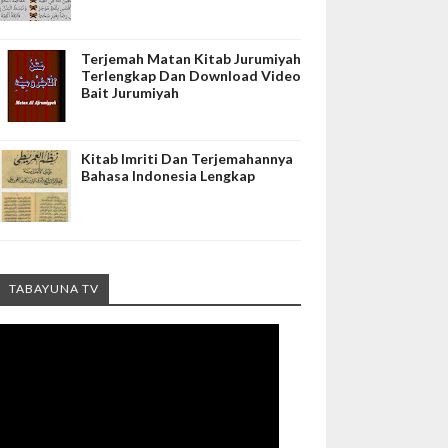
Terjemah Matan Kitab Jurumiyah
Terlengkap Dan Download Video
Bait Jurumiyah
Kitab Imriti Dan Terjemahannya
Bahasa Indonesia Lengkap
TABAYUNA TV