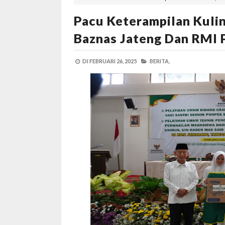
Pacu Keterampilan Kulin
Baznas Jateng Dan RMI
DI
FEBRUARI 26, 2025
BERITA,