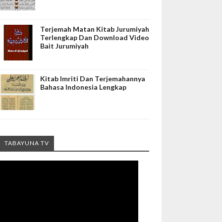
Terjemah Matan Kitab Jurumiyah
Terlengkap Dan Download Video
Bait Jurumiyah
Kitab Imriti Dan Terjemahannya
Bahasa Indonesia Lengkap
TABAYUNA TV