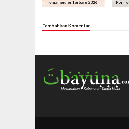
Temanggung Terbaru 2026
For Te
Tambahkan Komentar