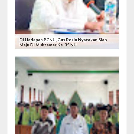
Di Hadapan PCNU, Gus Rozin Nyatakan Siap
Maju Di Muktamar Ke-35 NU