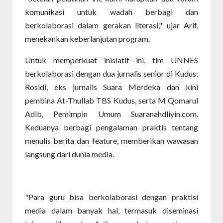
komunikasi untuk wadah berbagi dan
berkolaborasi dalam gerakan literasi," ujar Arif,
menekankan keberlanjutan program.
Untuk memperkuat inisiatif ini, tim UNNES
berkolaborasi dengan dua jurnalis senior di Kudus:
Rosidi, eks jurnalis Suara Merdeka dan kini
pembina At-Thullab TBS Kudus, serta M Qomarul
Adib, Pemimpin Umum Suaranahdliyin.com.
Keduanya berbagi pengalaman praktis tentang
menulis berita dan feature, memberikan wawasan
langsung dari dunia media.
"Para guru bisa berkolaborasi dengan praktisi
media dalam banyak hal, termasuk diseminasi