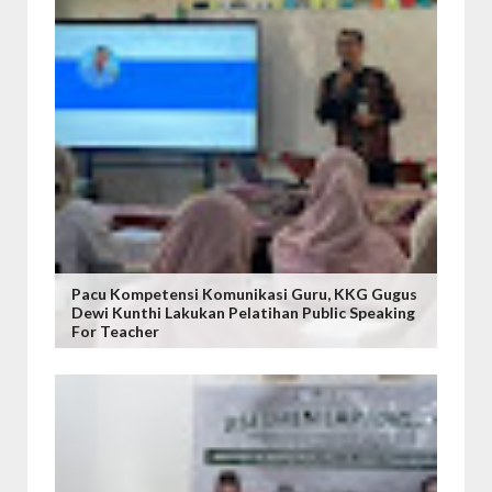
Pacu Kompetensi Komunikasi Guru, KKG Gugus
Dewi Kunthi Lakukan Pelatihan Public Speaking
For Teacher