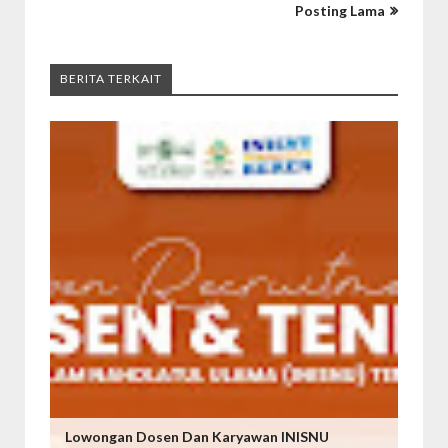
Posting Lama
BERITA TERKAIT
Lowongan Dosen Dan Karyawan INISNU