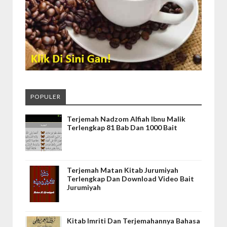
POPULER
Terjemah Nadzom Alfiah Ibnu Malik
Terlengkap 81 Bab Dan 1000 Bait
Terjemah Matan Kitab Jurumiyah
Terlengkap Dan Download Video Bait
Jurumiyah
Kitab Imriti Dan Terjemahannya Bahasa