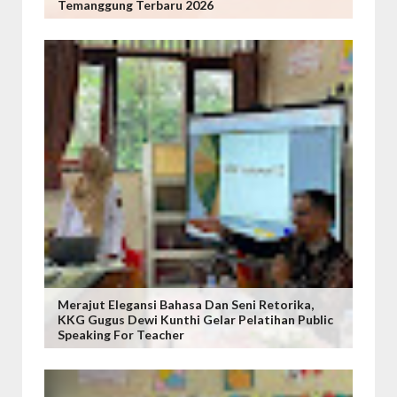
Temanggung Terbaru 2026
Merajut Elegansi Bahasa Dan Seni Retorika,
KKG Gugus Dewi Kunthi Gelar Pelatihan Public
Speaking For Teacher