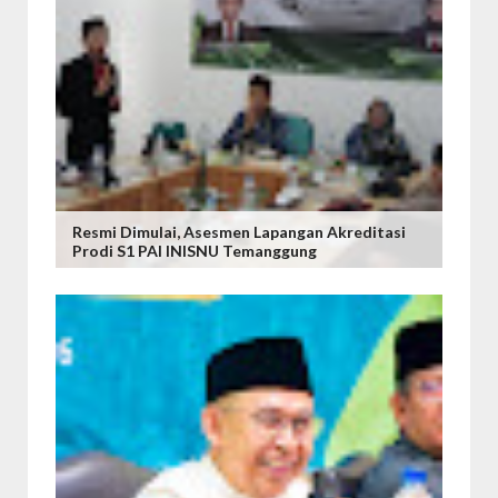
Resmi Dimulai, Asesmen Lapangan Akreditasi
Prodi S1 PAI INISNU Temanggung