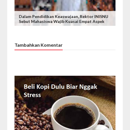
Dalam Pendidikan Keaswajaan, Rektor INISNU
Sebut Mahasiswa Wajib Kuasai Empat Aspek
Tambahkan Komentar