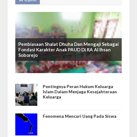
Pembiasaan Shalat Dhuha Dan Mengaji Sebagai
Fondasi Karakter Anak PAUD Di RA Al Ihsan
Soborejo
Pentingnya Peran Hukum Keluarga
Islam Dalam Menjaga Kesejahteraan
Keluarga
Fenomena Mencuri Uang Pada Siswa