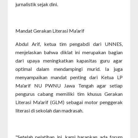
jurnalistik sejak dini.
Mandat Gerakan Literasi Ma'arif
Abdul Arif, ketua tim pengabdi dari UNNES,
menjelaskan bahwa diklat ini merupakan bagian
dari upaya meningkatkan kapasitas guru agar
optimal dalam mendampingi murid. Ia juga
menyampaikan mandat penting dari Ketua LP
Ma'arif NU PWNU Jawa Tengah agar setiap
pengurus cabang memiliki tim khusus Gerakan
Literasi Ma'arif (GLM) sebagai motor penggerak
literasi di sekolah dan madrasah.
"Setelah pelatihan ini, kami harapkan ada forum