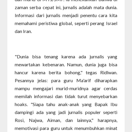
zaman serba cepat ini, jurnalis adalah mata dunia.
Informasi dari jurnalis menjadi penentu cara kita
memahami peristiwa global, seperti perang Israel
dan Iran.
"Dunia bisa tenang karena ada jurnalis yang
mewartakan kebenaran. Namun, dunia juga bisa
hancur karena berita bohong," tegas Ridlwan.
Pesannya jelas: para guru Ma'arif diharapkan
mampu mengajari murid-muridnya agar cerdas
memilah informasi dan tidak turut menyebarkan
hoaks. "Siapa tahu anak-anak yang Bapak Ibu
dampingi ada yang jadi jurnalis populer seperti
Rosi, Najwa, Aiman, dan lainnya," harapnya,
memotivasi para guru untuk menumbuhkan minat