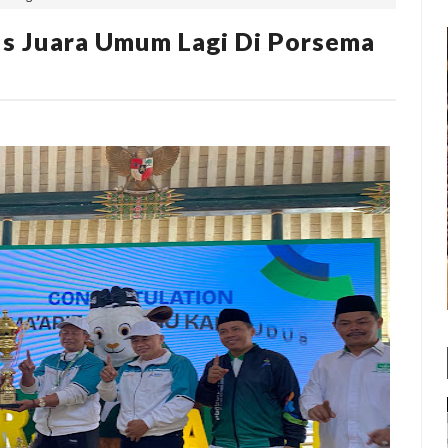
us Juara Umum Lagi Di Porsema