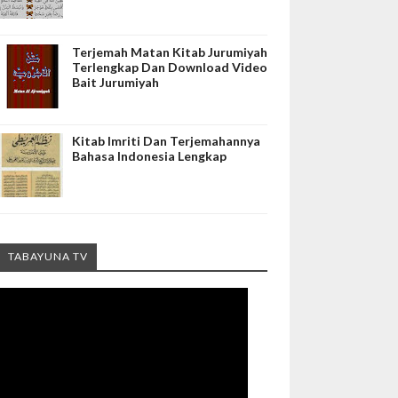
Terjemah Matan Kitab Jurumiyah
Terlengkap Dan Download Video
Bait Jurumiyah
Kitab Imriti Dan Terjemahannya
Bahasa Indonesia Lengkap
TABAYUNA TV