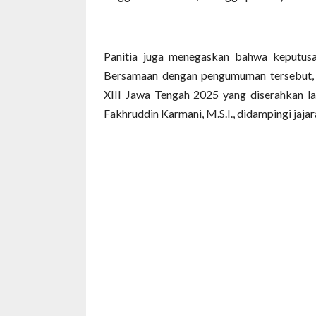
Panitia juga menegaskan bahwa keputusa
Bersamaan dengan pengumuman tersebut,
XIII Jawa Tengah 2025 yang diserahkan 
Fakhruddin Karmani, M.S.I., didampingi jaja