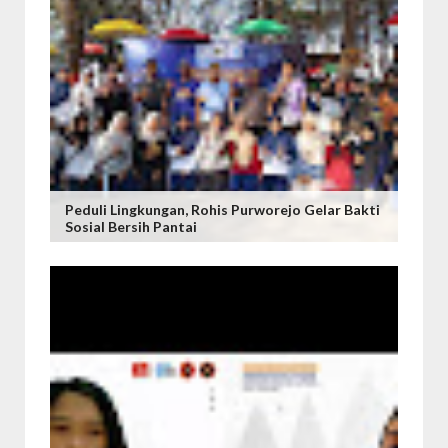
Peduli Lingkungan, Rohis Purworejo Gelar Bakti
Sosial Bersih Pantai