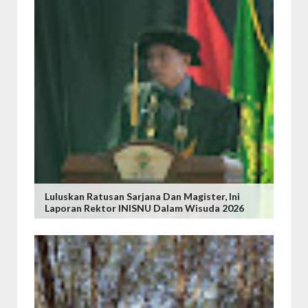
Luluskan Ratusan Sarjana Dan Magister, Ini
Laporan Rektor INISNU Dalam Wisuda 2026