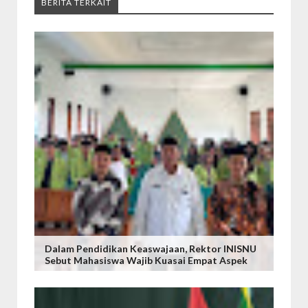
BERITA TERKAIT
Dalam Pendidikan Keaswajaan, Rektor INISNU
Sebut Mahasiswa Wajib Kuasai Empat Aspek