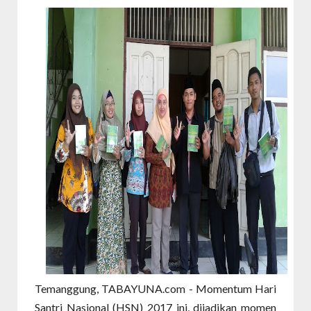
Temanggung, TABAYUNA.com - Momentum Hari
Santri Nasional (HSN) 2017 ini, dijadikan momen