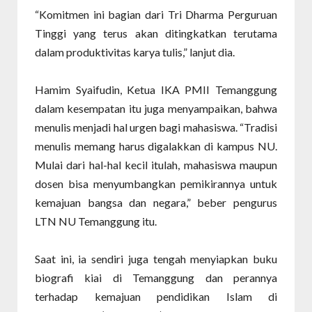
“Komitmen ini bagian dari Tri Dharma Perguruan
Tinggi yang terus akan ditingkatkan terutama
dalam produktivitas karya tulis,” lanjut dia.
Hamim Syaifudin, Ketua IKA PMII Temanggung
dalam kesempatan itu juga menyampaikan, bahwa
menulis menjadi hal urgen bagi mahasiswa. “Tradisi
menulis memang harus digalakkan di kampus NU.
Mulai dari hal-hal kecil itulah, mahasiswa maupun
dosen bisa menyumbangkan pemikirannya untuk
kemajuan bangsa dan negara,” beber pengurus
LTN NU Temanggung itu.
Saat ini, ia sendiri juga tengah menyiapkan buku
biografi kiai di Temanggung dan perannya
terhadap kemajuan pendidikan Islam di