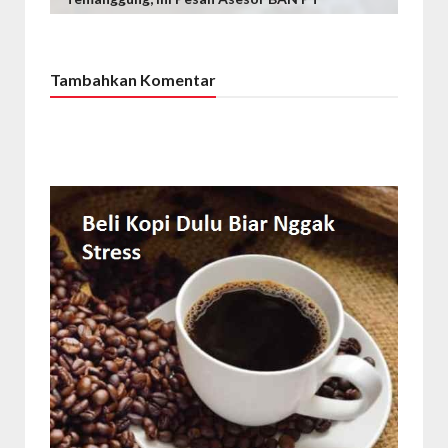
Tambahkan Komentar