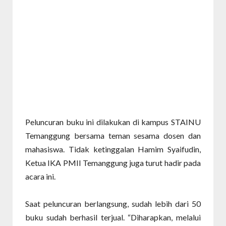
Peluncuran buku ini dilakukan di kampus STAINU
Temanggung bersama teman sesama dosen dan
mahasiswa. Tidak ketinggalan Hamim Syaifudin,
Ketua IKA PMII Temanggung juga turut hadir pada
acara ini.
Saat peluncuran berlangsung, sudah lebih dari 50
buku sudah berhasil terjual. “Diharapkan, melalui