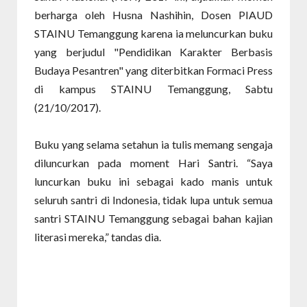
berharga oleh Husna Nashihin, Dosen PIAUD
STAINU Temanggung karena ia meluncurkan buku
yang berjudul "Pendidikan Karakter Berbasis
Budaya Pesantren" yang diterbitkan Formaci Press
di kampus STAINU Temanggung, Sabtu
(21/10/2017).
Buku yang selama setahun ia tulis memang sengaja
diluncurkan pada moment Hari Santri. “Saya
luncurkan buku ini sebagai kado manis untuk
seluruh santri di Indonesia, tidak lupa untuk semua
santri STAINU Temanggung sebagai bahan kajian
literasi mereka,” tandas dia.