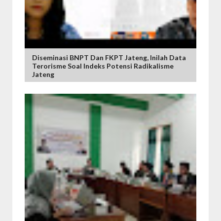
Diseminasi BNPT Dan FKPT Jateng, Inilah Data
Terorisme Soal Indeks Potensi Radikalisme
Jateng