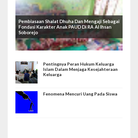
Pembiasaan Shalat Dhuha Dan Mengaji Sebagai
Fondasi Karakter Anak PAUD Di RA Al Ihsan
Soborejo
Pentingnya Peran Hukum Keluarga
Islam Dalam Menjaga Kesejahteraan
Keluarga
Fenomena Mencuri Uang Pada Siswa