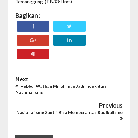
Temanggung. (TB33/Hms).
Bagikan :
Next
Hubbul Wathan Minal Iman Jadi Induk dari
Nasionalisme
Previous
Nasionalisme Santri Bisa Memberantas Radikalisme