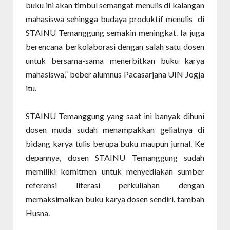
buku ini akan timbul semangat menulis di kalangan
mahasiswa sehingga budaya produktif menulis di
STAINU Temanggung semakin meningkat. Ia juga
berencana berkolaborasi dengan salah satu dosen
untuk bersama-sama menerbitkan buku karya
mahasiswa,” beber alumnus Pacasarjana UIN Jogja
itu.
STAINU Temanggung yang saat ini banyak dihuni
dosen muda sudah menampakkan geliatnya di
bidang karya tulis berupa buku maupun jurnal. Ke
depannya, dosen STAINU Temanggung sudah
memiliki komitmen untuk menyediakan sumber
referensi literasi perkuliahan dengan
memaksimalkan buku karya dosen sendiri. tambah
Husna.