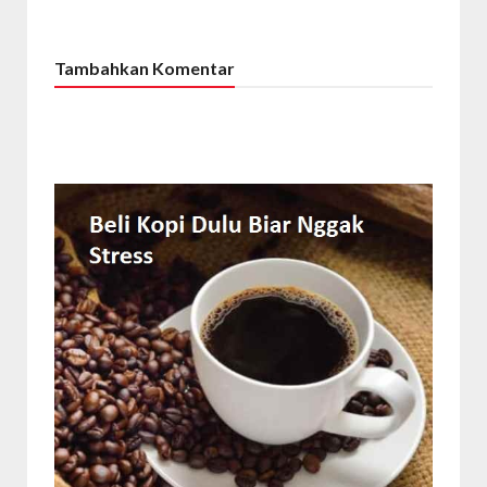
Tambahkan Komentar