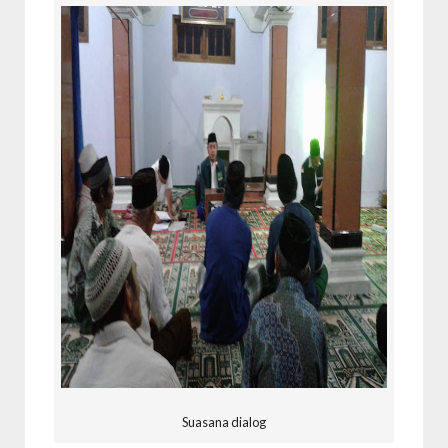
Suasana dialog