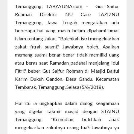
Temanggung, TABAYUNA.com - Gus Saifur
Rohman Direktur NU Care LAZIZNU
Temanggung, Jawa Tengah mengatakan ada
beberapa hal yang masih belum dipahami umat
Islam tentang zakat. "Bolehkah istri mengeluarkan
zakat fitrah suami? Jawabnya boleh. Asalkan
memang suami benar-benar tidak memiliki uang
atau beras saat Ramadan padahal menjelang Idul
Fitri," beber Gus Saifur Rohman di Masjid Baitul
Karim Dukuh Gandon, Desa Gandu, Kecamatan
Tembarak, Temanggung, Selasa (5/6/2018).
Hal itu ia ungkapkan dalam dialog keagamaan
yang digelar takmir masjid dengan STAINU
Temanggung. "Kemudian, bolehkah anak
mengeluarkan zakatnya orang tua? Jawabnya ya