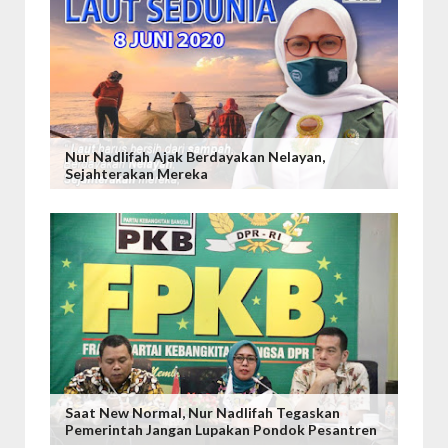
Nur Nadlifah Ajak Berdayakan Nelayan,
Sejahterakan Mereka
Saat New Normal, Nur Nadlifah Tegaskan
Pemerintah Jangan Lupakan Pondok Pesantren